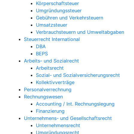
Körperschaftsteuer
Umgründungssteuer
Gebühren und Verkehrsteuern
Umsatzsteuer
Verbrauchsteuern und Umweltabgaben
Steuerrecht International
DBA
BEPS
Arbeits- und Sozialrecht
Arbeitsrecht
Sozial- und Sozialversicherungsrecht
Kollektivverträge
Personalverrechnung
Rechnungswesen
Accounting / Int. Rechnungslegung
Finanzierung
Unternehmens- und Gesellschaftsrecht
Unternehmensrecht
Umgründungsrecht