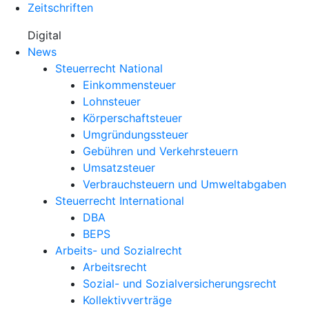
Zeitschriften
Digital
News
Steuerrecht National
Einkommensteuer
Lohnsteuer
Körperschaftsteuer
Umgründungssteuer
Gebühren und Verkehrsteuern
Umsatzsteuer
Verbrauchsteuern und Umweltabgaben
Steuerrecht International
DBA
BEPS
Arbeits- und Sozialrecht
Arbeitsrecht
Sozial- und Sozialversicherungsrecht
Kollektivverträge