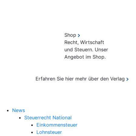
Shop
Recht, Wirtschaft
und Steuern. Unser
Angebot im Shop.
Erfahren Sie hier mehr über den Verlag
Suche
News
Steuerrecht National
Einkommensteuer
Lohnsteuer