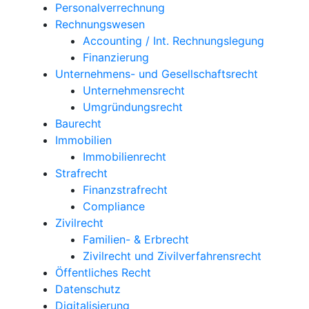
Personalverrechnung
Rechnungswesen
Accounting / Int. Rechnungslegung
Finanzierung
Unternehmens- und Gesellschaftsrecht
Unternehmensrecht
Umgründungsrecht
Baurecht
Immobilien
Immobilienrecht
Strafrecht
Finanzstrafrecht
Compliance
Zivilrecht
Familien- & Erbrecht
Zivilrecht und Zivilverfahrensrecht
Öffentliches Recht
Datenschutz
Digitalisierung