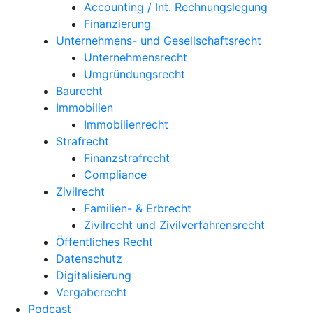
Accounting / Int. Rechnungslegung
Finanzierung
Unternehmens- und Gesellschaftsrecht
Unternehmensrecht
Umgründungsrecht
Baurecht
Immobilien
Immobilienrecht
Strafrecht
Finanzstrafrecht
Compliance
Zivilrecht
Familien- & Erbrecht
Zivilrecht und Zivilverfahrensrecht
Öffentliches Recht
Datenschutz
Digitalisierung
Vergaberecht
Podcast