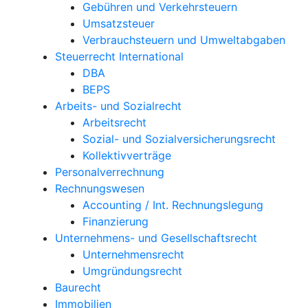
Gebühren und Verkehrsteuern
Umsatzsteuer
Verbrauchsteuern und Umweltabgaben
Steuerrecht International
DBA
BEPS
Arbeits- und Sozialrecht
Arbeitsrecht
Sozial- und Sozialversicherungsrecht
Kollektivverträge
Personalverrechnung
Rechnungswesen
Accounting / Int. Rechnungslegung
Finanzierung
Unternehmens- und Gesellschaftsrecht
Unternehmensrecht
Umgründungsrecht
Baurecht
Immobilien