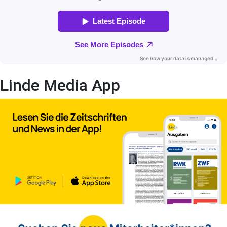
Linde Media App