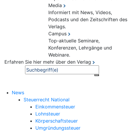
Media
Informiert mit News, Videos,
Podcasts und den Zeitschriften des
Verlags.
Campus
Top-aktuelle Seminare,
Konferenzen, Lehrgänge und
Webinare.
Erfahren Sie hier mehr über den Verlag
Suche
News
Steuerrecht National
Einkommensteuer
Lohnsteuer
Körperschaftsteuer
Umgründungssteuer