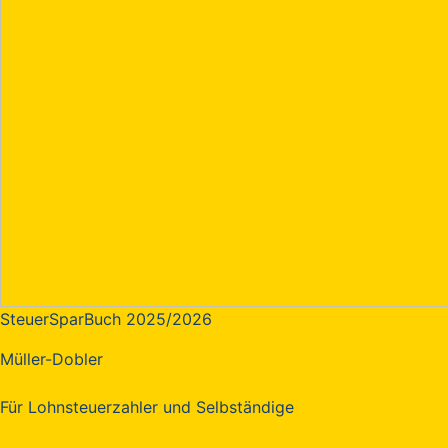
SteuerSparBuch 2025/2026
Müller-Dobler
Für Lohnsteuerzahler und Selbständige