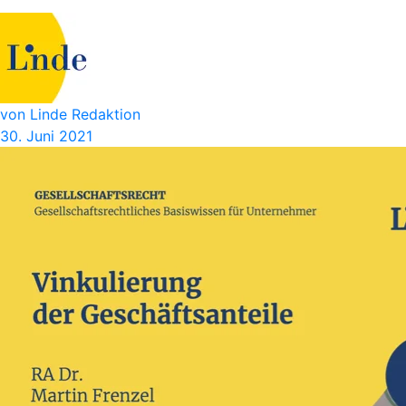
von Linde Redaktion
30. Juni 2021