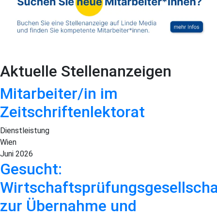
Aktuelle Stellenanzeigen
Mitarbeiter/in im
Zeitschriftenlektorat
Dienstleistung
Wien
Juni 2026
Gesucht:
Wirtschaftsprüfungsgesellscha
zur Übernahme und