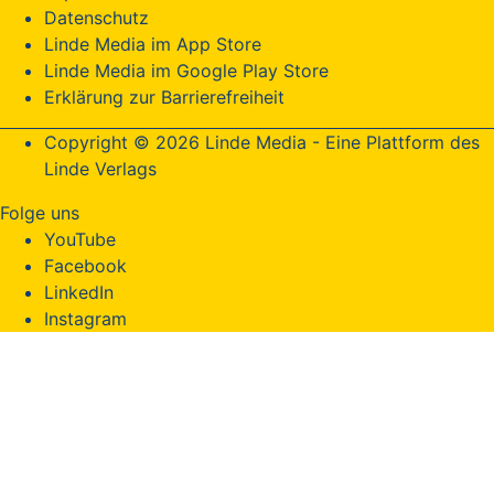
Datenschutz
Linde Media im App Store
Linde Media im Google Play Store
Erklärung zur Barrierefreiheit
Copyright © 2026 Linde Media - Eine Plattform des
Linde Verlags
Folge uns
YouTube
Facebook
LinkedIn
Instagram