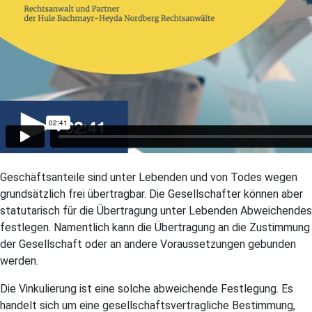
Geschäftsanteile sind unter Lebenden und von Todes wegen
grundsätzlich frei übertragbar. Die Gesellschafter können aber
statutarisch für die Übertragung unter Lebenden Abweichendes
festlegen. Namentlich kann die Übertragung an die Zustimmung
der Gesellschaft oder an andere Voraussetzungen gebunden
werden.
Die Vinkulierung ist eine solche abweichende Festlegung. Es
handelt sich um eine gesellschaftsvertragliche Bestimmung,