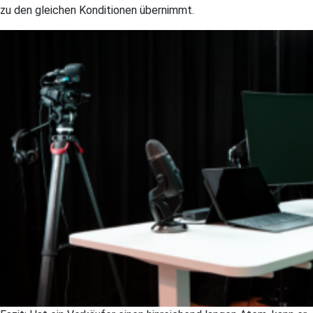
zu den gleichen Konditionen übernimmt.