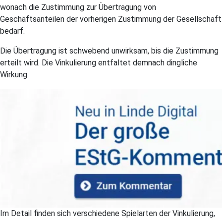
wonach die Zustimmung zur Übertragung von
Geschäftsanteilen der vorherigen Zustimmung der Gesellschaft
bedarf.
Die Übertragung ist schwebend unwirksam, bis die Zustimmung
erteilt wird. Die Vinkulierung entfaltet demnach dingliche
Wirkung.
Im Detail finden sich verschiedene Spielarten der Vinkulierung,