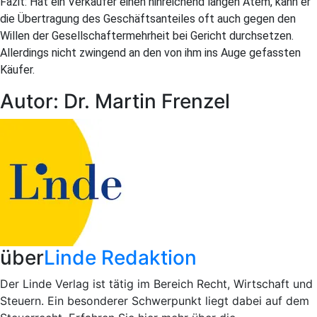
Fazit: Hat ein Verkäufer einen hinreichend langen Atem, kann er
die Übertragung des Geschäftsanteiles oft auch gegen den
Willen der Gesellschaftermehrheit bei Gericht durchsetzen.
Allerdings nicht zwingend an den von ihm ins Auge gefassten
Käufer.
Autor: Dr. Martin Frenzel
über
Linde Redaktion
Der Linde Verlag ist tätig im Bereich Recht, Wirtschaft und
Steuern. Ein besonderer Schwerpunkt liegt dabei auf dem