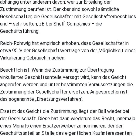
abhängig unter anderem davon, wer zur Erteilung der
Zustimmung berufen ist. Denkbar sind sowohl sämtliche
Gesellschafter, die Gesellschafter mit Gesellschafterbeschluss
und – sehr selten, zB bei Shelf-Companies – die
Geschäftsführung.
Reich-Rohrwig hat empirisch erhoben, dass Gesellschafter in
etwa 95 % der Gesellschaftsverträge von der Möglichkeit einer
Vinkulierung Gebrauch machen.
Beachtlich ist: Wenn die Zustimmung zur Übertragung
vinkulierter Geschäftsanteile versagt wird, kann das Gericht
angerufen werden und unter bestimmten Voraussetzungen die
Zustimmung der Gesellschafter ersetzen. Angesprochen ist
das sogenannte „Ersetzungsverfahren“.
Ersetzt das Gericht die Zustimmung, liegt der Ball wieder bei
der Gesellschaft. Diese hat dann wiederum das Recht, innerhalb
eines Monats einen Ersatzerwerber zu nominieren, der den
Geschäftsanteil an Stelle des eigentlichen Kaufinteressenten