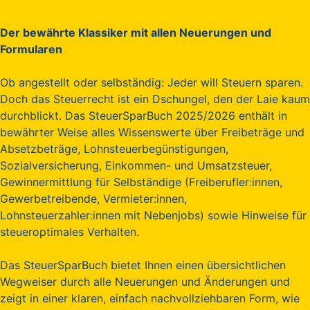
Der bewährte Klassiker mit allen Neuerungen und
Formularen
Ob angestellt oder selbständig: Jeder will Steuern sparen.
Doch das Steuerrecht ist ein Dschungel, den der Laie kaum
durchblickt. Das SteuerSparBuch 2025/2026 enthält in
bewährter Weise alles Wissenswerte über Freibeträge und
Absetzbeträge, Lohnsteuerbegünstigungen,
Sozialversicherung, Einkommen- und Umsatzsteuer,
Gewinnermittlung für Selbständige (Freiberufler:innen,
Gewerbetreibende, Vermieter:innen,
Lohnsteuerzahler:innen mit Nebenjobs) sowie Hinweise für
steueroptimales Verhalten.
Das SteuerSparBuch bietet Ihnen einen übersichtlichen
Wegweiser durch alle Neuerungen und Änderungen und
zeigt in einer klaren, einfach nachvollziehbaren Form, wie