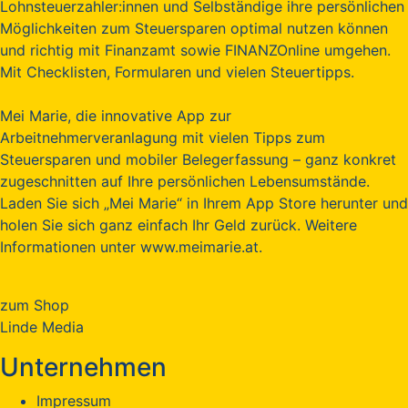
Lohnsteuerzahler:innen und Selbständige ihre persönlichen
Möglichkeiten zum Steuersparen optimal nutzen können
und richtig mit Finanzamt sowie FINANZOnline umgehen.
Mit Checklisten, Formularen und vielen Steuertipps.
Mei Marie, die innovative App zur
Arbeitnehmerveranlagung mit vielen Tipps zum
Steuersparen und mobiler Belegerfassung – ganz konkret
zugeschnitten auf Ihre persönlichen Lebensumstände.
Laden Sie sich „Mei Marie“ in Ihrem App Store herunter und
holen Sie sich ganz einfach Ihr Geld zurück. Weitere
Informationen unter www.meimarie.at.
zum Shop
Linde Media
Unternehmen
Impressum