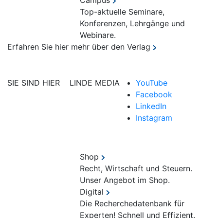
Campus
Top-aktuelle Seminare,
Konferenzen, Lehrgänge und
Webinare.
Erfahren Sie hier mehr über den Verlag
SIE SIND HIER
LINDE MEDIA
YouTube
Facebook
LinkedIn
Instagram
Shop
Recht, Wirtschaft und Steuern.
Unser Angebot im Shop.
Digital
Die Recherchedatenbank für
Experten! Schnell und Effizient.