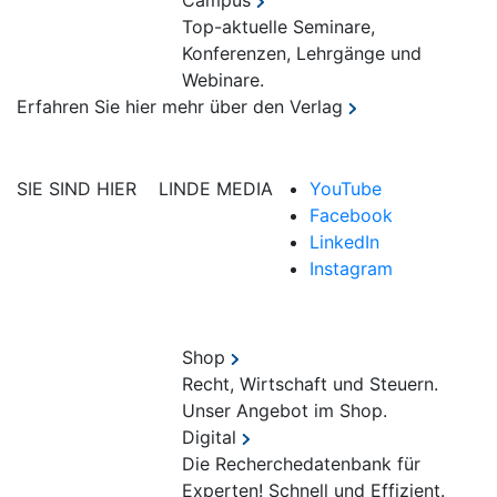
Campus
Top-aktuelle Seminare,
Konferenzen, Lehrgänge und
Webinare.
Erfahren Sie hier mehr über den Verlag
SIE SIND HIER
LINDE MEDIA
YouTube
Facebook
LinkedIn
Instagram
Shop
Recht, Wirtschaft und Steuern.
Unser Angebot im Shop.
Digital
Die Recherchedatenbank für
Experten! Schnell und Effizient.