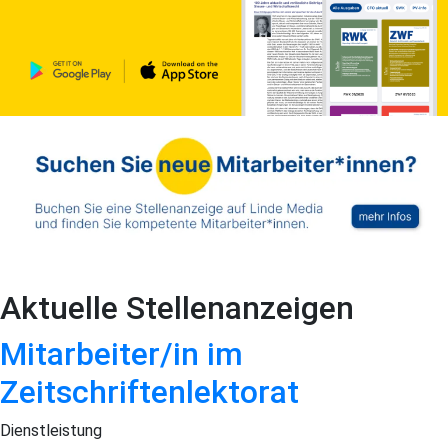
Aktuelle Stellenanzeigen
Mitarbeiter/in im
Zeitschriftenlektorat
Dienstleistung