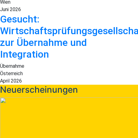
Wien
Juni 2026
Gesucht:
Wirtschaftsprüfungsgesellscha
zur Übernahme und
Integration
Übernahme
Österreich
April 2026
Neuerscheinungen