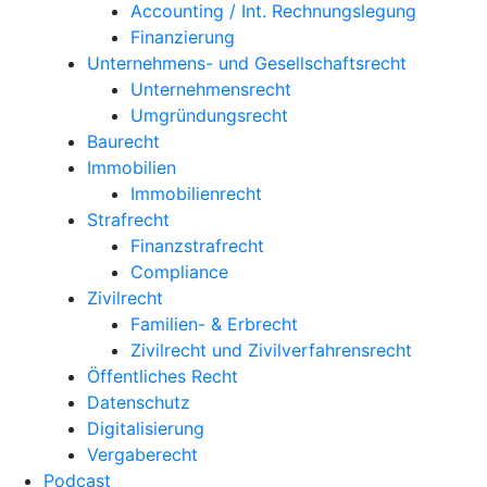
Accounting / Int. Rechnungslegung
Finanzierung
Unternehmens- und Gesellschaftsrecht
Unternehmensrecht
Umgründungsrecht
Baurecht
Immobilien
Immobilienrecht
Strafrecht
Finanzstrafrecht
Compliance
Zivilrecht
Familien- & Erbrecht
Zivilrecht und Zivilverfahrensrecht
Öffentliches Recht
Datenschutz
Digitalisierung
Vergaberecht
Podcast