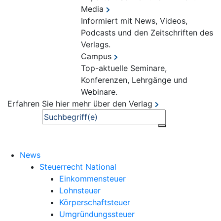
Media
Informiert mit News, Videos,
Podcasts und den Zeitschriften des
Verlags.
Campus
Top-aktuelle Seminare,
Konferenzen, Lehrgänge und
Webinare.
Erfahren Sie hier mehr über den Verlag
Suche
News
Steuerrecht National
Einkommensteuer
Lohnsteuer
Körperschaftsteuer
Umgründungssteuer