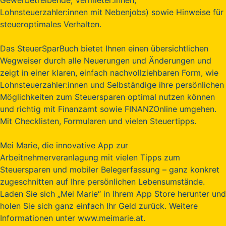
Lohnsteuerzahler:innen mit Nebenjobs) sowie Hinweise für
steueroptimales Verhalten.
Das SteuerSparBuch bietet Ihnen einen übersichtlichen
Wegweiser durch alle Neuerungen und Änderungen und
zeigt in einer klaren, einfach nachvollziehbaren Form, wie
Lohnsteuerzahler:innen und Selbständige ihre persönlichen
Möglichkeiten zum Steuersparen optimal nutzen können
und richtig mit Finanzamt sowie FINANZOnline umgehen.
Mit Checklisten, Formularen und vielen Steuertipps.
Mei Marie, die innovative App zur
Arbeitnehmerveranlagung mit vielen Tipps zum
Steuersparen und mobiler Belegerfassung – ganz konkret
zugeschnitten auf Ihre persönlichen Lebensumstände.
Laden Sie sich „Mei Marie“ in Ihrem App Store herunter und
holen Sie sich ganz einfach Ihr Geld zurück. Weitere
Informationen unter www.meimarie.at.