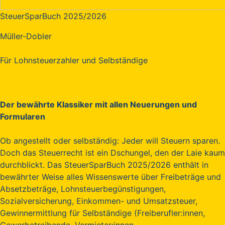
SteuerSparBuch 2025/2026
Müller-Dobler
Für Lohnsteuerzahler und Selbständige
Der bewährte Klassiker mit allen Neuerungen und
Formularen
Ob angestellt oder selbständig: Jeder will Steuern sparen.
Doch das Steuerrecht ist ein Dschungel, den der Laie kaum
durchblickt. Das SteuerSparBuch 2025/2026 enthält in
bewährter Weise alles Wissenswerte über Freibeträge und
Absetzbeträge, Lohnsteuerbegünstigungen,
Sozialversicherung, Einkommen- und Umsatzsteuer,
Gewinnermittlung für Selbständige (Freiberufler:innen,
Gewerbetreibende, Vermieter:innen,