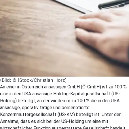
(Bild: © iStock/Christian Horz)
An einer in Österreich ansässigen GmbH (Ö-GmbH) ist zu 100 %
eine in den USA ansässige Holding-Kapitalgesellschaft (US-
Holding) beteiligt, an der wiederum zu 100 % die in den USA
ansässige, operativ tätige und börsenotierte
Konzernmuttergesellschaft (US-KM) beteiligt ist. Unter der
Annahme, dass es sich bei der US-Holding um eine mit
wirtschaftlicher Funktion ausgestattete Gesellschaft handelt,