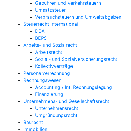
Gebühren und Verkehrsteuern
Umsatzsteuer
Verbrauchsteuern und Umweltabgaben
Steuerrecht International
DBA
BEPS
Arbeits- und Sozialrecht
Arbeitsrecht
Sozial- und Sozialversicherungsrecht
Kollektivverträge
Personalverrechnung
Rechnungswesen
Accounting / Int. Rechnungslegung
Finanzierung
Unternehmens- und Gesellschaftsrecht
Unternehmensrecht
Umgründungsrecht
Baurecht
Immobilien