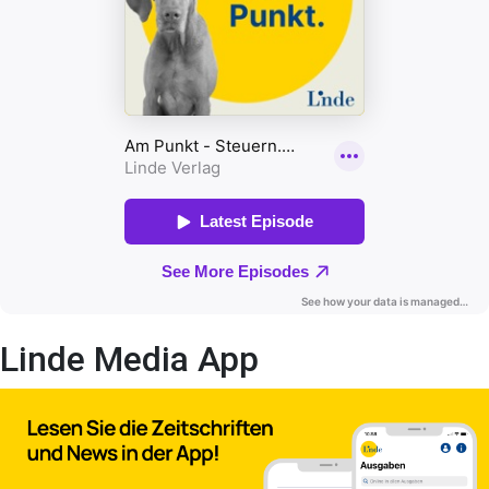
Linde Media App