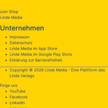
zum Shop
Linde Media
Unternehmen
Impressum
Datenschutz
Linde Media im App Store
Linde Media im Google Play Store
Erklärung zur Barrierefreiheit
Copyright © 2026 Linde Media - Eine Plattform des
Linde Verlags
Folge uns
YouTube
Facebook
LinkedIn