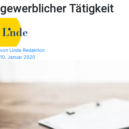
gewerblicher Tätigkeit
von Linde Redaktion
10. Januar 2020