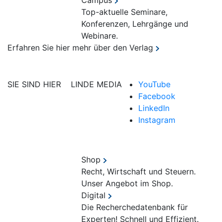
Campus
Top-aktuelle Seminare,
Konferenzen, Lehrgänge und
Webinare.
Erfahren Sie hier mehr über den Verlag
SIE SIND HIER
LINDE MEDIA
YouTube
Facebook
LinkedIn
Instagram
Shop
Recht, Wirtschaft und Steuern.
Unser Angebot im Shop.
Digital
Die Recherchedatenbank für
Experten! Schnell und Effizient.