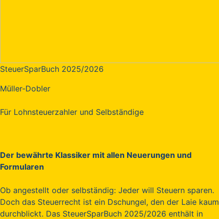
SteuerSparBuch 2025/2026
Müller-Dobler
Für Lohnsteuerzahler und Selbständige
Der bewährte Klassiker mit allen Neuerungen und
Formularen
Ob angestellt oder selbständig: Jeder will Steuern sparen.
Doch das Steuerrecht ist ein Dschungel, den der Laie kaum
durchblickt. Das SteuerSparBuch 2025/2026 enthält in