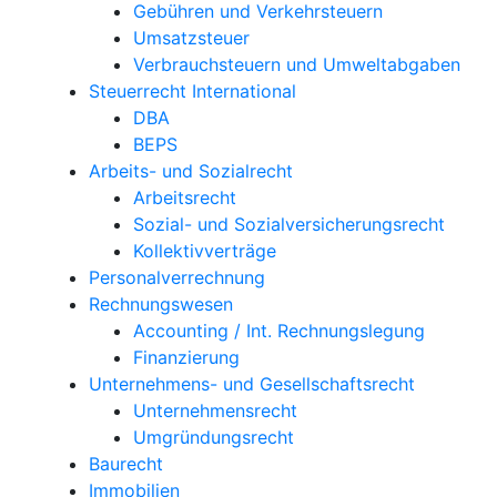
Gebühren und Verkehrsteuern
Umsatzsteuer
Verbrauchsteuern und Umweltabgaben
Steuerrecht International
DBA
BEPS
Arbeits- und Sozialrecht
Arbeitsrecht
Sozial- und Sozialversicherungsrecht
Kollektivverträge
Personalverrechnung
Rechnungswesen
Accounting / Int. Rechnungslegung
Finanzierung
Unternehmens- und Gesellschaftsrecht
Unternehmensrecht
Umgründungsrecht
Baurecht
Immobilien