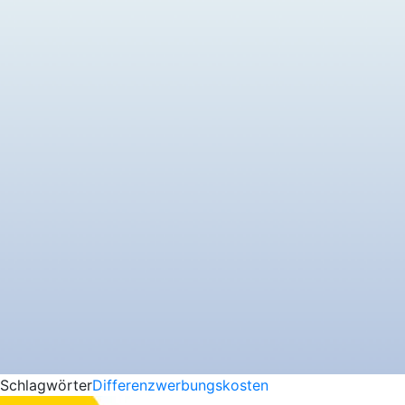
Schlagwörter
Differenzwerbungskosten