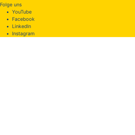
Folge uns
YouTube
Facebook
LinkedIn
Instagram