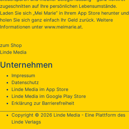
zugeschnitten auf Ihre persönlichen Lebensumstände.
Laden Sie sich „Mei Marie“ in Ihrem App Store herunter und
holen Sie sich ganz einfach Ihr Geld zurück. Weitere
Informationen unter www.meimarie.at.
zum Shop
Linde Media
Unternehmen
Impressum
Datenschutz
Linde Media im App Store
Linde Media im Google Play Store
Erklärung zur Barrierefreiheit
Copyright © 2026 Linde Media - Eine Plattform des
Linde Verlags