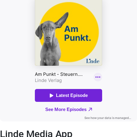
Linde Media App