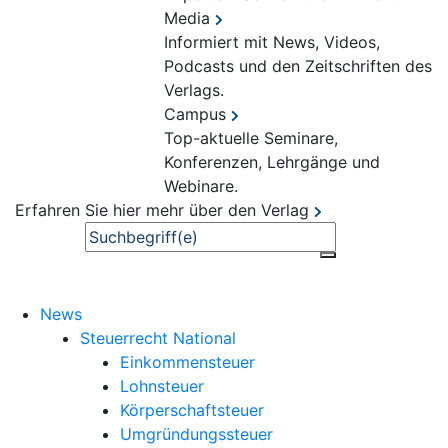
Media
Informiert mit News, Videos,
Podcasts und den Zeitschriften des
Verlags.
Campus
Top-aktuelle Seminare,
Konferenzen, Lehrgänge und
Webinare.
Erfahren Sie hier mehr über den Verlag
Suche
News
Steuerrecht National
Einkommensteuer
Lohnsteuer
Körperschaftsteuer
Umgründungssteuer