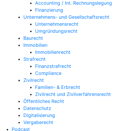
Accounting / Int. Rechnungslegung
Finanzierung
Unternehmens- und Gesellschaftsrecht
Unternehmensrecht
Umgründungsrecht
Baurecht
Immobilien
Immobilienrecht
Strafrecht
Finanzstrafrecht
Compliance
Zivilrecht
Familien- & Erbrecht
Zivilrecht und Zivilverfahrensrecht
Öffentliches Recht
Datenschutz
Digitalisierung
Vergaberecht
Podcast