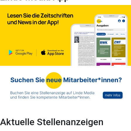
Aktuelle Stellenanzeigen