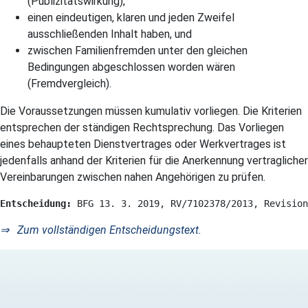
(Publizitätswirkung),
einen eindeutigen, klaren und jeden Zweifel
ausschließenden Inhalt haben, und
zwischen Familienfremden unter den gleichen
Bedingungen abgeschlossen worden wären
(Fremdvergleich).
Die Voraussetzungen müssen kumulativ vorliegen. Die Kriterien
entsprechen der ständigen Rechtsprechung. Das Vorliegen
eines behaupteten Dienstvertrages oder Werkvertrages ist
jedenfalls anhand der Kriterien für die Anerkennung vertraglicher
Vereinbarungen zwischen nahen Angehörigen zu prüfen.
Entscheidung: 
BFG 13. 3. 2019, RV/7102378/2013, Revision
⇒ Zum vollständigen Entscheidungstext.