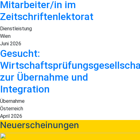
Mitarbeiter/in im
Zeitschriftenlektorat
Dienstleistung
Wien
Juni 2026
Gesucht:
Wirtschaftsprüfungsgesellscha
zur Übernahme und
Integration
Übernahme
Österreich
April 2026
Neuerscheinungen