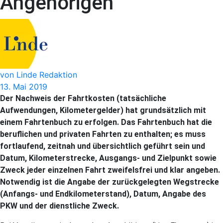
Angehörigen
von Linde Redaktion
13. Mai 2019
Der Nachweis der Fahrtkosten (tatsächliche
Aufwendungen, Kilometergelder) hat grundsätzlich mit
einem Fahrtenbuch zu erfolgen. Das Fahrtenbuch hat die
beruflichen und privaten Fahrten zu enthalten; es muss
fortlaufend, zeitnah und übersichtlich geführt sein und
Datum, Kilometerstrecke, Ausgangs- und Zielpunkt sowie
Zweck jeder einzelnen Fahrt zweifelsfrei und klar angeben.
Notwendig ist die Angabe der zurückgelegten Wegstrecke
(Anfangs- und Endkilometerstand), Datum, Angabe des
PKW und der dienstliche Zweck.