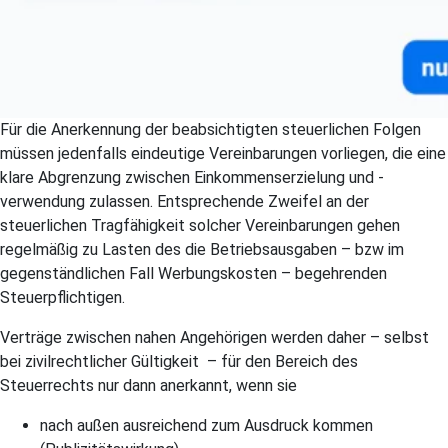
Für die Anerkennung der beabsichtigten steuerlichen Folgen
müssen jedenfalls eindeutige Vereinbarungen vorliegen, die eine
klare Abgrenzung zwischen Einkommenserzielung und -
verwendung zulassen. Entsprechende Zweifel an der
steuerlichen Tragfähigkeit solcher Vereinbarungen gehen
regelmäßig zu Lasten des die Betriebsausgaben – bzw im
gegenständlichen Fall Werbungskosten – begehrenden
Steuerpflichtigen.
Verträge zwischen nahen Angehörigen werden daher – selbst
bei zivilrechtlicher Gültigkeit – für den Bereich des
Steuerrechts nur dann anerkannt, wenn sie
nach außen ausreichend zum Ausdruck kommen