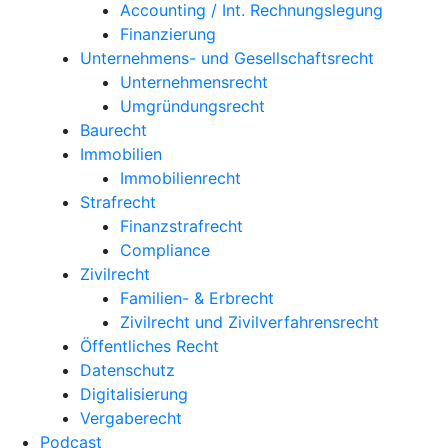
Accounting / Int. Rechnungslegung
Finanzierung
Unternehmens- und Gesellschaftsrecht
Unternehmensrecht
Umgründungsrecht
Baurecht
Immobilien
Immobilienrecht
Strafrecht
Finanzstrafrecht
Compliance
Zivilrecht
Familien- & Erbrecht
Zivilrecht und Zivilverfahrensrecht
Öffentliches Recht
Datenschutz
Digitalisierung
Vergaberecht
Podcast