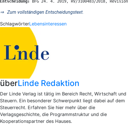
Entscheidung: 
BFG 24. 4. 2019, RV/3100483/2018, Revision
⇒ Zum vollständigen Entscheidungstext.
Schlagwörter
Lebensinteressen
über
Linde Redaktion
Der Linde Verlag ist tätig im Bereich Recht, Wirtschaft und
Steuern. Ein besonderer Schwerpunkt liegt dabei auf dem
Steuerrecht. Erfahren Sie hier mehr über die
Verlagsgeschichte, die Programmstruktur und die
Kooperationspartner des Hauses.