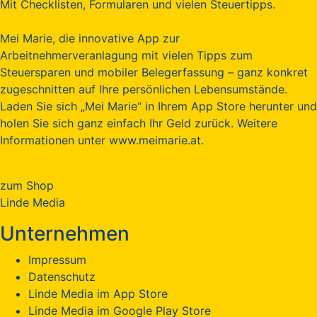
Mit Checklisten, Formularen und vielen Steuertipps.
Mei Marie, die innovative App zur
Arbeitnehmerveranlagung mit vielen Tipps zum
Steuersparen und mobiler Belegerfassung – ganz konkret
zugeschnitten auf Ihre persönlichen Lebensumstände.
Laden Sie sich „Mei Marie“ in Ihrem App Store herunter und
holen Sie sich ganz einfach Ihr Geld zurück. Weitere
Informationen unter www.meimarie.at.
zum Shop
Linde Media
Unternehmen
Impressum
Datenschutz
Linde Media im App Store
Linde Media im Google Play Store