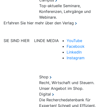
Campus
Top-aktuelle Seminare,
Konferenzen, Lehrgänge und
Webinare.
Erfahren Sie hier mehr über den Verlag
SIE SIND HIER
LINDE MEDIA
YouTube
Facebook
LinkedIn
Instagram
Shop
Recht, Wirtschaft und Steuern.
Unser Angebot im Shop.
Digital
Die Recherchedatenbank für
Experten! Schnell und Effizient.