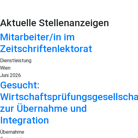
Aktuelle Stellenanzeigen
Mitarbeiter/in im
Zeitschriftenlektorat
Dienstleistung
Wien
Juni 2026
Gesucht:
Wirtschaftsprüfungsgesellscha
zur Übernahme und
Integration
Übernahme