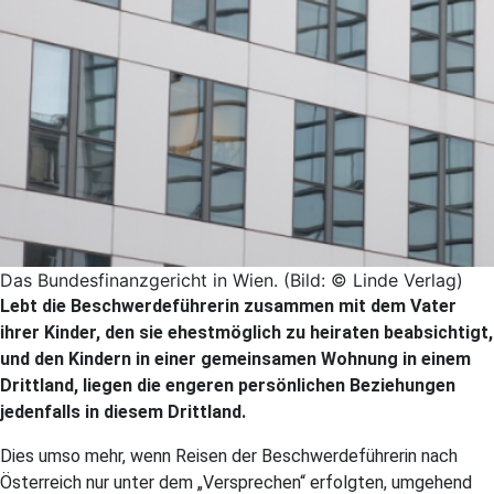
Das Bundesfinanzgericht in Wien. (Bild: © Linde Verlag)
Lebt die Beschwerdeführerin zusammen mit dem Vater
ihrer Kinder, den sie ehestmöglich zu heiraten beabsichtigt,
und den Kindern in einer gemeinsamen Wohnung in einem
Drittland, liegen die engeren persönlichen Beziehungen
jedenfalls in diesem Drittland.
Dies umso mehr, wenn Reisen der Beschwerdeführerin nach
Österreich nur unter dem „Versprechen“ erfolgten, umgehend