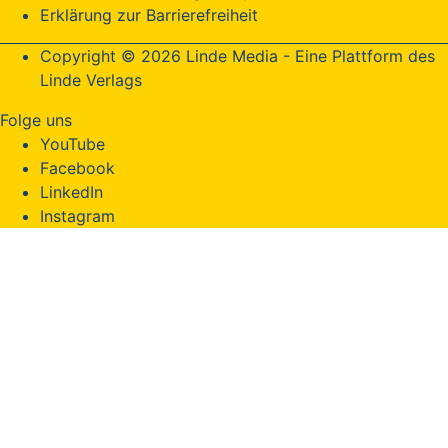
Erklärung zur Barrierefreiheit
Copyright © 2026 Linde Media - Eine Plattform des
Linde Verlags
Folge uns
YouTube
Facebook
LinkedIn
Instagram