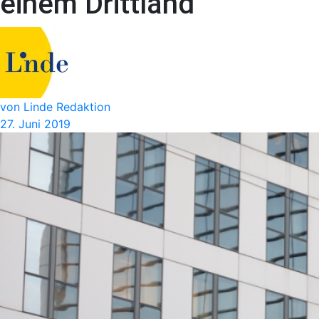
einem Drittland
von Linde Redaktion
27. Juni 2019