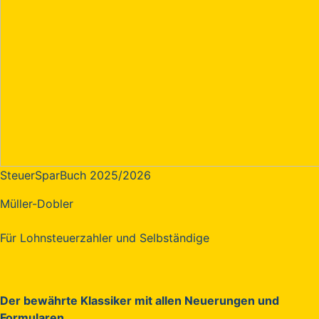
SteuerSparBuch 2025/2026
Müller-Dobler
Für Lohnsteuerzahler und Selbständige
Der bewährte Klassiker mit allen Neuerungen und
Formularen