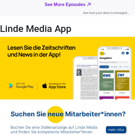
Linde Media App