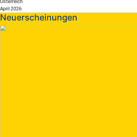
Österreich
April 2026
Neuerscheinungen