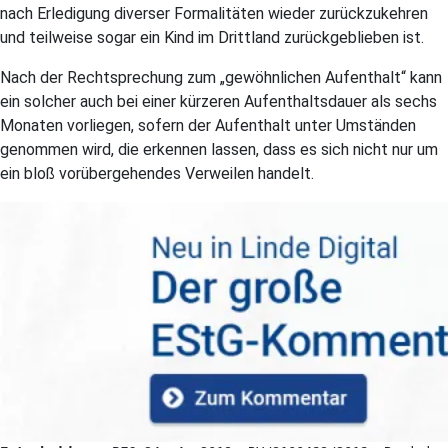
nach Erledigung diverser Formalitäten wieder zurückzukehren
und teilweise sogar ein Kind im Drittland zurückgeblieben ist.
Nach der Rechtsprechung zum „gewöhnlichen Aufenthalt“ kann
ein solcher auch bei einer kürzeren Aufenthaltsdauer als sechs
Monaten vorliegen, sofern der Aufenthalt unter Umständen
genommen wird, die erkennen lassen, dass es sich nicht nur um
ein bloß vorübergehendes Verweilen handelt.