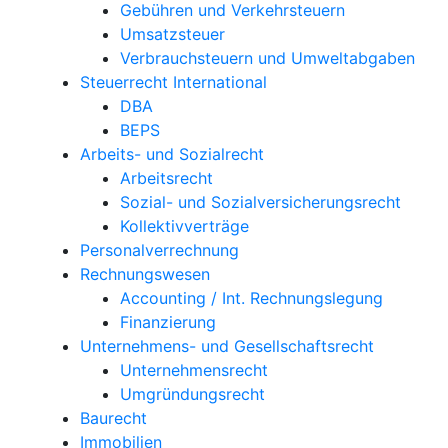
Gebühren und Verkehrsteuern
Umsatzsteuer
Verbrauchsteuern und Umweltabgaben
Steuerrecht International
DBA
BEPS
Arbeits- und Sozialrecht
Arbeitsrecht
Sozial- und Sozialversicherungsrecht
Kollektivverträge
Personalverrechnung
Rechnungswesen
Accounting / Int. Rechnungslegung
Finanzierung
Unternehmens- und Gesellschaftsrecht
Unternehmensrecht
Umgründungsrecht
Baurecht
Immobilien