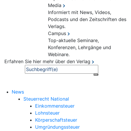
Media
Informiert mit News, Videos,
Podcasts und den Zeitschriften des
Verlags.
Campus
Top-aktuelle Seminare,
Konferenzen, Lehrgänge und
Webinare.
Erfahren Sie hier mehr über den Verlag
Suche
News
Steuerrecht National
Einkommensteuer
Lohnsteuer
Körperschaftsteuer
Umgründungssteuer