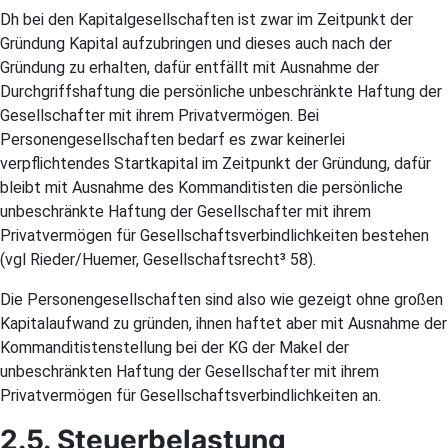
Dh bei den Kapitalgesellschaften ist zwar im Zeitpunkt der
Gründung Kapital aufzubringen und dieses auch nach der
Gründung zu erhalten, dafür entfällt mit Ausnahme der
Durchgriffshaftung die persönliche unbeschränkte Haftung der
Gesellschafter mit ihrem Privatvermögen. Bei
Personengesellschaften bedarf es zwar keinerlei
verpflichtendes Startkapital im Zeitpunkt der Gründung, dafür
bleibt mit Ausnahme des Kommanditisten die persönliche
unbeschränkte Haftung der Gesellschafter mit ihrem
Privatvermögen für Gesellschaftsverbindlichkeiten bestehen
(vgl Rieder/Huemer, Gesellschaftsrecht³ 58).
Die Personengesellschaften sind also wie gezeigt ohne großen
Kapitalaufwand zu gründen, ihnen haftet aber mit Ausnahme der
Kommanditistenstellung bei der KG der Makel der
unbeschränkten Haftung der Gesellschafter mit ihrem
Privatvermögen für Gesellschaftsverbindlichkeiten an.
2.5. Steuerbelastung