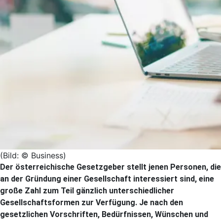
(Bild: © Business)
Der österreichische Gesetzgeber stellt jenen Personen, die
an der Gründung einer Gesellschaft interessiert sind, eine
große Zahl zum Teil gänzlich unterschiedlicher
Gesellschaftsformen zur Verfügung. Je nach den
gesetzlichen Vorschriften, Bedürfnissen, Wünschen und