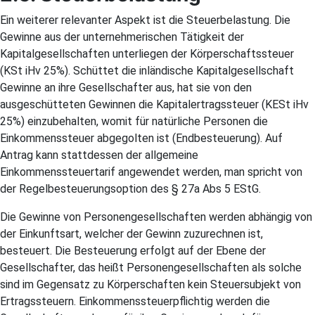
Ein weiterer relevanter Aspekt ist die Steuerbelastung. Die
Gewinne aus der unternehmerischen Tätigkeit der
Kapitalgesellschaften unterliegen der Körperschaftssteuer
(KSt iHv 25%). Schüttet die inländische Kapitalgesellschaft
Gewinne an ihre Gesellschafter aus, hat sie von den
ausgeschütteten Gewinnen die Kapitalertragssteuer (KESt iHv
25%) einzubehalten, womit für natürliche Personen die
Einkommenssteuer abgegolten ist (Endbesteuerung). Auf
Antrag kann stattdessen der allgemeine
Einkommenssteuertarif angewendet werden, man spricht von
der Regelbesteuerungsoption des § 27a Abs 5 EStG.
Die Gewinne von Personengesellschaften werden abhängig von
der Einkunftsart, welcher der Gewinn zuzurechnen ist,
besteuert. Die Besteuerung erfolgt auf der Ebene der
Gesellschafter, das heißt Personengesellschaften als solche
sind im Gegensatz zu Körperschaften kein Steuersubjekt von
Ertragssteuern. Einkommenssteuerpflichtig werden die