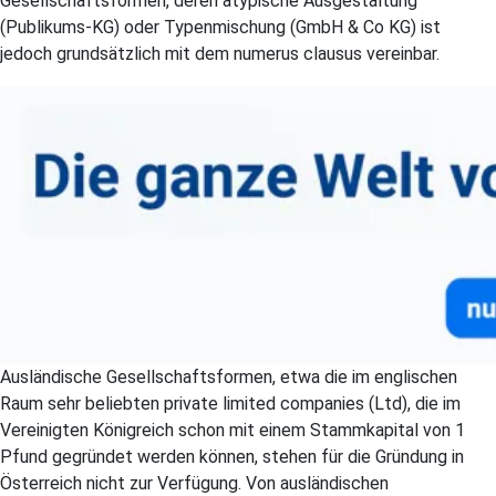
Gesellschaftsformen, deren atypische Ausgestaltung
(Publikums-KG) oder Typenmischung (GmbH & Co KG) ist
jedoch grundsätzlich mit dem numerus clausus vereinbar.
Ausländische Gesellschaftsformen, etwa die im englischen
Raum sehr beliebten private limited companies (Ltd), die im
Vereinigten Königreich schon mit einem Stammkapital von 1
Pfund gegründet werden können, stehen für die Gründung in
Österreich nicht zur Verfügung. Von ausländischen