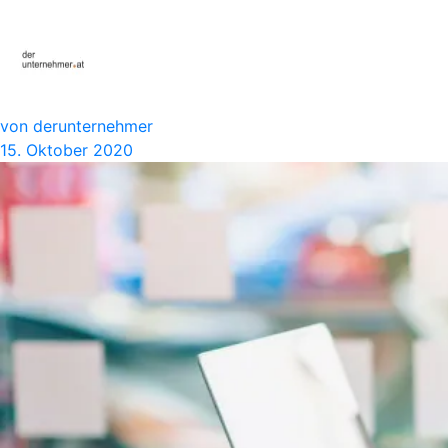
von derunternehmer
15. Oktober 2020