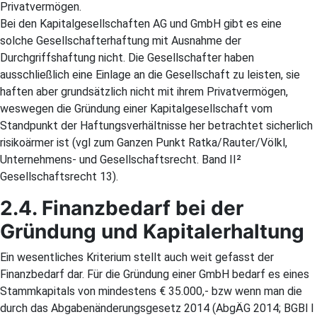
Privatvermögen.
Bei den Kapitalgesellschaften AG und GmbH gibt es eine
solche Gesellschafterhaftung mit Ausnahme der
Durchgriffshaftung nicht. Die Gesellschafter haben
ausschließlich eine Einlage an die Gesellschaft zu leisten, sie
haften aber grundsätzlich nicht mit ihrem Privatvermögen,
weswegen die Gründung einer Kapitalgesellschaft vom
Standpunkt der Haftungsverhältnisse her betrachtet sicherlich
risikoärmer ist (vgl zum Ganzen Punkt Ratka/Rauter/Völkl,
Unternehmens- und Gesellschaftsrecht. Band II²
Gesellschaftsrecht 13).
2.4. Finanzbedarf bei der
Gründung und Kapitalerhaltung
Ein wesentliches Kriterium stellt auch weit gefasst der
Finanzbedarf dar. Für die Gründung einer GmbH bedarf es eines
Stammkapitals von mindestens € 35.000,- bzw wenn man die
durch das Abgabenänderungsgesetz 2014 (AbgÄG 2014; BGBl I