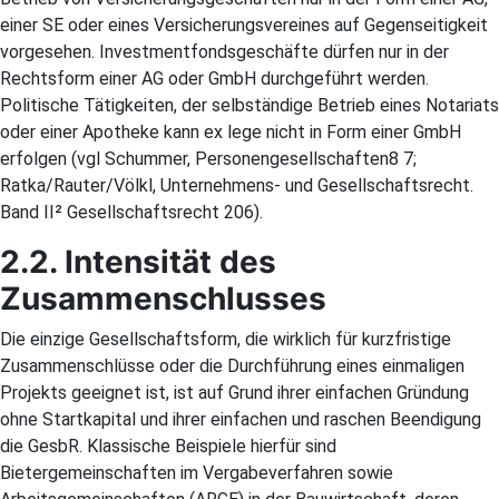
einer SE oder eines Versicherungsvereines auf Gegenseitigkeit
vorgesehen. Investmentfondsgeschäfte dürfen nur in der
Rechtsform einer AG oder GmbH durchgeführt werden.
Politische Tätigkeiten, der selbständige Betrieb eines Notariats
oder einer Apotheke kann ex lege nicht in Form einer GmbH
erfolgen (vgl Schummer, Personengesellschaften8 7;
Ratka/Rauter/Völkl, Unternehmens- und Gesellschaftsrecht.
Band II² Gesellschaftsrecht 206).
2.2. Intensität des
Zusammenschlusses
Die einzige Gesellschaftsform, die wirklich für kurzfristige
Zusammenschlüsse oder die Durchführung eines einmaligen
Projekts geeignet ist, ist auf Grund ihrer einfachen Gründung
ohne Startkapital und ihrer einfachen und raschen Beendigung
die GesbR. Klassische Beispiele hierfür sind
Bietergemeinschaften im Vergabeverfahren sowie