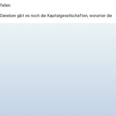
fallen.
Daneben gibt es noch die Kapitalgesellschaften, worunter die