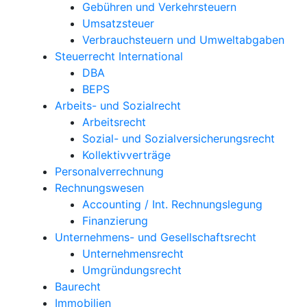
Gebühren und Verkehrsteuern
Umsatzsteuer
Verbrauchsteuern und Umweltabgaben
Steuerrecht International
DBA
BEPS
Arbeits- und Sozialrecht
Arbeitsrecht
Sozial- und Sozialversicherungsrecht
Kollektivverträge
Personalverrechnung
Rechnungswesen
Accounting / Int. Rechnungslegung
Finanzierung
Unternehmens- und Gesellschaftsrecht
Unternehmensrecht
Umgründungsrecht
Baurecht
Immobilien