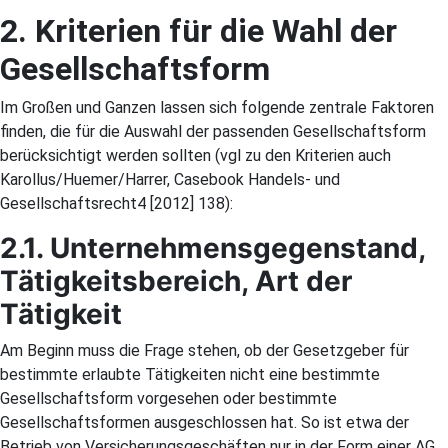
2. Kriterien für die Wahl der
Gesellschaftsform
Im Großen und Ganzen lassen sich folgende zentrale Faktoren
finden, die für die Auswahl der passenden Gesellschaftsform
berücksichtigt werden sollten (vgl zu den Kriterien auch
Karollus/Huemer/Harrer, Casebook Handels- und
Gesellschaftsrecht4 [2012] 138):
2.1. Unternehmensgegenstand,
Tätigkeitsbereich, Art der
Tätigkeit
Am Beginn muss die Frage stehen, ob der Gesetzgeber für
bestimmte erlaubte Tätigkeiten nicht eine bestimmte
Gesellschaftsform vorgesehen oder bestimmte
Gesellschaftsformen ausgeschlossen hat. So ist etwa der
Betrieb von Versicherungsgeschäften nur in der Form einer AG,