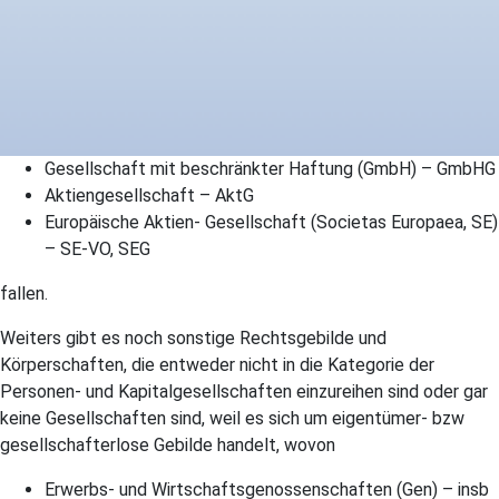
Gesellschaft mit beschränkter Haftung (GmbH) – GmbHG
Aktiengesellschaft – AktG
Europäische Aktien- Gesellschaft (Societas Europaea, SE)
– SE-VO, SEG
fallen.
Weiters gibt es noch sonstige Rechtsgebilde und
Körperschaften, die entweder nicht in die Kategorie der
Personen- und Kapitalgesellschaften einzureihen sind oder gar
keine Gesellschaften sind, weil es sich um eigentümer- bzw
gesellschafterlose Gebilde handelt, wovon
Erwerbs- und Wirtschaftsgenossenschaften (Gen) – insb