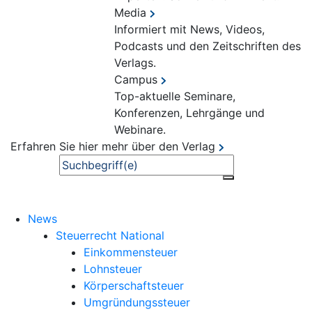
Media
Informiert mit News, Videos,
Podcasts und den Zeitschriften des
Verlags.
Campus
Top-aktuelle Seminare,
Konferenzen, Lehrgänge und
Webinare.
Erfahren Sie hier mehr über den Verlag
Suche
News
Steuerrecht National
Einkommensteuer
Lohnsteuer
Körperschaftsteuer
Umgründungssteuer