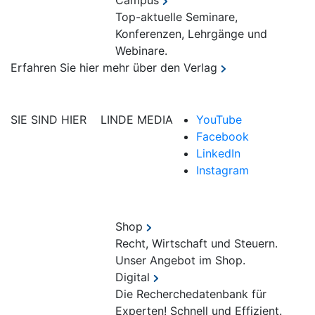
Campus
Top-aktuelle Seminare,
Konferenzen, Lehrgänge und
Webinare.
Erfahren Sie hier mehr über den Verlag
SIE SIND HIER
LINDE MEDIA
YouTube
Facebook
LinkedIn
Instagram
Shop
Recht, Wirtschaft und Steuern.
Unser Angebot im Shop.
Digital
Die Recherchedatenbank für
Experten! Schnell und Effizient.