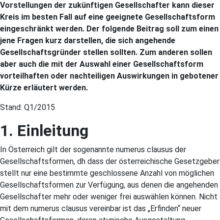
Vorstellungen der zukünftigen Gesellschafter kann dieser
Kreis im besten Fall auf eine geeignete Gesellschaftsform
eingeschränkt werden. Der folgende Beitrag soll zum einen
jene Fragen kurz darstellen, die sich angehende
Gesellschaftsgründer stellen sollten. Zum anderen sollen
aber auch die mit der Auswahl einer Gesellschaftsform
vorteilhaften oder nachteiligen Auswirkungen in gebotener
Kürze erläutert werden.
Stand: Q1/2015
1. Einleitung
In Österreich gilt der sogenannte numerus clausus der
Gesellschaftsformen, dh dass der österreichische Gesetzgeber
stellt nur eine bestimmte geschlossene Anzahl von möglichen
Gesellschaftsformen zur Verfügung, aus denen die angehenden
Gesellschafter mehr oder weniger frei auswählen können. Nicht
mit dem numerus clausus vereinbar ist das „Erfinden“ neuer