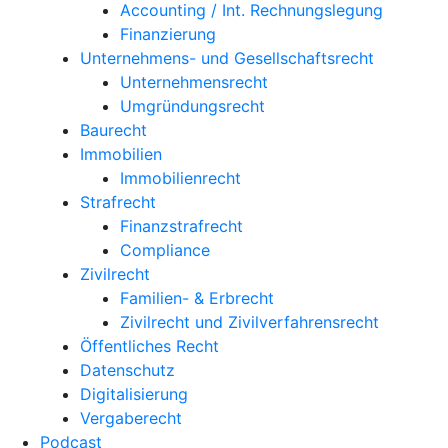
Accounting / Int. Rechnungslegung
Finanzierung
Unternehmens- und Gesellschaftsrecht
Unternehmensrecht
Umgründungsrecht
Baurecht
Immobilien
Immobilienrecht
Strafrecht
Finanzstrafrecht
Compliance
Zivilrecht
Familien- & Erbrecht
Zivilrecht und Zivilverfahrensrecht
Öffentliches Recht
Datenschutz
Digitalisierung
Vergaberecht
Podcast