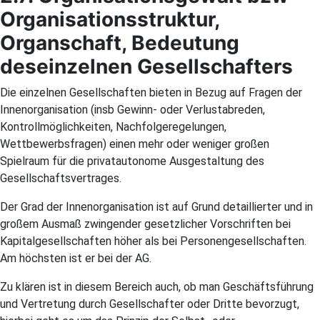
Organisationsstruktur,
Organschaft, Bedeutung
des
einzelnen Gesellschafters
Die einzelnen Gesellschaften bieten in Bezug auf Fragen der
Innenorganisation (insb Gewinn- oder Verlustabreden,
Kontrollmöglichkeiten, Nachfolgeregelungen,
Wettbewerbsfragen) einen mehr oder weniger großen
Spielraum für die privatautonome Ausgestaltung des
Gesellschaftsvertrages.
Der Grad der Innenorganisation ist auf Grund detaillierter und in
großem Ausmaß zwingender gesetzlicher Vorschriften bei
Kapitalgesellschaften höher als bei Personengesellschaften.
Am höchsten ist er bei der AG.
Zu klären ist in diesem Bereich auch, ob man Geschäftsführung
und Vertretung durch Gesellschafter oder Dritte bevorzugt,