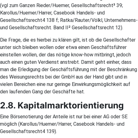
(vgl zum Ganzen Rieder/Huemer, Gesellschaftsrecht³ 39;
Karollus/Huemer/Harrer, Casebook Handels- und
Gesellschaftsrecht4 138 f; Ratka/Rauter/Völkl, Unternehmens-
und Gesellschaftsrecht. Band II² Gesellschaftsrecht 12).
Die Frage, die es hierbei zu klären gilt, ist ob die Gesellschafter
unter sich bleiben wollen oder etwa einen Geschäftsführer
einstellen wollen, der das nötige know-how mitbringt, jedoch
auch einen guten Verdienst anstrebt. Damit geht einher, dass
man die Erledigung der Geschäftsführung mit der Beschränkung
des Weisungsrechts bei der GmbH aus der Hand gibt und in
vielen Bereichen eine nur geringe Einwirkungsmöglichkeit auf
den laufenden Gang der Geschäfte hat.
2.8. Kapitalmarktorientierung
Eine Börsenotierung der Anteile ist nur bei einer AG oder SE
möglich (Karollus/Huemer/Harrer, Casebook Handels- und
Gesellschaftsrecht4 139).