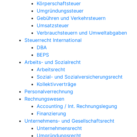
Körperschaftsteuer
Umgründungssteuer
Gebühren und Verkehrsteuern
Umsatzsteuer
Verbrauchsteuern und Umweltabgaben
Steuerrecht International
DBA
BEPS
Arbeits- und Sozialrecht
Arbeitsrecht
Sozial- und Sozialversicherungsrecht
Kollektivverträge
Personalverrechnung
Rechnungswesen
Accounting / Int. Rechnungslegung
Finanzierung
Unternehmens- und Gesellschaftsrecht
Unternehmensrecht
Umgründungsrecht