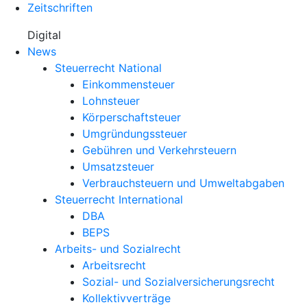
Zeitschriften
Digital
News
Steuerrecht National
Einkommensteuer
Lohnsteuer
Körperschaftsteuer
Umgründungssteuer
Gebühren und Verkehrsteuern
Umsatzsteuer
Verbrauchsteuern und Umweltabgaben
Steuerrecht International
DBA
BEPS
Arbeits- und Sozialrecht
Arbeitsrecht
Sozial- und Sozialversicherungsrecht
Kollektivverträge