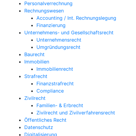
Personalverrechnung
Rechnungswesen
Accounting / Int. Rechnungslegung
Finanzierung
Unternehmens- und Gesellschaftsrecht
Unternehmensrecht
Umgründungsrecht
Baurecht
Immobilien
Immobilienrecht
Strafrecht
Finanzstrafrecht
Compliance
Zivilrecht
Familien- & Erbrecht
Zivilrecht und Zivilverfahrensrecht
Öffentliches Recht
Datenschutz
Digitalisierung