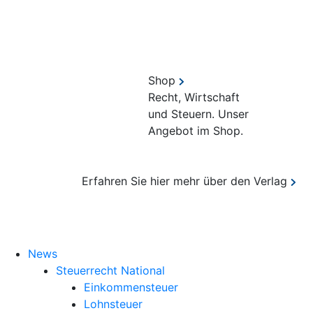
Shop
Recht, Wirtschaft
und Steuern. Unser
Angebot im Shop.
Erfahren Sie hier mehr über den Verlag
Suche
News
Steuerrecht National
Einkommensteuer
Lohnsteuer