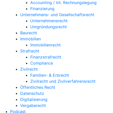
Accounting / Int. Rechnungslegung
Finanzierung
Unternehmens- und Gesellschaftsrecht
Unternehmensrecht
Umgründungsrecht
Baurecht
Immobilien
Immobilienrecht
Strafrecht
Finanzstrafrecht
Compliance
Zivilrecht
Familien- & Erbrecht
Zivilrecht und Zivilverfahrensrecht
Öffentliches Recht
Datenschutz
Digitalisierung
Vergaberecht
Podcast