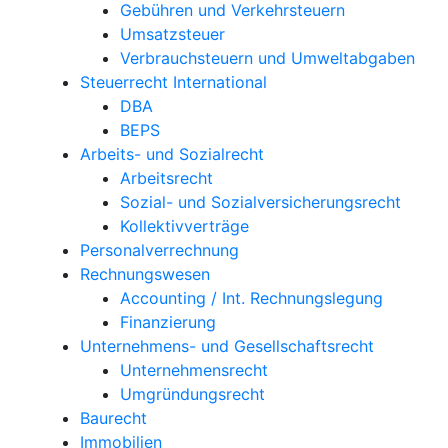
Gebühren und Verkehrsteuern
Umsatzsteuer
Verbrauchsteuern und Umweltabgaben
Steuerrecht International
DBA
BEPS
Arbeits- und Sozialrecht
Arbeitsrecht
Sozial- und Sozialversicherungsrecht
Kollektivverträge
Personalverrechnung
Rechnungswesen
Accounting / Int. Rechnungslegung
Finanzierung
Unternehmens- und Gesellschaftsrecht
Unternehmensrecht
Umgründungsrecht
Baurecht
Immobilien