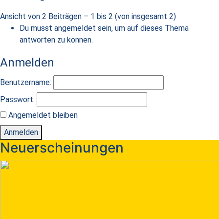
Ansicht von 2 Beiträgen – 1 bis 2 (von insgesamt 2)
Du musst angemeldet sein, um auf dieses Thema
antworten zu können.
Anmelden
Benutzername:
Passwort:
Angemeldet bleiben
Anmelden
Neuerscheinungen