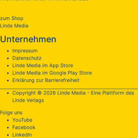
zum Shop
Linde Media
Unternehmen
Impressum
Datenschutz
Linde Media im App Store
Linde Media im Google Play Store
Erklärung zur Barrierefreiheit
Copyright © 2026 Linde Media - Eine Plattform des
Linde Verlags
Folge uns
YouTube
Facebook
LinkedIn