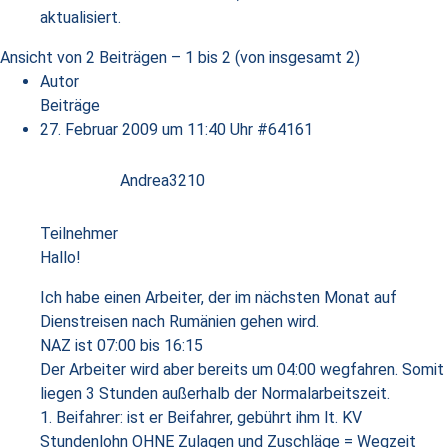
aktualisiert.
Ansicht von 2 Beiträgen – 1 bis 2 (von insgesamt 2)
Autor
Beiträge
27. Februar 2009 um 11:40 Uhr
#64161
Andrea3210
Teilnehmer
Hallo!
Ich habe einen Arbeiter, der im nächsten Monat auf
Dienstreisen nach Rumänien gehen wird.
NAZ ist 07:00 bis 16:15
Der Arbeiter wird aber bereits um 04:00 wegfahren. Somit
liegen 3 Stunden außerhalb der Normalarbeitszeit.
1. Beifahrer: ist er Beifahrer, gebührt ihm lt. KV
Stundenlohn OHNE Zulagen und Zuschläge = Wegzeit