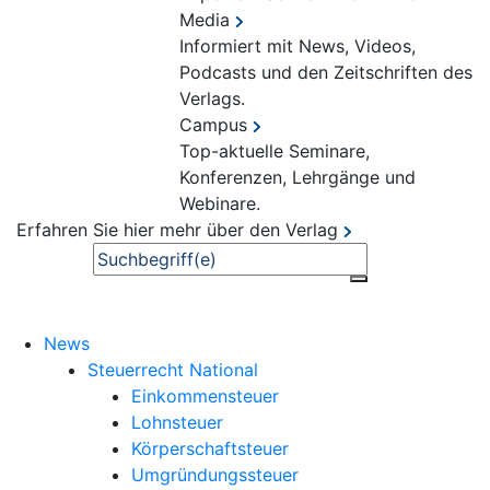
Media
Informiert mit News, Videos,
Podcasts und den Zeitschriften des
Verlags.
Campus
Top-aktuelle Seminare,
Konferenzen, Lehrgänge und
Webinare.
Erfahren Sie hier mehr über den Verlag
Suche
News
Steuerrecht National
Einkommensteuer
Lohnsteuer
Körperschaftsteuer
Umgründungssteuer