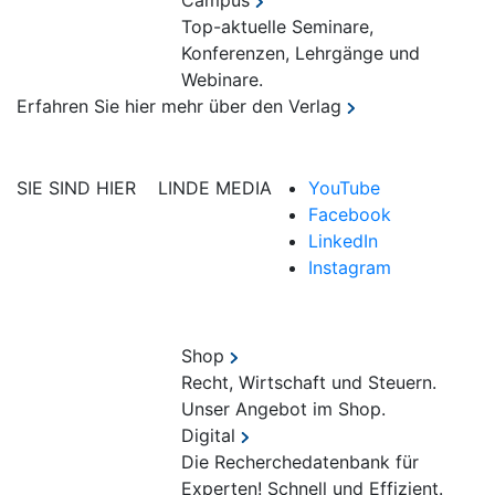
Campus
Top-aktuelle Seminare,
Konferenzen, Lehrgänge und
Webinare.
Erfahren Sie hier mehr über den Verlag
SIE SIND HIER
LINDE MEDIA
YouTube
Facebook
LinkedIn
Instagram
Shop
Recht, Wirtschaft und Steuern.
Unser Angebot im Shop.
Digital
Die Recherchedatenbank für
Experten! Schnell und Effizient.