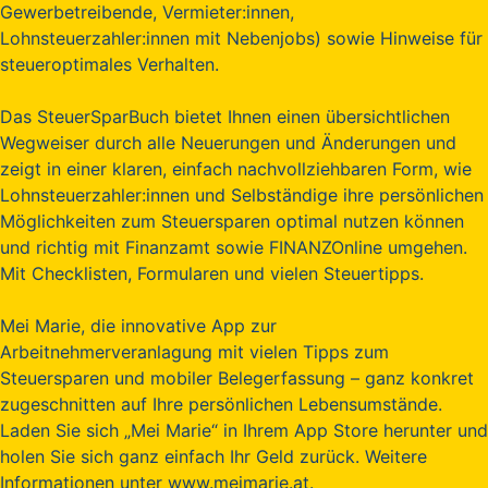
Gewerbetreibende, Vermieter:innen,
Lohnsteuerzahler:innen mit Nebenjobs) sowie Hinweise für
steueroptimales Verhalten.
Das SteuerSparBuch bietet Ihnen einen übersichtlichen
Wegweiser durch alle Neuerungen und Änderungen und
zeigt in einer klaren, einfach nachvollziehbaren Form, wie
Lohnsteuerzahler:innen und Selbständige ihre persönlichen
Möglichkeiten zum Steuersparen optimal nutzen können
und richtig mit Finanzamt sowie FINANZOnline umgehen.
Mit Checklisten, Formularen und vielen Steuertipps.
Mei Marie, die innovative App zur
Arbeitnehmerveranlagung mit vielen Tipps zum
Steuersparen und mobiler Belegerfassung – ganz konkret
zugeschnitten auf Ihre persönlichen Lebensumstände.
Laden Sie sich „Mei Marie“ in Ihrem App Store herunter und
holen Sie sich ganz einfach Ihr Geld zurück. Weitere
Informationen unter www.meimarie.at.