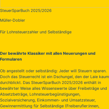
SteuerSparBuch 2025/2026
Müller-Dobler
Für Lohnsteuerzahler und Selbständige
Der bewährte Klassiker mit allen Neuerungen und
Formularen
Ob angestellt oder selbständig: Jeder will Steuern sparen.
Doch das Steuerrecht ist ein Dschungel, den der Laie kaum
durchblickt. Das SteuerSparBuch 2025/2026 enthält in
bewährter Weise alles Wissenswerte über Freibeträge und
Absetzbeträge, Lohnsteuerbegünstigungen,
Sozialversicherung, Einkommen- und Umsatzsteuer,
Gewinnermittlung für Selbständige (Freiberufler:innen,