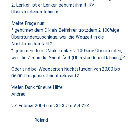
2. Lenker: ist er Lenker, gebührt ihm lt. KV
Überstundenentlohnung
Meine Frage nun:
* gebühren dem DN als Beifahrer trotzdem 2 100%ige
Überstundenzuschläge, weil die Wegzeit in die
Nachtstunden fällt?
* gebühren dem DN als Lenker 2 100%ige Überstunden,
weil die Zeit in die Nacht fällt (Überstundenentlohnung)?
Oder sind bei Wegezeiten Nachtstunden von 20:00 bis
06:00 Uhr generell nicht relevant?
Vielen Dank für eure Hilfe
Andrea
27. Februar 2009 um 23:33 Uhr
#70234
Roland