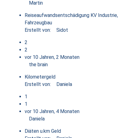
Martin
Reiseaufwandsentschädigung KV Industrie,
Fahrzeugbau
Erstellt von:
Sidot
2
2
vor 10 Jahren, 2 Monaten
the brain
Kilometergeld
Erstellt von:
Daniela
1
1
vor 10 Jahren, 4 Monaten
Daniela
Diäten u.km Geld