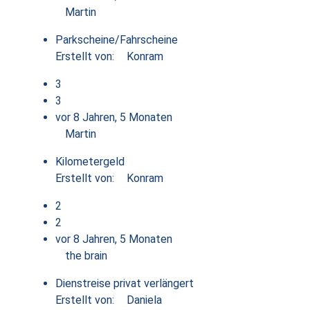
Martin
Parkscheine/Fahrscheine
Erstellt von:
Konram
3
3
vor 8 Jahren, 5 Monaten
Martin
Kilometergeld
Erstellt von:
Konram
2
2
vor 8 Jahren, 5 Monaten
the brain
Dienstreise privat verlängert
Erstellt von:
Daniela