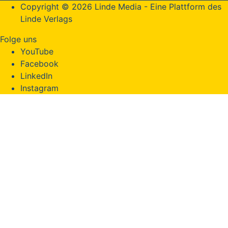
Copyright © 2026 Linde Media - Eine Plattform des
Linde Verlags
Folge uns
YouTube
Facebook
LinkedIn
Instagram