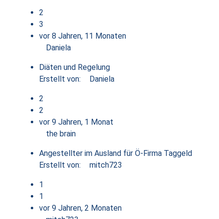
2
3
vor 8 Jahren, 11 Monaten
Daniela
Diäten und Regelung
Erstellt von:
Daniela
2
2
vor 9 Jahren, 1 Monat
the brain
Angestellter im Ausland für Ö-Firma Taggeld
Erstellt von:
mitch723
1
1
vor 9 Jahren, 2 Monaten