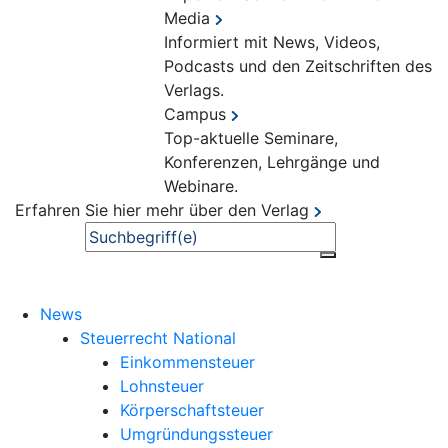
Media
Informiert mit News, Videos,
Podcasts und den Zeitschriften des
Verlags.
Campus
Top-aktuelle Seminare,
Konferenzen, Lehrgänge und
Webinare.
Erfahren Sie hier mehr über den Verlag
Suche
News
Steuerrecht National
Einkommensteuer
Lohnsteuer
Körperschaftsteuer
Umgründungssteuer