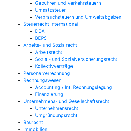
Gebühren und Verkehrsteuern
Umsatzsteuer
Verbrauchsteuern und Umweltabgaben
Steuerrecht International
DBA
BEPS
Arbeits- und Sozialrecht
Arbeitsrecht
Sozial- und Sozialversicherungsrecht
Kollektivverträge
Personalverrechnung
Rechnungswesen
Accounting / Int. Rechnungslegung
Finanzierung
Unternehmens- und Gesellschaftsrecht
Unternehmensrecht
Umgründungsrecht
Baurecht
Immobilien