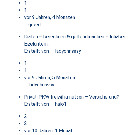
1
1
vor 9 Jahren, 4 Monaten
groed
Diäten – berechnen & geltendmachen – Inhaber
Eizeluntern.
Erstellt von:
ladychrisssy
1
1
vor 9 Jahren, 5 Monaten
ladychrisssy
Privat-PKW freiwillig nutzen – Versicherung?
Erstellt von:
halo1
2
2
vor 10 Jahren, 1 Monat