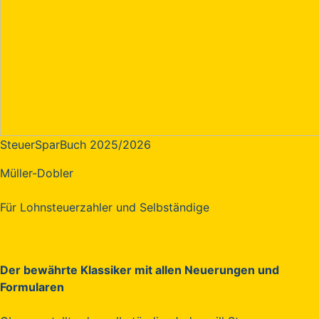
SteuerSparBuch 2025/2026
Müller-Dobler
Für Lohnsteuerzahler und Selbständige
Der bewährte Klassiker mit allen Neuerungen und
Formularen