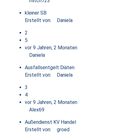
mitch723
kleiner SB
Erstellt von:
Daniela
2
5
vor 9 Jahren, 2 Monaten
Daniela
Ausfallsentgelt Diäten
Erstellt von:
Daniela
3
4
vor 9 Jahren, 2 Monaten
Alex69
Außendienst KV Handel
Erstellt von:
groed