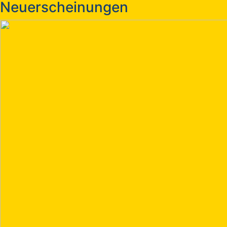
Neuerscheinungen