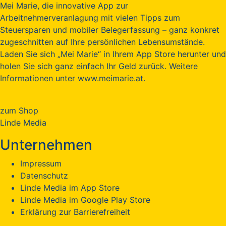
Mei Marie, die innovative App zur
Arbeitnehmerveranlagung mit vielen Tipps zum
Steuersparen und mobiler Belegerfassung – ganz konkret
zugeschnitten auf Ihre persönlichen Lebensumstände.
Laden Sie sich „Mei Marie“ in Ihrem App Store herunter und
holen Sie sich ganz einfach Ihr Geld zurück. Weitere
Informationen unter www.meimarie.at.
zum Shop
Linde Media
Unternehmen
Impressum
Datenschutz
Linde Media im App Store
Linde Media im Google Play Store
Erklärung zur Barrierefreiheit