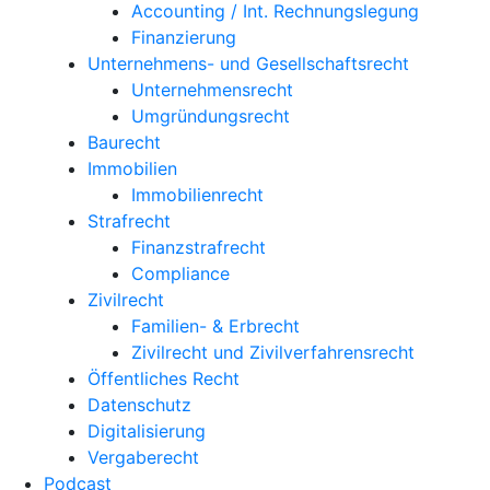
Accounting / Int. Rechnungslegung
Finanzierung
Unternehmens- und Gesellschaftsrecht
Unternehmensrecht
Umgründungsrecht
Baurecht
Immobilien
Immobilienrecht
Strafrecht
Finanzstrafrecht
Compliance
Zivilrecht
Familien- & Erbrecht
Zivilrecht und Zivilverfahrensrecht
Öffentliches Recht
Datenschutz
Digitalisierung
Vergaberecht
Podcast