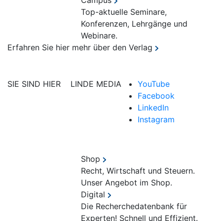
Campus
Top-aktuelle Seminare,
Konferenzen, Lehrgänge und
Webinare.
Erfahren Sie hier mehr über den Verlag
SIE SIND HIER
LINDE MEDIA
YouTube
Facebook
LinkedIn
Instagram
Shop
Recht, Wirtschaft und Steuern.
Unser Angebot im Shop.
Digital
Die Recherchedatenbank für
Experten! Schnell und Effizient.