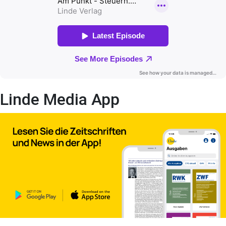
Linde Media App