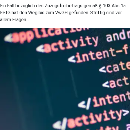
Ein Fall bezüglich des Zuzugsfreibetrags gemäß § 103 Abs 1a
EStG hat den Weg bis zum VwGH gefunden. Strittig sind vor
allem Fragen…