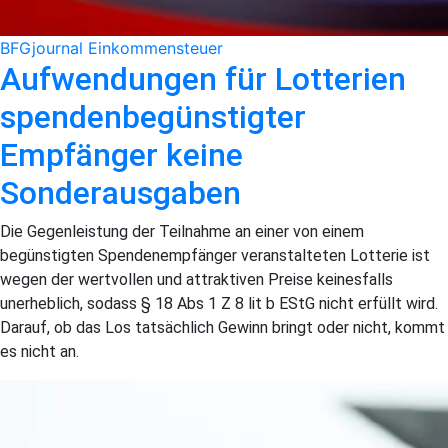
BFGjournal
Einkommensteuer
Aufwendungen für Lotterien
spendenbegünstigter
Empfänger keine
Sonderausgaben
Die Gegenleistung der Teilnahme an einer von einem
begünstigten Spendenempfänger veranstalteten Lotterie ist
wegen der wertvollen und attraktiven Preise keinesfalls
unerheblich, sodass § 18 Abs 1 Z 8 lit b EStG nicht erfüllt wird.
Darauf, ob das Los tatsächlich Gewinn bringt oder nicht, kommt
es nicht an.