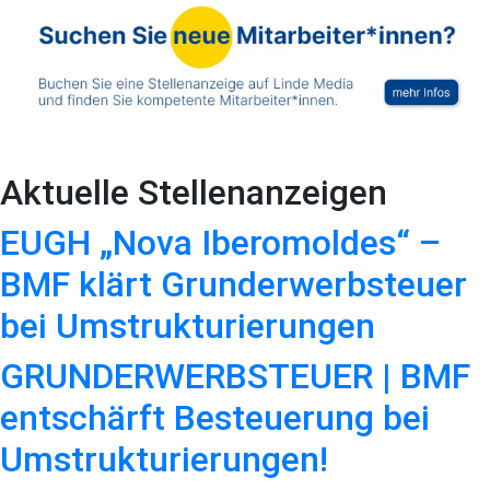
Aktuelle Stellenanzeigen
EUGH „Nova Iberomoldes“ –
BMF klärt Grunderwerbsteuer
bei Umstrukturierungen
GRUNDERWERBSTEUER | BMF
entschärft Besteuerung bei
Umstrukturierungen!