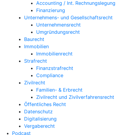
Accounting / Int. Rechnungslegung
Finanzierung
Unternehmens- und Gesellschaftsrecht
Unternehmensrecht
Umgründungsrecht
Baurecht
Immobilien
Immobilienrecht
Strafrecht
Finanzstrafrecht
Compliance
Zivilrecht
Familien- & Erbrecht
Zivilrecht und Zivilverfahrensrecht
Öffentliches Recht
Datenschutz
Digitalisierung
Vergaberecht
Podcast