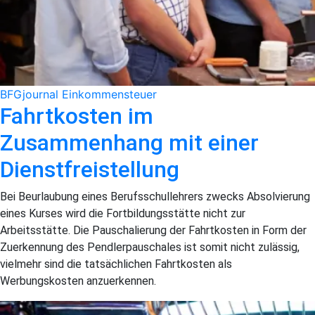
BFGjournal
Einkommensteuer
Fahrtkosten im
Zusammenhang mit einer
Dienstfreistellung
Bei Beurlaubung eines Berufsschullehrers zwecks Absolvierung
eines Kurses wird die Fortbildungsstätte nicht zur
Arbeitsstätte. Die Pauschalierung der Fahrtkosten in Form der
Zuerkennung des Pendlerpauschales ist somit nicht zulässig,
vielmehr sind die tatsächlichen Fahrtkosten als
Werbungskosten anzuerkennen.