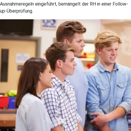
Ausnahmeregeln eingeführt, bemängelt der RH in einer Follow-
up-Überprüfung.