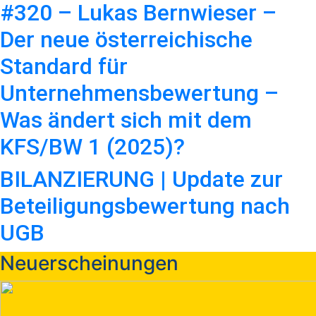
#320 – Lukas Bernwieser –
Der neue österreichische
Standard für
Unternehmensbewertung –
Was ändert sich mit dem
KFS/BW 1 (2025)?
BILANZIERUNG | Update zur
Beteiligungsbewertung nach
UGB
Neuerscheinungen