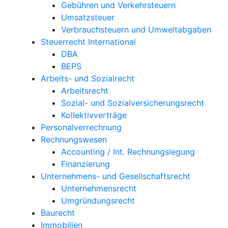
Gebühren und Verkehrsteuern
Umsatzsteuer
Verbrauchsteuern und Umweltabgaben
Steuerrecht International
DBA
BEPS
Arbeits- und Sozialrecht
Arbeitsrecht
Sozial- und Sozialversicherungsrecht
Kollektivverträge
Personalverrechnung
Rechnungswesen
Accounting / Int. Rechnungslegung
Finanzierung
Unternehmens- und Gesellschaftsrecht
Unternehmensrecht
Umgründungsrecht
Baurecht
Immobilien