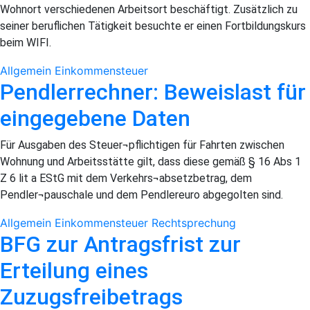
Wohnort verschiedenen Arbeitsort beschäftigt. Zusätzlich zu
seiner beruflichen Tätigkeit besuchte er einen Fortbildungskurs
beim WIFI.
Allgemein
Einkommensteuer
Pendlerrechner: Beweislast für
eingegebene Daten
Für Ausgaben des Steuer¬pflichtigen für Fahrten zwischen
Wohnung und Arbeitsstätte gilt, dass diese gemäß § 16 Abs 1
Z 6 lit a EStG mit dem Verkehrs¬absetzbetrag, dem
Pendler¬pauschale und dem Pendlereuro abgegolten sind.
Allgemein
Einkommensteuer
Rechtsprechung
BFG zur Antragsfrist zur
Erteilung eines
Zuzugsfreibetrags