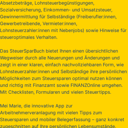
Absetzbeträge, Lohnsteuerbegünstigungen,
Sozialversicherung, Einkommen- und Umsatzsteuer,
Gewinnermittlung für Selbständige (Freiberufler:innen,
Gewerbetreibende, Vermieter:innen,
Lohnsteuerzahler:innen mit Nebenjobs) sowie Hinweise für
steueroptimales Verhalten.
Das SteuerSparBuch bietet Ihnen einen übersichtlichen
Wegweiser durch alle Neuerungen und Änderungen und
zeigt in einer klaren, einfach nachvollziehbaren Form, wie
Lohnsteuerzahler:innen und Selbständige ihre persönlichen
Möglichkeiten zum Steuersparen optimal nutzen können
und richtig mit Finanzamt sowie FINANZOnline umgehen.
Mit Checklisten, Formularen und vielen Steuertipps.
Mei Marie, die innovative App zur
Arbeitnehmerveranlagung mit vielen Tipps zum
Steuersparen und mobiler Belegerfassung – ganz konkret
zugeschnitten auf Ihre persönlichen Lebensumstände.