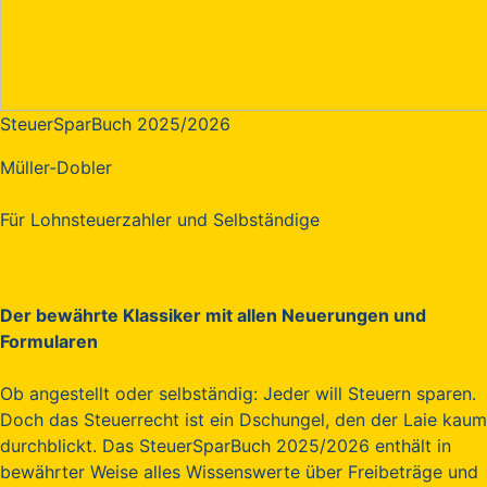
SteuerSparBuch 2025/2026
Müller-Dobler
Für Lohnsteuerzahler und Selbständige
Der bewährte Klassiker mit allen Neuerungen und
Formularen
Ob angestellt oder selbständig: Jeder will Steuern sparen.
Doch das Steuerrecht ist ein Dschungel, den der Laie kaum
durchblickt. Das SteuerSparBuch 2025/2026 enthält in
bewährter Weise alles Wissenswerte über Freibeträge und