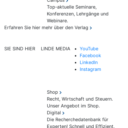
Campus
Top-aktuelle Seminare,
Konferenzen, Lehrgänge und
Webinare.
Erfahren Sie hier mehr über den Verlag
SIE SIND HIER
LINDE MEDIA
YouTube
Facebook
LinkedIn
Instagram
Shop
Recht, Wirtschaft und Steuern.
Unser Angebot im Shop.
Digital
Die Recherchedatenbank für
Experten! Schnell und Effizient.