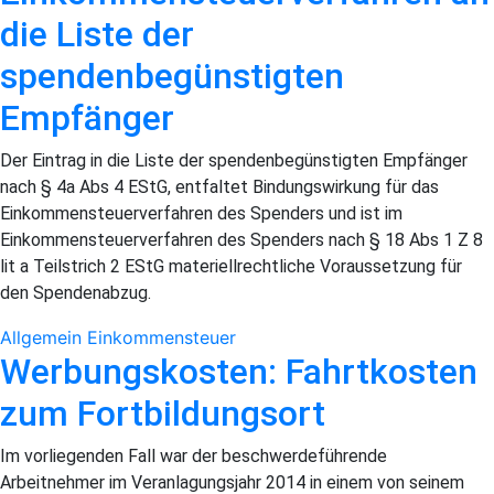
die Liste der
spendenbegünstigten
Empfänger
Der Eintrag in die Liste der spendenbegünstigten Empfänger
nach § 4a Abs 4 EStG, entfaltet Bindungswirkung für das
Einkommensteuerverfahren des Spenders und ist im
Einkommensteuerverfahren des Spenders nach § 18 Abs 1 Z 8
lit a Teilstrich 2 EStG materiellrechtliche Voraussetzung für
den Spendenabzug.
Allgemein
Einkommensteuer
Werbungskosten: Fahrtkosten
zum Fortbildungsort
Im vorliegenden Fall war der beschwerdeführende
Arbeitnehmer im Veranlagungsjahr 2014 in einem von seinem