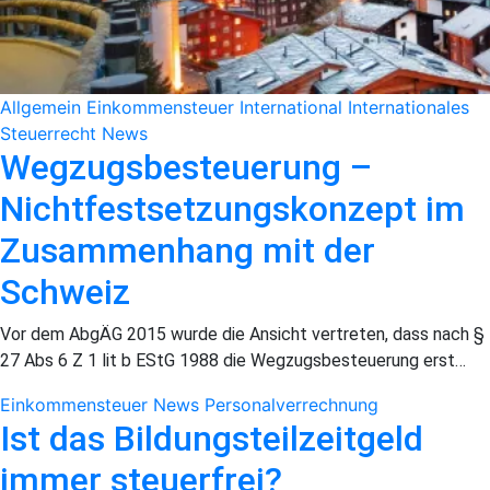
Allgemein
Einkommensteuer
International
Internationales
Steuerrecht
News
Wegzugsbesteuerung –
Nichtfestsetzungskonzept im
Zusammenhang mit der
Schweiz
Vor dem AbgÄG 2015 wurde die Ansicht vertreten, dass nach §
27 Abs 6 Z 1 lit b EStG 1988 die Wegzugsbesteuerung erst…
Einkommensteuer
News
Personalverrechnung
Ist das Bildungsteilzeitgeld
immer steuerfrei?