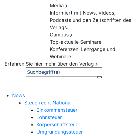
Media
Informiert mit News, Videos,
Podcasts und den Zeitschriften des
Verlags.
Campus
Top-aktuelle Seminare,
Konferenzen, Lehrgänge und
Webinare.
Erfahren Sie hier mehr über den Verlag
Suche
News
Steuerrecht National
Einkommensteuer
Lohnsteuer
Körperschaftsteuer
Umgründungssteuer