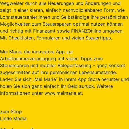
Wegweiser durch alle Neuerungen und Änderungen und
zeigt in einer klaren, einfach nachvollziehbaren Form, wie
Lohnsteuerzahler:innen und Selbständige ihre persönlichen
Möglichkeiten zum Steuersparen optimal nutzen können
und richtig mit Finanzamt sowie FINANZOnline umgehen.
Mit Checklisten, Formularen und vielen Steuertipps.
Mei Marie, die innovative App zur
Arbeitnehmerveranlagung mit vielen Tipps zum
Steuersparen und mobiler Belegerfassung – ganz konkret
zugeschnitten auf Ihre persönlichen Lebensumstände.
Laden Sie sich „Mei Marie“ in Ihrem App Store herunter und
holen Sie sich ganz einfach Ihr Geld zurück. Weitere
Informationen unter www.meimarie.at.
zum Shop
Linde Media