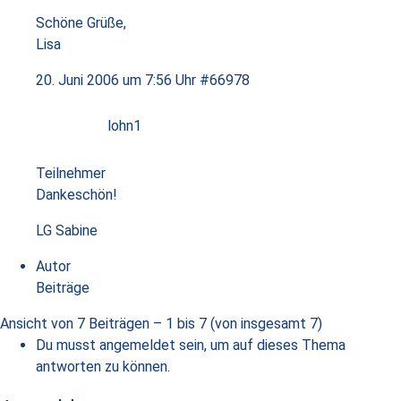
Schöne Grüße,
Lisa
20. Juni 2006 um 7:56 Uhr
#66978
lohn1
Teilnehmer
Dankeschön!
LG Sabine
Autor
Beiträge
Ansicht von 7 Beiträgen – 1 bis 7 (von insgesamt 7)
Du musst angemeldet sein, um auf dieses Thema
antworten zu können.