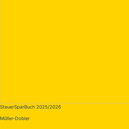
SteuerSparBuch 2025/2026
Müller-Dobler