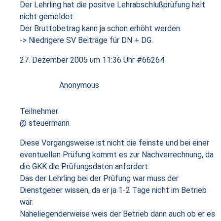
Der Lehrling hat die positve Lehrabschlußprüfung halt
nicht gemeldet.
Der Bruttobetrag kann ja schon erhöht werden.
-> Niedrigere SV Beiträge für DN + DG.
27. Dezember 2005 um 11:36 Uhr
#66264
Anonymous
Teilnehmer
@ steuermann
Diese Vorgangsweise ist nicht die feinste und bei einer
eventuellen Prüfung kommt es zur Nachverrechnung, da
die GKK die Prüfungsdaten anfordert.
Das der Lehrling bei der Prüfung war muss der
Dienstgeber wissen, da er ja 1-2 Tage nicht im Betrieb
war.
Naheliegenderweise weis der Betrieb dann auch ob er es