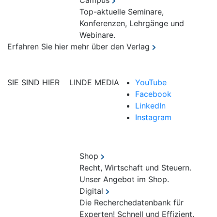
Campus
Top-aktuelle Seminare,
Konferenzen, Lehrgänge und
Webinare.
Erfahren Sie hier mehr über den Verlag
SIE SIND HIER
LINDE MEDIA
YouTube
Facebook
LinkedIn
Instagram
Shop
Recht, Wirtschaft und Steuern.
Unser Angebot im Shop.
Digital
Die Recherchedatenbank für
Experten! Schnell und Effizient.