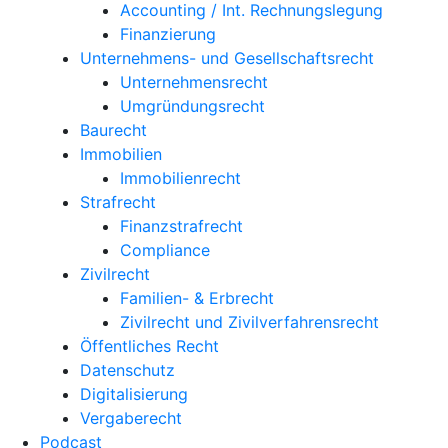
Accounting / Int. Rechnungslegung
Finanzierung
Unternehmens- und Gesellschaftsrecht
Unternehmensrecht
Umgründungsrecht
Baurecht
Immobilien
Immobilienrecht
Strafrecht
Finanzstrafrecht
Compliance
Zivilrecht
Familien- & Erbrecht
Zivilrecht und Zivilverfahrensrecht
Öffentliches Recht
Datenschutz
Digitalisierung
Vergaberecht
Podcast