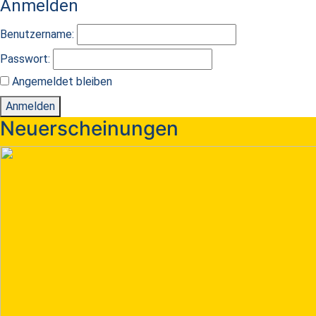
Anmelden
Benutzername:
Passwort:
Angemeldet bleiben
Anmelden
Neuerscheinungen