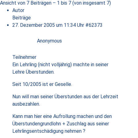
Ansicht von 7 Beiträgen – 1 bis 7 (von insgesamt 7)
Autor
Beiträge
27. Dezember 2005 um 11:34 Uhr
#62373
Anonymous
Teilnehmer
Ein Lehrling (nicht volljährig) machte in seiner
Lehre Überstunden.
Seit 10/2005 ist er Geselle.
Nun will man seiner Überstunden aus der Lehrzeit
ausbezahlen.
Kann man hier eine Aufrollung machen und den
Überstundengrundlohn + Zuschlag aus seiner
Lehrlingsentschädigung nehmen ?