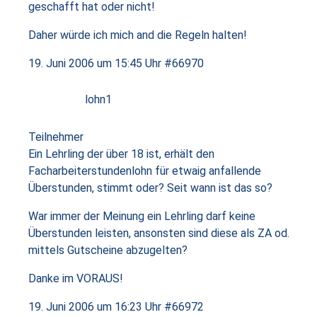
geschafft hat oder nicht!
Daher würde ich mich and die Regeln halten!
19. Juni 2006 um 15:45 Uhr
#66970
lohn1
Teilnehmer
Ein Lehrling der über 18 ist, erhält den
Facharbeiterstundenlohn für etwaig anfallende
Überstunden, stimmt oder? Seit wann ist das so?
War immer der Meinung ein Lehrling darf keine
Überstunden leisten, ansonsten sind diese als ZA od.
mittels Gutscheine abzugelten?
Danke im VORAUS!
19. Juni 2006 um 16:23 Uhr
#66972