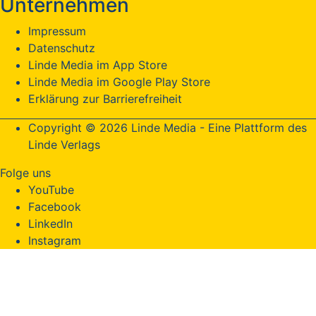
Unternehmen
Impressum
Datenschutz
Linde Media im App Store
Linde Media im Google Play Store
Erklärung zur Barrierefreiheit
Copyright © 2026 Linde Media - Eine Plattform des
Linde Verlags
Folge uns
YouTube
Facebook
LinkedIn
Instagram