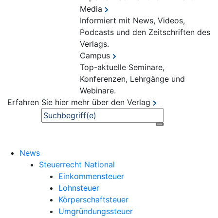
Media
Informiert mit News, Videos,
Podcasts und den Zeitschriften des
Verlags.
Campus
Top-aktuelle Seminare,
Konferenzen, Lehrgänge und
Webinare.
Erfahren Sie hier mehr über den Verlag
Suche
News
Steuerrecht National
Einkommensteuer
Lohnsteuer
Körperschaftsteuer
Umgründungssteuer