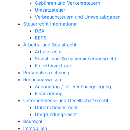
Gebühren und Verkehrsteuern
Umsatzsteuer
Verbrauchsteuern und Umweltabgaben
Steuerrecht International
DBA
BEPS
Arbeits- und Sozialrecht
Arbeitsrecht
Sozial- und Sozialversicherungsrecht
Kollektivverträge
Personalverrechnung
Rechnungswesen
Accounting / Int. Rechnungslegung
Finanzierung
Unternehmens- und Gesellschaftsrecht
Unternehmensrecht
Umgründungsrecht
Baurecht
Immobilien