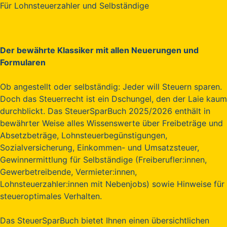
Für Lohnsteuerzahler und Selbständige
Der bewährte Klassiker mit allen Neuerungen und
Formularen
Ob angestellt oder selbständig: Jeder will Steuern sparen.
Doch das Steuerrecht ist ein Dschungel, den der Laie kaum
durchblickt. Das SteuerSparBuch 2025/2026 enthält in
bewährter Weise alles Wissenswerte über Freibeträge und
Absetzbeträge, Lohnsteuerbegünstigungen,
Sozialversicherung, Einkommen- und Umsatzsteuer,
Gewinnermittlung für Selbständige (Freiberufler:innen,
Gewerbetreibende, Vermieter:innen,
Lohnsteuerzahler:innen mit Nebenjobs) sowie Hinweise für
steueroptimales Verhalten.
Das SteuerSparBuch bietet Ihnen einen übersichtlichen