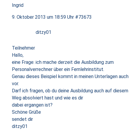
Ingrid
9. Oktober 2013 um 18:59 Uhr
#73673
ditzy01
Teilnehmer
Hallo,
eine Frage: ich mache derzeit die Ausbildung zum
Personalverrechner über ein Fernlehrinstitut.
Genau dieses Beispiel kommt in meinen Unterlagen auch
vor.
Darf ich fragen, ob du deine Ausbildung auch auf diesem
Weg absolviert hast und wie es dir
dabei ergangen ist?
Schöne Grüße
sendet dir
ditzy01