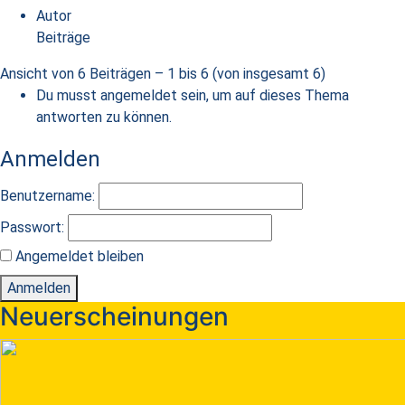
Autor
Beiträge
Ansicht von 6 Beiträgen – 1 bis 6 (von insgesamt 6)
Du musst angemeldet sein, um auf dieses Thema
antworten zu können.
Anmelden
Benutzername:
Passwort:
Angemeldet bleiben
Anmelden
Neuerscheinungen