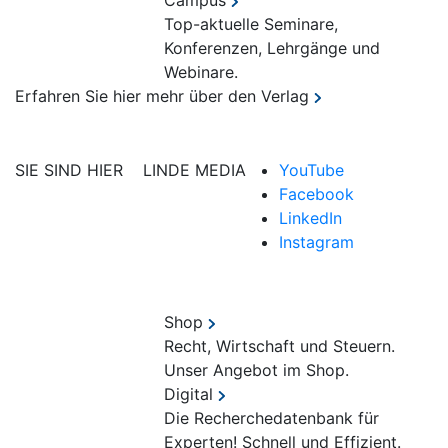
Campus
Top-aktuelle Seminare,
Konferenzen, Lehrgänge und
Webinare.
Erfahren Sie hier mehr über den Verlag
SIE SIND HIER
LINDE MEDIA
YouTube
Facebook
LinkedIn
Instagram
Shop
Recht, Wirtschaft und Steuern.
Unser Angebot im Shop.
Digital
Die Recherchedatenbank für
Experten! Schnell und Effizient.