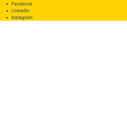
Facebook
LinkedIn
Instagram