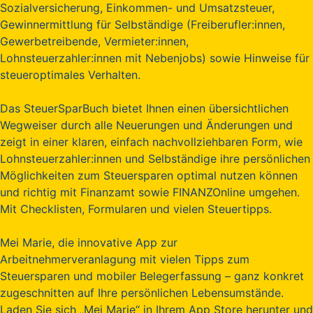
Sozialversicherung, Einkommen- und Umsatzsteuer,
Gewinnermittlung für Selbständige (Freiberufler:innen,
Gewerbetreibende, Vermieter:innen,
Lohnsteuerzahler:innen mit Nebenjobs) sowie Hinweise für
steueroptimales Verhalten.
Das SteuerSparBuch bietet Ihnen einen übersichtlichen
Wegweiser durch alle Neuerungen und Änderungen und
zeigt in einer klaren, einfach nachvollziehbaren Form, wie
Lohnsteuerzahler:innen und Selbständige ihre persönlichen
Möglichkeiten zum Steuersparen optimal nutzen können
und richtig mit Finanzamt sowie FINANZOnline umgehen.
Mit Checklisten, Formularen und vielen Steuertipps.
Mei Marie, die innovative App zur
Arbeitnehmerveranlagung mit vielen Tipps zum
Steuersparen und mobiler Belegerfassung – ganz konkret
zugeschnitten auf Ihre persönlichen Lebensumstände.
Laden Sie sich „Mei Marie“ in Ihrem App Store herunter und