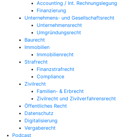
Accounting / Int. Rechnungslegung
Finanzierung
Unternehmens- und Gesellschaftsrecht
Unternehmensrecht
Umgründungsrecht
Baurecht
Immobilien
Immobilienrecht
Strafrecht
Finanzstrafrecht
Compliance
Zivilrecht
Familien- & Erbrecht
Zivilrecht und Zivilverfahrensrecht
Öffentliches Recht
Datenschutz
Digitalisierung
Vergaberecht
Podcast