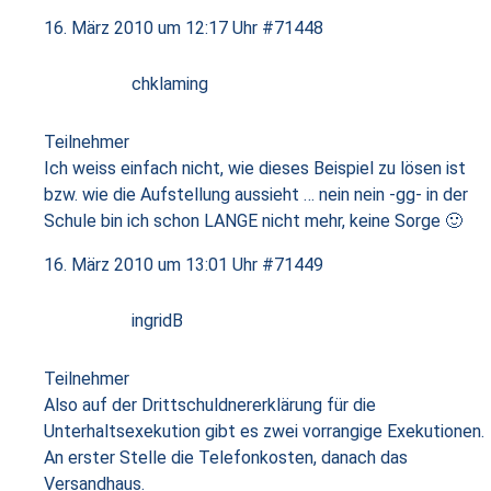
16. März 2010 um 12:17 Uhr
#71448
chklaming
Teilnehmer
Ich weiss einfach nicht, wie dieses Beispiel zu lösen ist
bzw. wie die Aufstellung aussieht … nein nein -gg- in der
Schule bin ich schon LANGE nicht mehr, keine Sorge 🙂
16. März 2010 um 13:01 Uhr
#71449
ingridB
Teilnehmer
Also auf der Drittschuldnererklärung für die
Unterhaltsexekution gibt es zwei vorrangige Exekutionen.
An erster Stelle die Telefonkosten, danach das
Versandhaus.