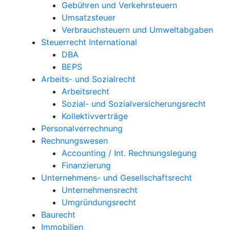
Gebühren und Verkehrsteuern
Umsatzsteuer
Verbrauchsteuern und Umweltabgaben
Steuerrecht International
DBA
BEPS
Arbeits- und Sozialrecht
Arbeitsrecht
Sozial- und Sozialversicherungsrecht
Kollektivverträge
Personalverrechnung
Rechnungswesen
Accounting / Int. Rechnungslegung
Finanzierung
Unternehmens- und Gesellschaftsrecht
Unternehmensrecht
Umgründungsrecht
Baurecht
Immobilien