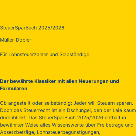
SteuerSparBuch 2025/2026
Müller-Dobler
Für Lohnsteuerzahler und Selbständige
Der bewährte Klassiker mit allen Neuerungen und
Formularen
Ob angestellt oder selbständig: Jeder will Steuern sparen.
Doch das Steuerrecht ist ein Dschungel, den der Laie kaum
durchblickt. Das SteuerSparBuch 2025/2026 enthält in
bewährter Weise alles Wissenswerte über Freibeträge und
Absetzbeträge, Lohnsteuerbegünstigungen,