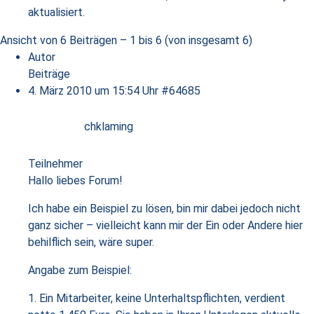
aktualisiert.
Ansicht von 6 Beiträgen – 1 bis 6 (von insgesamt 6)
Autor
Beiträge
4. März 2010 um 15:54 Uhr
#64685
chklaming
Teilnehmer
Hallo liebes Forum!
Ich habe ein Beispiel zu lösen, bin mir dabei jedoch nicht
ganz sicher – vielleicht kann mir der Ein oder Andere hier
behilflich sein, wäre super.
Angabe zum Beispiel:
1. Ein Mitarbeiter, keine Unterhaltspflichten, verdient