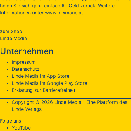
holen Sie sich ganz einfach Ihr Geld zurück. Weitere
Informationen unter www.meimarie.at.
zum Shop
Linde Media
Unternehmen
Impressum
Datenschutz
Linde Media im App Store
Linde Media im Google Play Store
Erklärung zur Barrierefreiheit
Copyright © 2026 Linde Media - Eine Plattform des
Linde Verlags
Folge uns
YouTube