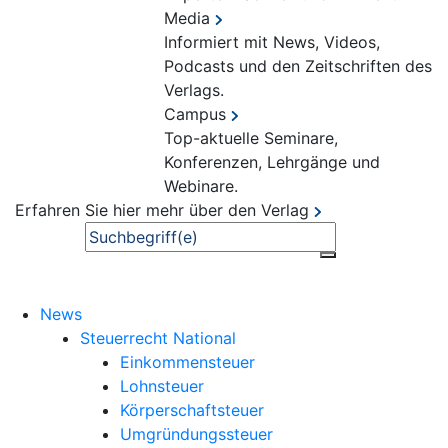
Media
Informiert mit News, Videos,
Podcasts und den Zeitschriften des
Verlags.
Campus
Top-aktuelle Seminare,
Konferenzen, Lehrgänge und
Webinare.
Erfahren Sie hier mehr über den Verlag
Suche
News
Steuerrecht National
Einkommensteuer
Lohnsteuer
Körperschaftsteuer
Umgründungssteuer