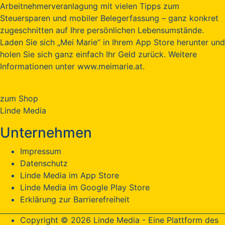
Arbeitnehmerveranlagung mit vielen Tipps zum
Steuersparen und mobiler Belegerfassung – ganz konkret
zugeschnitten auf Ihre persönlichen Lebensumstände.
Laden Sie sich „Mei Marie“ in Ihrem App Store herunter und
holen Sie sich ganz einfach Ihr Geld zurück. Weitere
Informationen unter www.meimarie.at.
zum Shop
Linde Media
Unternehmen
Impressum
Datenschutz
Linde Media im App Store
Linde Media im Google Play Store
Erklärung zur Barrierefreiheit
Copyright © 2026 Linde Media - Eine Plattform des