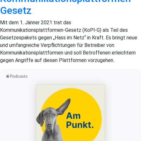
Gesetz
Mit dem 1. Jänner 2021 trat das
Kommunikationsplattformen‑Gesetz (KoPl-G) als Teil des
Gesetzespakets gegen „Hass im Netz“ in Kraft. Es bringt neue
und umfangreiche Verpflichtungen für Betreiber von
Kommunikationsplattformen und soll Betroffenen erleichtern
gegen Angriffe auf diesen Plattformen vorzugehen.