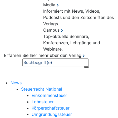
Media
Informiert mit News, Videos,
Podcasts und den Zeitschriften des
Verlags.
Campus
Top-aktuelle Seminare,
Konferenzen, Lehrgänge und
Webinare.
Erfahren Sie hier mehr über den Verlag
Suche
News
Steuerrecht National
Einkommensteuer
Lohnsteuer
Körperschaftsteuer
Umgründungssteuer