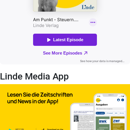
Linde Media App