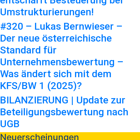
Umstrukturierungen!
#320 – Lukas Bernwieser –
Der neue österreichische
Standard für
Unternehmensbewertung –
Was ändert sich mit dem
KFS/BW 1 (2025)?
BILANZIERUNG | Update zur
Beteiligungsbewertung nach
UGB
Neuerscheinungen