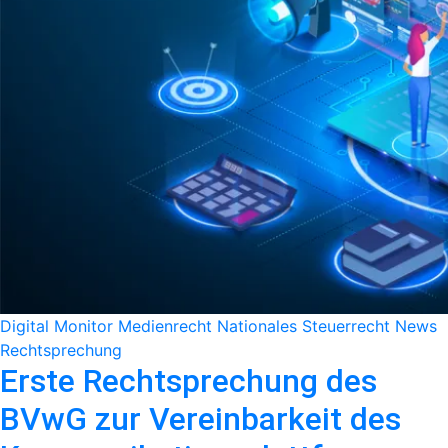
Digital Monitor
Medienrecht
Nationales Steuerrecht
News
Rechtsprechung
Erste Rechtsprechung des
BVwG zur Vereinbarkeit des