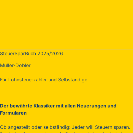
SteuerSparBuch 2025/2026
Müller-Dobler
Für Lohnsteuerzahler und Selbständige
Der bewährte Klassiker mit allen Neuerungen und
Formularen
Ob angestellt oder selbständig: Jeder will Steuern sparen.