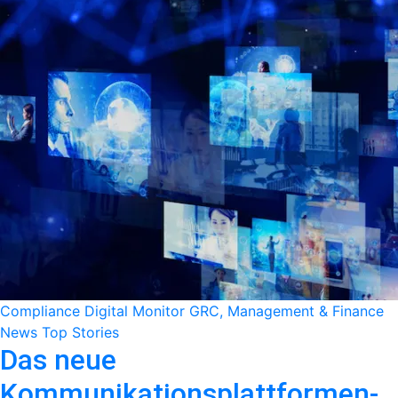
Compliance
Digital Monitor
GRC, Management & Finance
News
Top Stories
Das neue
Kommunikationsplattformen-