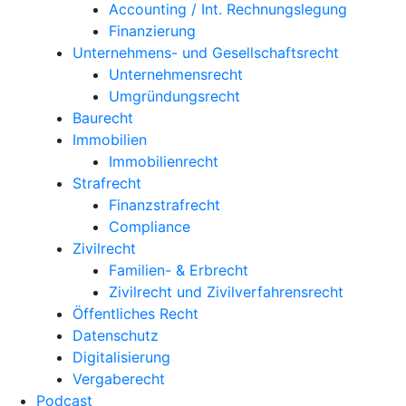
Accounting / Int. Rechnungslegung
Finanzierung
Unternehmens- und Gesellschaftsrecht
Unternehmensrecht
Umgründungsrecht
Baurecht
Immobilien
Immobilienrecht
Strafrecht
Finanzstrafrecht
Compliance
Zivilrecht
Familien- & Erbrecht
Zivilrecht und Zivilverfahrensrecht
Öffentliches Recht
Datenschutz
Digitalisierung
Vergaberecht
Podcast