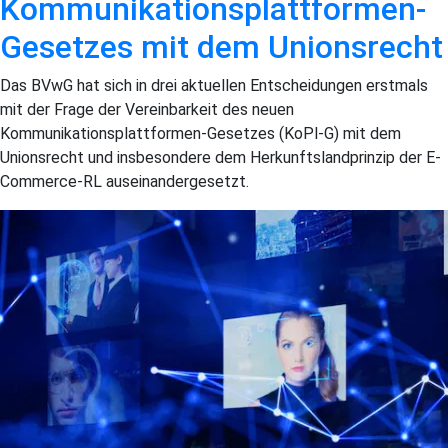
Kommunikationsplattformen-
Gesetzes mit dem Unionsrecht
Das BVwG hat sich in drei aktuellen Entscheidungen erstmals
mit der Frage der Vereinbarkeit des neuen
Kommunikationsplattformen-Gesetzes (KoPl-G) mit dem
Unionsrecht und insbesondere dem Herkunftslandprinzip der E-
Commerce-RL auseinandergesetzt.