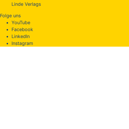
Linde Verlags
Folge uns
YouTube
Facebook
LinkedIn
Instagram