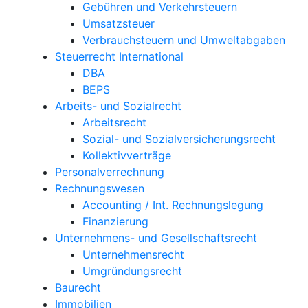
Gebühren und Verkehrsteuern
Umsatzsteuer
Verbrauchsteuern und Umweltabgaben
Steuerrecht International
DBA
BEPS
Arbeits- und Sozialrecht
Arbeitsrecht
Sozial- und Sozialversicherungsrecht
Kollektivverträge
Personalverrechnung
Rechnungswesen
Accounting / Int. Rechnungslegung
Finanzierung
Unternehmens- und Gesellschaftsrecht
Unternehmensrecht
Umgründungsrecht
Baurecht
Immobilien