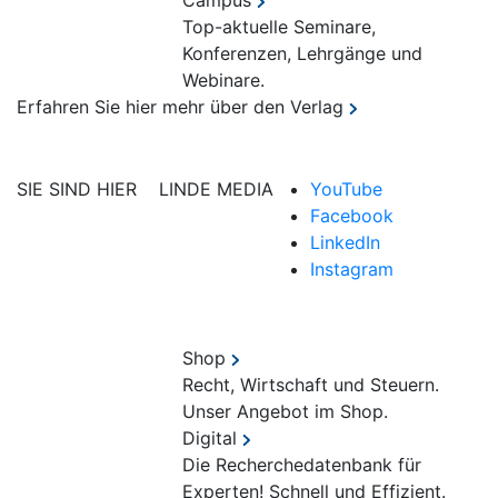
Campus
Top-aktuelle Seminare,
Konferenzen, Lehrgänge und
Webinare.
Erfahren Sie hier mehr über den Verlag
SIE SIND HIER
LINDE MEDIA
YouTube
Facebook
LinkedIn
Instagram
Shop
Recht, Wirtschaft und Steuern.
Unser Angebot im Shop.
Digital
Die Recherchedatenbank für
Experten! Schnell und Effizient.