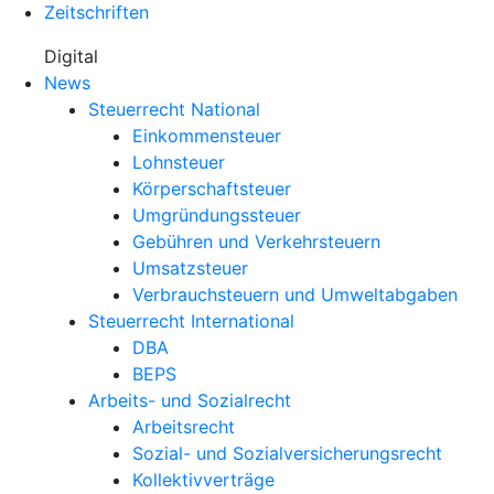
Zeitschriften
Digital
News
Steuerrecht National
Einkommensteuer
Lohnsteuer
Körperschaftsteuer
Umgründungssteuer
Gebühren und Verkehrsteuern
Umsatzsteuer
Verbrauchsteuern und Umweltabgaben
Steuerrecht International
DBA
BEPS
Arbeits- und Sozialrecht
Arbeitsrecht
Sozial- und Sozialversicherungsrecht
Kollektivverträge