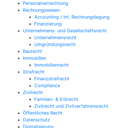
Personalverrechnung
Rechnungswesen
Accounting / Int. Rechnungslegung
Finanzierung
Unternehmens- und Gesellschaftsrecht
Unternehmensrecht
Umgründungsrecht
Baurecht
Immobilien
Immobilienrecht
Strafrecht
Finanzstrafrecht
Compliance
Zivilrecht
Familien- & Erbrecht
Zivilrecht und Zivilverfahrensrecht
Öffentliches Recht
Datenschutz
Digitalisierung