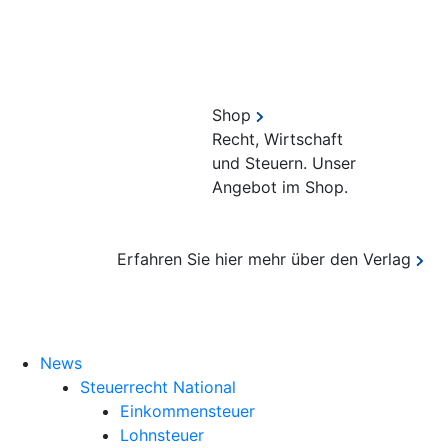
Shop
Recht, Wirtschaft
und Steuern. Unser
Angebot im Shop.
Erfahren Sie hier mehr über den Verlag
Suche
News
Steuerrecht National
Einkommensteuer
Lohnsteuer