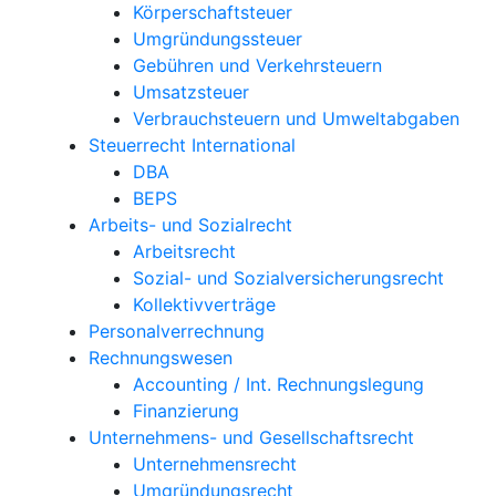
Körperschaftsteuer
Umgründungssteuer
Gebühren und Verkehrsteuern
Umsatzsteuer
Verbrauchsteuern und Umweltabgaben
Steuerrecht International
DBA
BEPS
Arbeits- und Sozialrecht
Arbeitsrecht
Sozial- und Sozialversicherungsrecht
Kollektivverträge
Personalverrechnung
Rechnungswesen
Accounting / Int. Rechnungslegung
Finanzierung
Unternehmens- und Gesellschaftsrecht
Unternehmensrecht
Umgründungsrecht