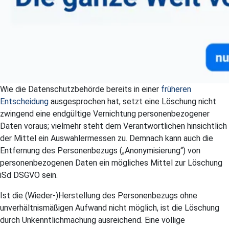
Wie die Datenschutzbehörde bereits in einer
früheren
Entscheidung
ausgesprochen hat, setzt eine Löschung nicht
zwingend eine endgültige Vernichtung personenbezogener
Daten voraus; vielmehr steht dem Verantwortlichen hinsichtlich
der Mittel ein Auswahlermessen zu. Demnach kann auch die
Entfernung des Personenbezugs („Anonymisierung“) von
personenbezogenen Daten ein mögliches Mittel zur Löschung
iSd DSGVO sein.
Ist die (Wieder-)Herstellung des Personenbezugs ohne
unverhältnismäßigen Aufwand nicht möglich, ist die Löschung
durch Unkenntlichmachung ausreichend. Eine völlige