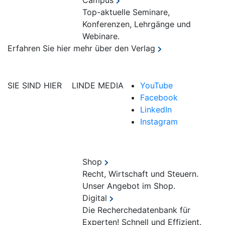
Campus
Top-aktuelle Seminare,
Konferenzen, Lehrgänge und
Webinare.
Erfahren Sie hier mehr über den Verlag
SIE SIND HIER
LINDE MEDIA
YouTube
Facebook
LinkedIn
Instagram
Shop
Recht, Wirtschaft und Steuern.
Unser Angebot im Shop.
Digital
Die Recherchedatenbank für
Experten! Schnell und Effizient.