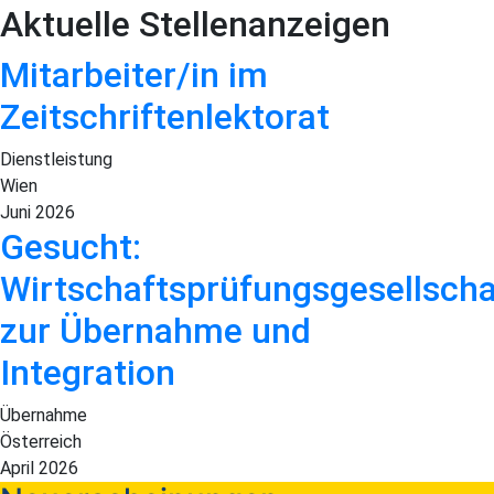
Aktuelle Stellenanzeigen
Mitarbeiter/in im
Zeitschriftenlektorat
Dienstleistung
Wien
Juni 2026
Gesucht:
Wirtschaftsprüfungsgesellscha
zur Übernahme und
Integration
Übernahme
Österreich
April 2026