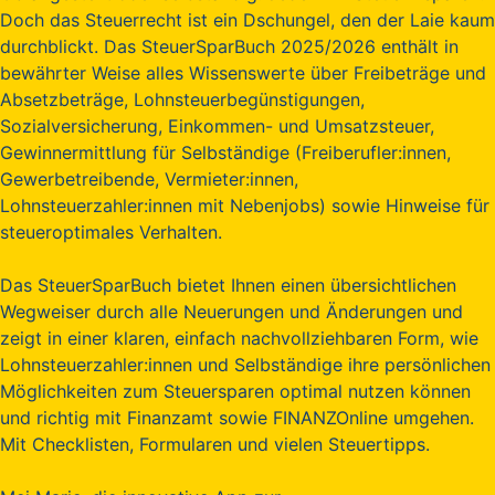
Doch das Steuerrecht ist ein Dschungel, den der Laie kaum
durchblickt. Das SteuerSparBuch 2025/2026 enthält in
bewährter Weise alles Wissenswerte über Freibeträge und
Absetzbeträge, Lohnsteuerbegünstigungen,
Sozialversicherung, Einkommen- und Umsatzsteuer,
Gewinnermittlung für Selbständige (Freiberufler:innen,
Gewerbetreibende, Vermieter:innen,
Lohnsteuerzahler:innen mit Nebenjobs) sowie Hinweise für
steueroptimales Verhalten.
Das SteuerSparBuch bietet Ihnen einen übersichtlichen
Wegweiser durch alle Neuerungen und Änderungen und
zeigt in einer klaren, einfach nachvollziehbaren Form, wie
Lohnsteuerzahler:innen und Selbständige ihre persönlichen
Möglichkeiten zum Steuersparen optimal nutzen können
und richtig mit Finanzamt sowie FINANZOnline umgehen.
Mit Checklisten, Formularen und vielen Steuertipps.