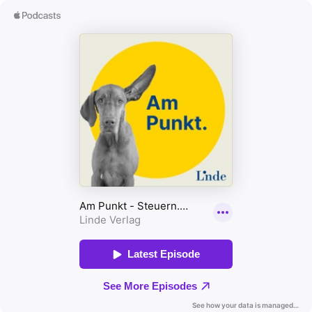
Beitrag