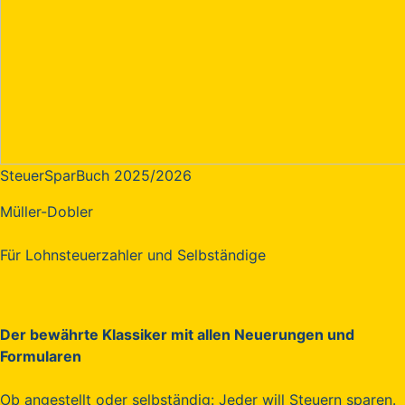
SteuerSparBuch 2025/2026
Müller-Dobler
Für Lohnsteuerzahler und Selbständige
Der bewährte Klassiker mit allen Neuerungen und
Formularen
Ob angestellt oder selbständig: Jeder will Steuern sparen.