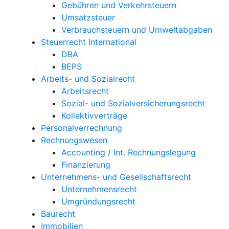
Gebühren und Verkehrsteuern
Umsatzsteuer
Verbrauchsteuern und Umweltabgaben
Steuerrecht International
DBA
BEPS
Arbeits- und Sozialrecht
Arbeitsrecht
Sozial- und Sozialversicherungsrecht
Kollektivverträge
Personalverrechnung
Rechnungswesen
Accounting / Int. Rechnungslegung
Finanzierung
Unternehmens- und Gesellschaftsrecht
Unternehmensrecht
Umgründungsrecht
Baurecht
Immobilien