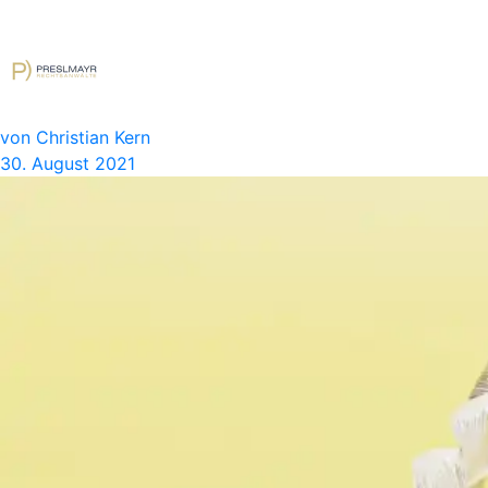
von Christian Kern
30. August 2021