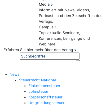
Media
Informiert mit News, Videos,
Podcasts und den Zeitschriften des
Verlags.
Campus
Top-aktuelle Seminare,
Konferenzen, Lehrgänge und
Webinare.
Erfahren Sie hier mehr über den Verlag
Suche
News
Steuerrecht National
Einkommensteuer
Lohnsteuer
Körperschaftsteuer
Umgründungssteuer