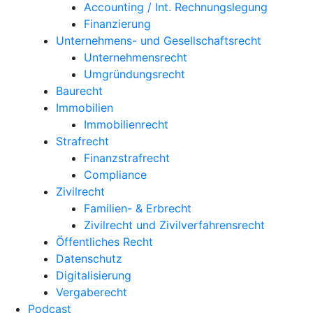
Accounting / Int. Rechnungslegung
Finanzierung
Unternehmens- und Gesellschaftsrecht
Unternehmensrecht
Umgründungsrecht
Baurecht
Immobilien
Immobilienrecht
Strafrecht
Finanzstrafrecht
Compliance
Zivilrecht
Familien- & Erbrecht
Zivilrecht und Zivilverfahrensrecht
Öffentliches Recht
Datenschutz
Digitalisierung
Vergaberecht
Podcast