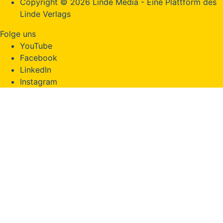
Copyright © 2026 Linde Media - Eine Plattform des
Linde Verlags
Folge uns
YouTube
Facebook
LinkedIn
Instagram