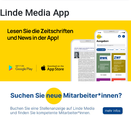
Linde Media App