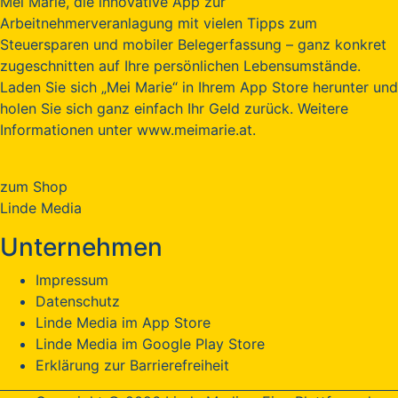
Mei Marie, die innovative App zur
Arbeitnehmerveranlagung mit vielen Tipps zum
Steuersparen und mobiler Belegerfassung – ganz konkret
zugeschnitten auf Ihre persönlichen Lebensumstände.
Laden Sie sich „Mei Marie“ in Ihrem App Store herunter und
holen Sie sich ganz einfach Ihr Geld zurück. Weitere
Informationen unter www.meimarie.at.
zum Shop
Linde Media
Unternehmen
Impressum
Datenschutz
Linde Media im App Store
Linde Media im Google Play Store
Erklärung zur Barrierefreiheit