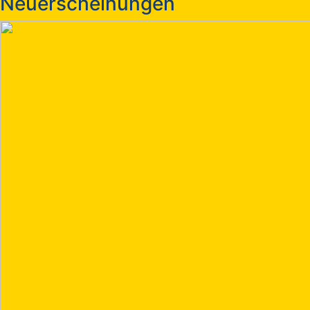
Neuerscheinungen