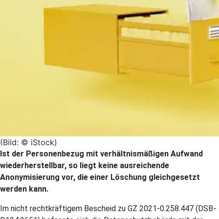
(Bild: © iStock)
Ist der Personenbezug mit verhältnismäßigen Aufwand
wiederherstellbar, so liegt keine ausreichende
Anonymisierung vor, die einer Löschung gleichgesetzt
werden kann.
Im nicht rechtkräftigem Bescheid zu GZ 2021-0.258.447 (DSB-