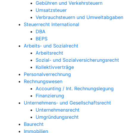
Gebühren und Verkehrsteuern
Umsatzsteuer
Verbrauchsteuern und Umweltabgaben
Steuerrecht International
DBA
BEPS
Arbeits- und Sozialrecht
Arbeitsrecht
Sozial- und Sozialversicherungsrecht
Kollektivverträge
Personalverrechnung
Rechnungswesen
Accounting / Int. Rechnungslegung
Finanzierung
Unternehmens- und Gesellschaftsrecht
Unternehmensrecht
Umgründungsrecht
Baurecht
Immobilien