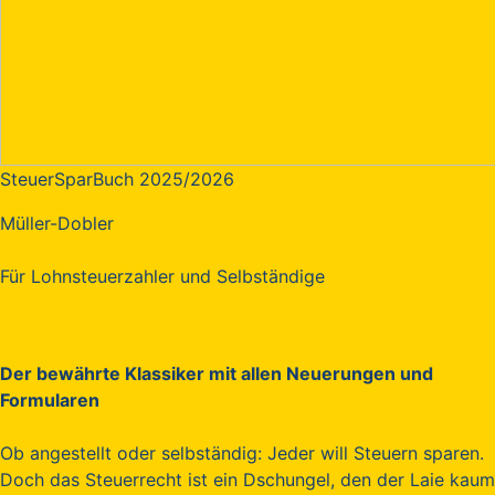
SteuerSparBuch 2025/2026
Müller-Dobler
Für Lohnsteuerzahler und Selbständige
Der bewährte Klassiker mit allen Neuerungen und
Formularen
Ob angestellt oder selbständig: Jeder will Steuern sparen.
Doch das Steuerrecht ist ein Dschungel, den der Laie kaum