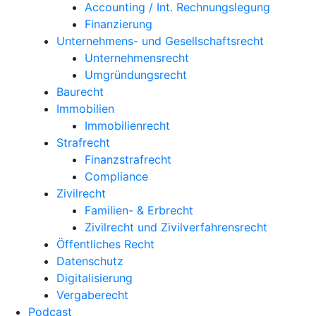
Accounting / Int. Rechnungslegung
Finanzierung
Unternehmens- und Gesellschaftsrecht
Unternehmensrecht
Umgründungsrecht
Baurecht
Immobilien
Immobilienrecht
Strafrecht
Finanzstrafrecht
Compliance
Zivilrecht
Familien- & Erbrecht
Zivilrecht und Zivilverfahrensrecht
Öffentliches Recht
Datenschutz
Digitalisierung
Vergaberecht
Podcast