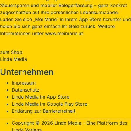
Steuersparen und mobiler Belegerfassung – ganz konkret
zugeschnitten auf Ihre persönlichen Lebensumstände.
Laden Sie sich „Mei Marie“ in Ihrem App Store herunter und
holen Sie sich ganz einfach Ihr Geld zurück. Weitere
Informationen unter www.meimarie.at.
zum Shop
Linde Media
Unternehmen
Impressum
Datenschutz
Linde Media im App Store
Linde Media im Google Play Store
Erklärung zur Barrierefreiheit
Copyright © 2026 Linde Media - Eine Plattform des
Linde Verlags