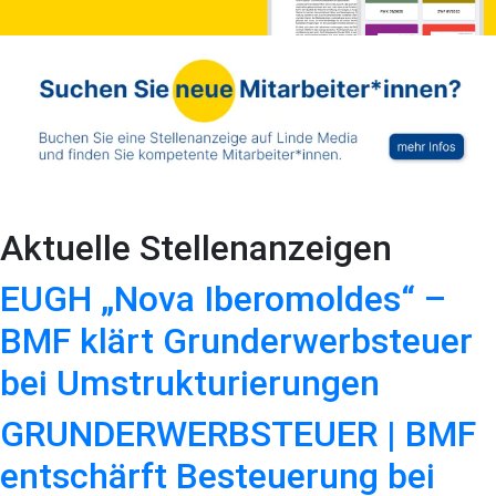
Aktuelle Stellenanzeigen
EUGH „Nova Iberomoldes“ –
BMF klärt Grunderwerbsteuer
bei Umstrukturierungen
GRUNDERWERBSTEUER | BMF
entschärft Besteuerung bei