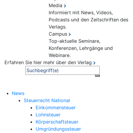
Media
Informiert mit News, Videos,
Podcasts und den Zeitschriften des
Verlags.
Campus
Top-aktuelle Seminare,
Konferenzen, Lehrgänge und
Webinare.
Erfahren Sie hier mehr über den Verlag
Suche
News
Steuerrecht National
Einkommensteuer
Lohnsteuer
Körperschaftsteuer
Umgründungssteuer