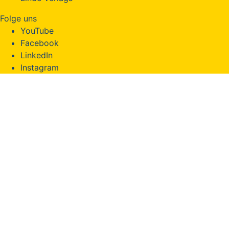
Folge uns
YouTube
Facebook
LinkedIn
Instagram