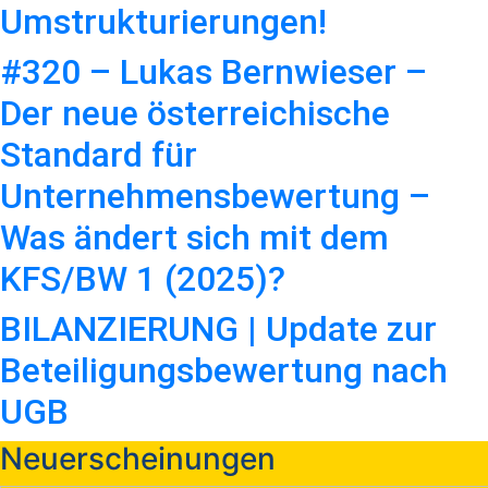
Umstrukturierungen!
#320 – Lukas Bernwieser –
Der neue österreichische
Standard für
Unternehmensbewertung –
Was ändert sich mit dem
KFS/BW 1 (2025)?
BILANZIERUNG | Update zur
Beteiligungsbewertung nach
UGB
Neuerscheinungen