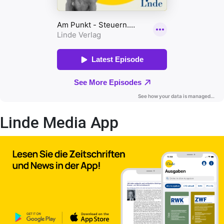
Linde Media App