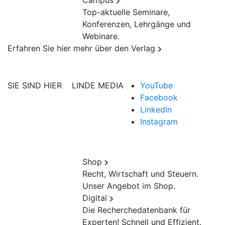
Campus
Top-aktuelle Seminare,
Konferenzen, Lehrgänge und
Webinare.
Erfahren Sie hier mehr über den Verlag
SIE SIND HIER
LINDE MEDIA
YouTube
Facebook
LinkedIn
Instagram
Shop
Recht, Wirtschaft und Steuern.
Unser Angebot im Shop.
Digital
Die Recherchedatenbank für
Experten! Schnell und Effizient.