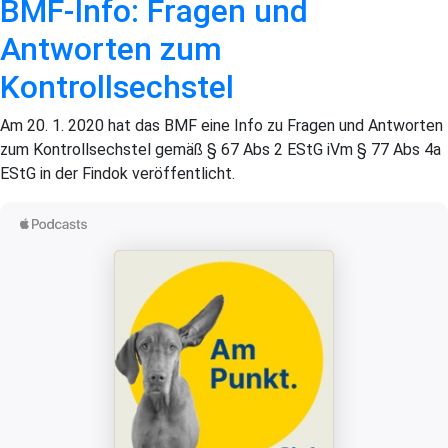
BMF-Info: Fragen und
Antworten zum
Kontrollsechstel
Am 20. 1. 2020 hat das BMF eine Info zu Fragen und Antworten
zum Kontrollsechstel gemäß § 67 Abs 2 EStG iVm § 77 Abs 4a
EStG in der Findok veröffentlicht.