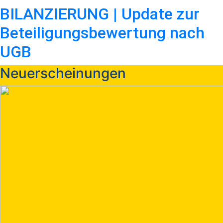
BILANZIERUNG | Update zur
Beteiligungsbewertung nach
UGB
Neuerscheinungen