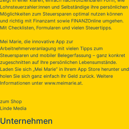
Lohnsteuerzahler:innen und Selbständige ihre persönlichen
Möglichkeiten zum Steuersparen optimal nutzen können
und richtig mit Finanzamt sowie FINANZOnline umgehen.
Mit Checklisten, Formularen und vielen Steuertipps.
Mei Marie, die innovative App zur
Arbeitnehmerveranlagung mit vielen Tipps zum
Steuersparen und mobiler Belegerfassung – ganz konkret
zugeschnitten auf Ihre persönlichen Lebensumstände.
Laden Sie sich „Mei Marie“ in Ihrem App Store herunter und
holen Sie sich ganz einfach Ihr Geld zurück. Weitere
Informationen unter www.meimarie.at.
zum Shop
Linde Media
Unternehmen