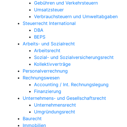
Gebühren und Verkehrsteuern
Umsatzsteuer
Verbrauchsteuern und Umweltabgaben
Steuerrecht International
DBA
BEPS
Arbeits- und Sozialrecht
Arbeitsrecht
Sozial- und Sozialversicherungsrecht
Kollektivverträge
Personalverrechnung
Rechnungswesen
Accounting / Int. Rechnungslegung
Finanzierung
Unternehmens- und Gesellschaftsrecht
Unternehmensrecht
Umgründungsrecht
Baurecht
Immobilien