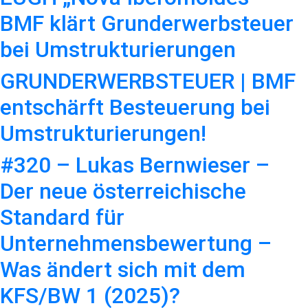
BMF klärt Grunderwerbsteuer
bei Umstrukturierungen
GRUNDERWERBSTEUER | BMF
entschärft Besteuerung bei
Umstrukturierungen!
#320 – Lukas Bernwieser –
Der neue österreichische
Standard für
Unternehmensbewertung –
Was ändert sich mit dem
KFS/BW 1 (2025)?