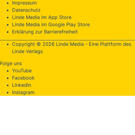
Impressum
Datenschutz
Linde Media im App Store
Linde Media im Google Play Store
Erklärung zur Barrierefreiheit
Copyright © 2026 Linde Media - Eine Plattform des
Linde Verlags
Folge uns
YouTube
Facebook
LinkedIn
Instagram