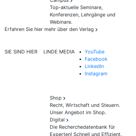
Campus
Top-aktuelle Seminare,
Konferenzen, Lehrgänge und
Webinare.
Erfahren Sie hier mehr über den Verlag
SIE SIND HIER
LINDE MEDIA
YouTube
Facebook
LinkedIn
Instagram
Shop
Recht, Wirtschaft und Steuern.
Unser Angebot im Shop.
Digital
Die Recherchedatenbank für
Experten! Schnell und Effizient.