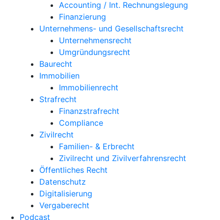
Accounting / Int. Rechnungslegung
Finanzierung
Unternehmens- und Gesellschaftsrecht
Unternehmensrecht
Umgründungsrecht
Baurecht
Immobilien
Immobilienrecht
Strafrecht
Finanzstrafrecht
Compliance
Zivilrecht
Familien- & Erbrecht
Zivilrecht und Zivilverfahrensrecht
Öffentliches Recht
Datenschutz
Digitalisierung
Vergaberecht
Podcast