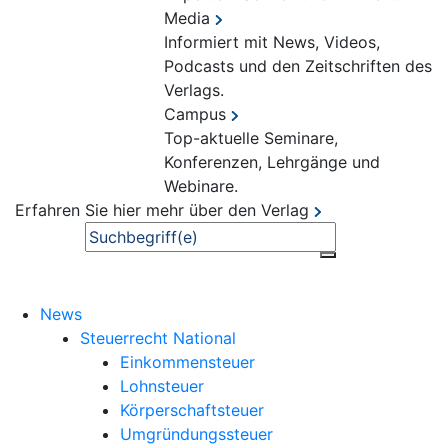
Media
Informiert mit News, Videos,
Podcasts und den Zeitschriften des
Verlags.
Campus
Top-aktuelle Seminare,
Konferenzen, Lehrgänge und
Webinare.
Erfahren Sie hier mehr über den Verlag
Suche
News
Steuerrecht National
Einkommensteuer
Lohnsteuer
Körperschaftsteuer
Umgründungssteuer