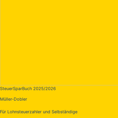
SteuerSparBuch 2025/2026
Müller-Dobler
Für Lohnsteuerzahler und Selbständige