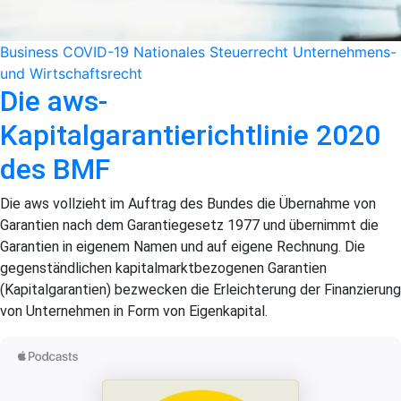
Business
COVID-19
Nationales Steuerrecht
Unternehmens-
und Wirtschaftsrecht
Die aws-
Kapitalgarantierichtlinie 2020
des BMF
Die aws vollzieht im Auftrag des Bundes die Übernahme von
Garantien nach dem Garantiegesetz 1977 und übernimmt die
Garantien in eigenem Namen und auf eigene Rechnung. Die
gegenständlichen kapitalmarktbezogenen Garantien
(Kapitalgarantien) bezwecken die Erleichterung der Finanzierung
von Unternehmen in Form von Eigenkapital.