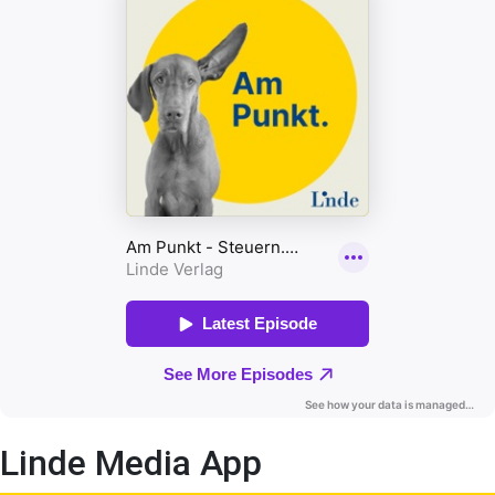
Linde Media App