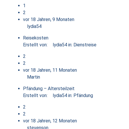
1
2
vor 18 Jahren, 9 Monaten
lydia54
Reisekosten
Erstellt von:
lydia54
in:
Dienstreise
2
2
vor 18 Jahren, 11 Monaten
Martin
Pfändung – Altersteilzeit
Erstellt von:
lydia54
in:
Pfändung
2
2
vor 18 Jahren, 12 Monaten
stevenson