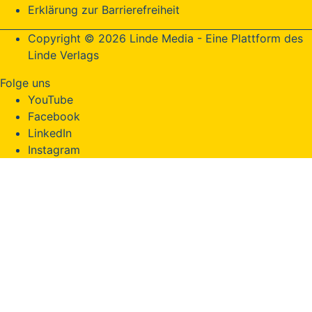
Erklärung zur Barrierefreiheit
Copyright © 2026 Linde Media - Eine Plattform des
Linde Verlags
Folge uns
YouTube
Facebook
LinkedIn
Instagram