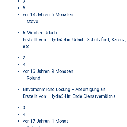
3
5
vor 14 Jahren, 5 Monaten
steve
6. Wochen Urlaub
Erstellt von:
lydia54
in:
Urlaub, Schutzfrist, Karenz,
etc.
2
4
vor 16 Jahren, 9 Monaten
Roland
Einvernehmliche Lösung + Abfertigung alt
Erstellt von:
lydia54
in:
Ende Dienstverhältnis
3
4
vor 17 Jahren, 1 Monat