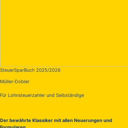
SteuerSparBuch 2025/2026
Müller-Dobler
Für Lohnsteuerzahler und Selbständige
Der bewährte Klassiker mit allen Neuerungen und
Formularen