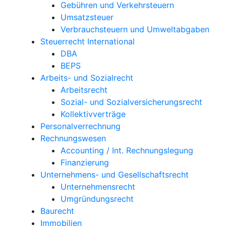
Gebühren und Verkehrsteuern
Umsatzsteuer
Verbrauchsteuern und Umweltabgaben
Steuerrecht International
DBA
BEPS
Arbeits- und Sozialrecht
Arbeitsrecht
Sozial- und Sozialversicherungsrecht
Kollektivverträge
Personalverrechnung
Rechnungswesen
Accounting / Int. Rechnungslegung
Finanzierung
Unternehmens- und Gesellschaftsrecht
Unternehmensrecht
Umgründungsrecht
Baurecht
Immobilien