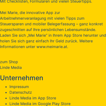
Mit Checklisten, Formularen und vielen Steuertipps.
Mei Marie, die innovative App zur
Arbeitnehmerveranlagung mit vielen Tipps zum
Steuersparen und mobiler Belegerfassung – ganz konkret
zugeschnitten auf Ihre persönlichen Lebensumstände.
Laden Sie sich „Mei Marie“ in Ihrem App Store herunter und
holen Sie sich ganz einfach Ihr Geld zurück. Weitere
Informationen unter www.meimarie.at.
zum Shop
Linde Media
Unternehmen
Impressum
Datenschutz
Linde Media im App Store
Linde Media im Google Play Store