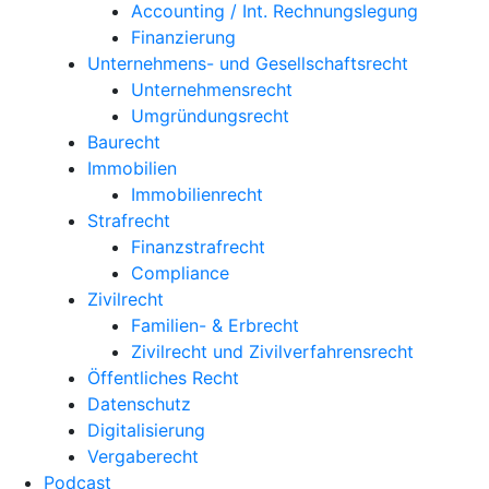
Accounting / Int. Rechnungslegung
Finanzierung
Unternehmens- und Gesellschaftsrecht
Unternehmensrecht
Umgründungsrecht
Baurecht
Immobilien
Immobilienrecht
Strafrecht
Finanzstrafrecht
Compliance
Zivilrecht
Familien- & Erbrecht
Zivilrecht und Zivilverfahrensrecht
Öffentliches Recht
Datenschutz
Digitalisierung
Vergaberecht
Podcast