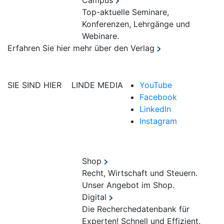
Campus
Top-aktuelle Seminare,
Konferenzen, Lehrgänge und
Webinare.
Erfahren Sie hier mehr über den Verlag
SIE SIND HIER
LINDE MEDIA
YouTube
Facebook
LinkedIn
Instagram
Shop
Recht, Wirtschaft und Steuern.
Unser Angebot im Shop.
Digital
Die Recherchedatenbank für
Experten! Schnell und Effizient.