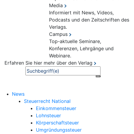
Media
Informiert mit News, Videos,
Podcasts und den Zeitschriften des
Verlags.
Campus
Top-aktuelle Seminare,
Konferenzen, Lehrgänge und
Webinare.
Erfahren Sie hier mehr über den Verlag
Suche
News
Steuerrecht National
Einkommensteuer
Lohnsteuer
Körperschaftsteuer
Umgründungssteuer