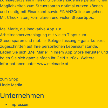
Möglichkeiten zum Steuersparen optimal nutzen können
und richtig mit Finanzamt sowie FINANZOnline umgehen.
Mit Checklisten, Formularen und vielen Steuertipps.
Mei Marie, die innovative App zur
Arbeitnehmerveranlagung mit vielen Tipps zum
Steuersparen und mobiler Belegerfassung – ganz konkret
zugeschnitten auf Ihre persönlichen Lebensumstände.
Laden Sie sich „Mei Marie“ in Ihrem App Store herunter und
holen Sie sich ganz einfach Ihr Geld zurück. Weitere
Informationen unter www.meimarie.at.
zum Shop
Linde Media
Unternehmen
Impressum