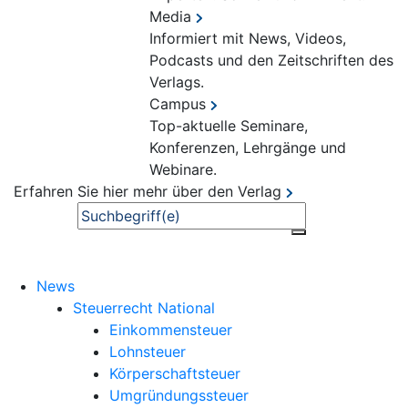
Media
Informiert mit News, Videos,
Podcasts und den Zeitschriften des
Verlags.
Campus
Top-aktuelle Seminare,
Konferenzen, Lehrgänge und
Webinare.
Erfahren Sie hier mehr über den Verlag
Suche
News
Steuerrecht National
Einkommensteuer
Lohnsteuer
Körperschaftsteuer
Umgründungssteuer