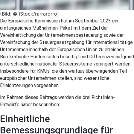
(Bild: © iStock/rarrarorro)
Die Europäische Kommission hat im September 2023 ein
umfangreiches Maßnahmen-Paket mit dem Ziel der
Vereinheitlichung der Unternehmensbesteuerung sowie der
Vereinfachung der Steuergesetzgebung für international tätige
Unternehmen innerhalb der Europäischen Union zu erreichen.
Bürokratische Hürden sollen beseitigt und Differenzen aufgrund
unterschiedlicher nationaler Steuersysteme verringert werden.
Insbesondere für KMUs, die den weitaus überwiegenden Teil
europäischer Unternehmen stellen, sind wesentliche
Erleichterungen vorgesehen.
Im Rahmen dieses Beitrags werden die drei Richtlinien-
Entwürfe näher beschrieben:
Einheitliche
Bemessungsgrundlage für