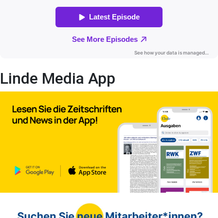
Linde Media App