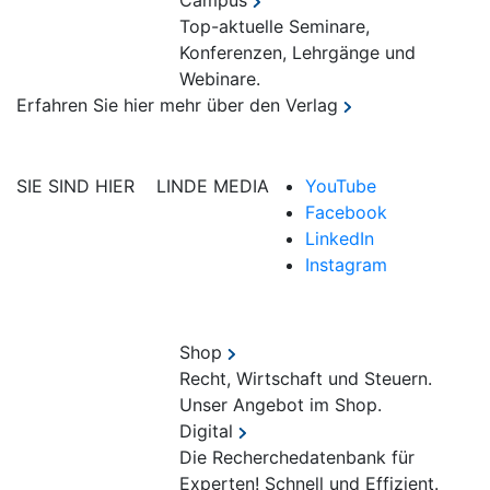
Campus
Top-aktuelle Seminare,
Konferenzen, Lehrgänge und
Webinare.
Erfahren Sie hier mehr über den Verlag
SIE SIND HIER
LINDE MEDIA
YouTube
Facebook
LinkedIn
Instagram
Shop
Recht, Wirtschaft und Steuern.
Unser Angebot im Shop.
Digital
Die Recherchedatenbank für
Experten! Schnell und Effizient.