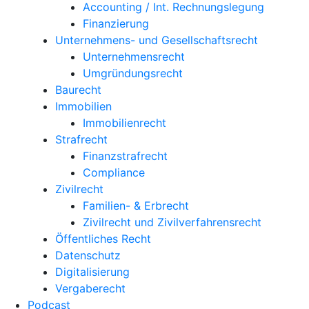
Accounting / Int. Rechnungslegung
Finanzierung
Unternehmens- und Gesellschaftsrecht
Unternehmensrecht
Umgründungsrecht
Baurecht
Immobilien
Immobilienrecht
Strafrecht
Finanzstrafrecht
Compliance
Zivilrecht
Familien- & Erbrecht
Zivilrecht und Zivilverfahrensrecht
Öffentliches Recht
Datenschutz
Digitalisierung
Vergaberecht
Podcast