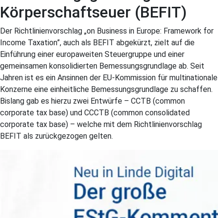
Körperschaftseuer (BEFIT)
Der Richtlinienvorschlag „on Business in Europe: Framework for
Income Taxation”, auch als BEFIT abgekürzt, zielt auf die
Einführung einer europaweiten Steuergruppe und einer
gemeinsamen konsolidierten Bemessungsgrundlage ab. Seit
Jahren ist es ein Ansinnen der EU-Kommission für multinationale
Konzerne eine einheitliche Bemessungsgrundlage zu schaffen.
Bislang gab es hierzu zwei Entwürfe – CCTB (common
corporate tax base) und CCCTB (common consolidated
corporate tax base) – welche mit dem Richtlinienvorschlag
BEFIT als zurückgezogen gelten.