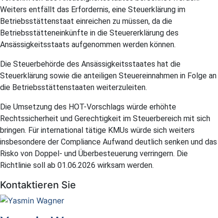
Weiters entfällt das Erfordernis, eine Steuerklärung im
Betriebsstättenstaat einreichen zu müssen, da die
Betriebsstätteneinkünfte in die Steuererklärung des
Ansässigkeitsstaats aufgenommen werden können.
Die Steuerbehörde des Ansässigkeitsstaates hat die
Steuerklärung sowie die anteiligen Steuereinnahmen in Folge an
die Betriebsstättenstaaten weiterzuleiten.
Die Umsetzung des HOT-Vorschlags würde erhöhte
Rechtssicherheit und Gerechtigkeit im Steuerbereich mit sich
bringen. Für international tätige KMUs würde sich weiters
insbesondere der Compliance Aufwand deutlich senken und das
Risko von Doppel- und Überbesteuerung verringern. Die
Richtlinie soll ab 01.06.2026 wirksam werden.
Kontaktieren Sie