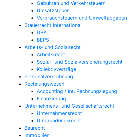
Gebühren und Verkehrsteuern
Umsatzsteuer
Verbrauchsteuern und Umweltabgaben
Steuerrecht International
DBA
BEPS
Arbeits- und Sozialrecht
Arbeitsrecht
Sozial- und Sozialversicherungsrecht
Kollektivverträge
Personalverrechnung
Rechnungswesen
Accounting / Int. Rechnungslegung
Finanzierung
Unternehmens- und Gesellschaftsrecht
Unternehmensrecht
Umgründungsrecht
Baurecht
Immobilien