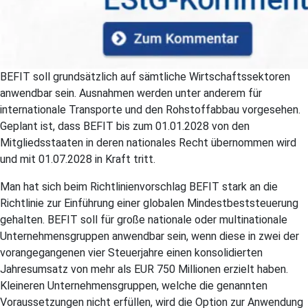
BEFIT soll grundsätzlich auf sämtliche Wirtschaftssektoren
anwendbar sein. Ausnahmen werden unter anderem für
internationale Transporte und den Rohstoffabbau vorgesehen.
Geplant ist, dass BEFIT bis zum 01.01.2028 von den
Mitgliedsstaaten in deren nationales Recht übernommen wird
und mit 01.07.2028 in Kraft tritt.
Man hat sich beim Richtlinienvorschlag BEFIT stark an die
Richtlinie zur Einführung einer globalen Mindestbeststeuerung
gehalten. BEFIT soll für große nationale oder multinationale
Unternehmensgruppen anwendbar sein, wenn diese in zwei der
vorangegangenen vier Steuerjahre einen konsolidierten
Jahresumsatz von mehr als EUR 750 Millionen erzielt haben.
Kleineren Unternehmensgruppen, welche die genannten
Voraussetzungen nicht erfüllen, wird die Option zur Anwendung