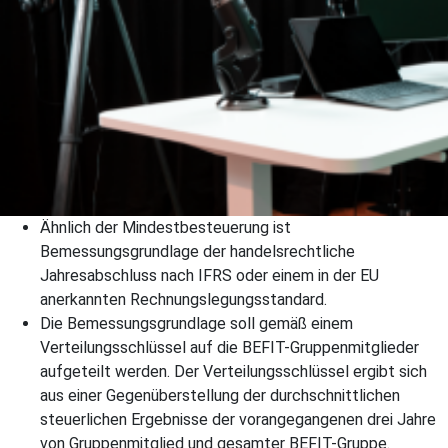
Ähnlich der Mindestbesteuerung ist
Bemessungsgrundlage der handelsrechtliche
Jahresabschluss nach IFRS oder einem in der EU
anerkannten Rechnungslegungsstandard.
Die Bemessungsgrundlage soll gemäß einem
Verteilungsschlüssel auf die BEFIT-Gruppenmitglieder
aufgeteilt werden. Der Verteilungsschlüssel ergibt sich
aus einer Gegenüberstellung der durchschnittlichen
steuerlichen Ergebnisse der vorangegangenen drei Jahre
von Gruppenmitglied und gesamter BEFIT-Gruppe.