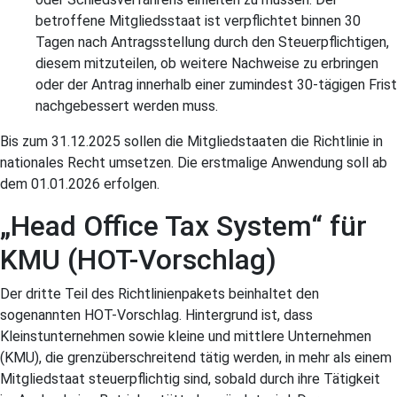
betroffene Mitgliedsstaat ist verpflichtet binnen 30
Tagen nach Antragsstellung durch den Steuerpflichtigen,
diesem mitzuteilen, ob weitere Nachweise zu erbringen
oder der Antrag innerhalb einer zumindest 30-tägigen Frist
nachgebessert werden muss.
Bis zum 31.12.2025 sollen die Mitgliedstaaten die Richtlinie in
nationales Recht umsetzen. Die erstmalige Anwendung soll ab
dem 01.01.2026 erfolgen.
„Head Office Tax System“ für
KMU (HOT-Vorschlag)
Der dritte Teil des Richtlinienpakets beinhaltet den
sogenannten HOT-Vorschlag. Hintergrund ist, dass
Kleinstunternehmen sowie kleine und mittlere Unternehmen
(KMU), die grenzüberschreitend tätig werden, in mehr als einem
Mitgliedstaat steuerpflichtig sind, sobald durch ihre Tätigkeit