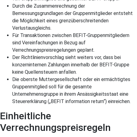
Durch die Zusammenrechnung der
Bemessungsgrundlagen der Gruppenmitglieder entsteht
die Möglichkeit eines grenzüberschreitenden
Verlustausgleichs.
Für Transaktionen zwischen BEFIT-Gruppenmitgliedern
sind Vereinfachungen in Bezug auf
Verrechnungspreisregelungen geplant.
Der Richtlinienvorschlag sieht weiters vor, dass bei
konzerninternen Zahlungen innerhalb der BEFIT-Gruppe
keine Quellensteuern anfallen.
Die oberste Muttergesellschaft oder ein ermächtigtes
Gruppenmitglied soll für die gesamte
Unternehmensgruppe in ihrem Ansässigkeitsstaat eine
Steuererklärung („BEFIT information return“) einreichen.
Einheitliche
Verrechnungspreisregeln