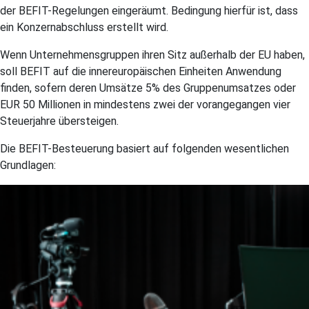
der BEFIT-Regelungen eingeräumt. Bedingung hierfür ist, dass
ein Konzernabschluss erstellt wird.
Wenn Unternehmensgruppen ihren Sitz außerhalb der EU haben,
soll BEFIT auf die innereuropäischen Einheiten Anwendung
finden, sofern deren Umsätze 5% des Gruppenumsatzes oder
EUR 50 Millionen in mindestens zwei der vorangegangen vier
Steuerjahre übersteigen.
Die BEFIT-Besteuerung basiert auf folgenden wesentlichen
Grundlagen: