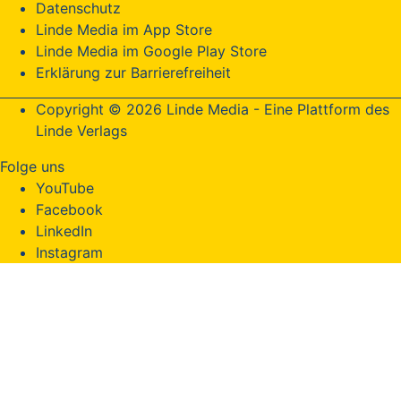
Datenschutz
Linde Media im App Store
Linde Media im Google Play Store
Erklärung zur Barrierefreiheit
Copyright © 2026 Linde Media - Eine Plattform des
Linde Verlags
Folge uns
YouTube
Facebook
LinkedIn
Instagram