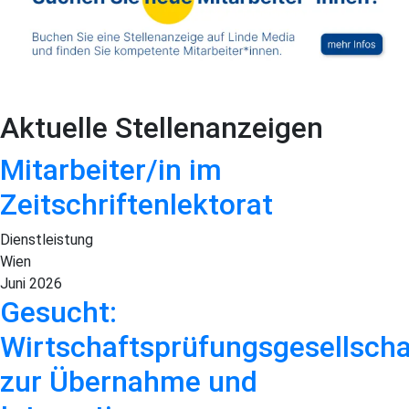
Aktuelle Stellenanzeigen
Mitarbeiter/in im
Zeitschriftenlektorat
Dienstleistung
Wien
Juni 2026
Gesucht:
Wirtschaftsprüfungsgesellscha
zur Übernahme und