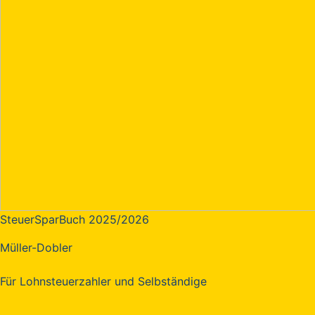
SteuerSparBuch 2025/2026
Müller-Dobler
Für Lohnsteuerzahler und Selbständige