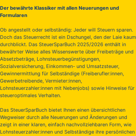
Der bewährte Klassiker mit allen Neuerungen und
Formularen
Ob angestellt oder selbständig: Jeder will Steuern sparen.
Doch das Steuerrecht ist ein Dschungel, den der Laie kaum
durchblickt. Das SteuerSparBuch 2025/2026 enthält in
bewährter Weise alles Wissenswerte über Freibeträge und
Absetzbeträge, Lohnsteuerbegünstigungen,
Sozialversicherung, Einkommen- und Umsatzsteuer,
Gewinnermittlung für Selbständige (Freiberufler:innen,
Gewerbetreibende, Vermieter:innen,
Lohnsteuerzahler:innen mit Nebenjobs) sowie Hinweise für
steueroptimales Verhalten.
Das SteuerSparBuch bietet Ihnen einen übersichtlichen
Wegweiser durch alle Neuerungen und Änderungen und
zeigt in einer klaren, einfach nachvollziehbaren Form, wie
Lohnsteuerzahler:innen und Selbständige ihre persönlichen