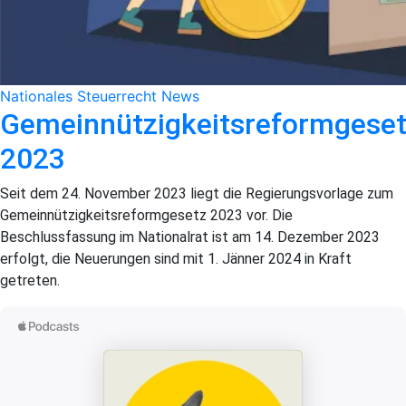
Nationales Steuerrecht
News
Gemeinnützigkeitsreformgese
2023
Seit dem 24. November 2023 liegt die Regierungsvorlage zum
Gemeinnützigkeitsreformgesetz 2023 vor. Die
Beschlussfassung im Nationalrat ist am 14. Dezember 2023
erfolgt, die Neuerungen sind mit 1. Jänner 2024 in Kraft
getreten.