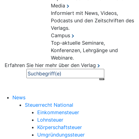
Media
Informiert mit News, Videos,
Podcasts und den Zeitschriften des
Verlags.
Campus
Top-aktuelle Seminare,
Konferenzen, Lehrgänge und
Webinare.
Erfahren Sie hier mehr über den Verlag
Suche
News
Steuerrecht National
Einkommensteuer
Lohnsteuer
Körperschaftsteuer
Umgründungssteuer