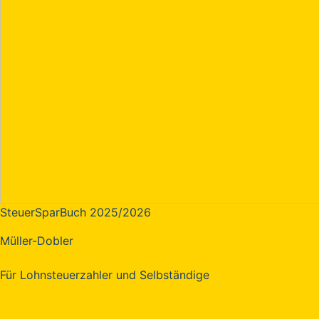
SteuerSparBuch 2025/2026
Müller-Dobler
Für Lohnsteuerzahler und Selbständige