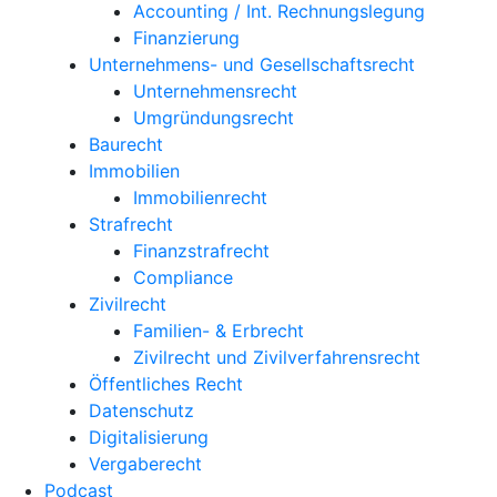
Accounting / Int. Rechnungslegung
Finanzierung
Unternehmens- und Gesellschaftsrecht
Unternehmensrecht
Umgründungsrecht
Baurecht
Immobilien
Immobilienrecht
Strafrecht
Finanzstrafrecht
Compliance
Zivilrecht
Familien- & Erbrecht
Zivilrecht und Zivilverfahrensrecht
Öffentliches Recht
Datenschutz
Digitalisierung
Vergaberecht
Podcast