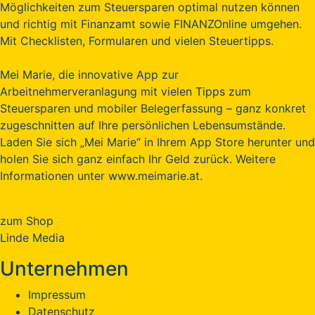
Möglichkeiten zum Steuersparen optimal nutzen können
und richtig mit Finanzamt sowie FINANZOnline umgehen.
Mit Checklisten, Formularen und vielen Steuertipps.
Mei Marie, die innovative App zur
Arbeitnehmerveranlagung mit vielen Tipps zum
Steuersparen und mobiler Belegerfassung – ganz konkret
zugeschnitten auf Ihre persönlichen Lebensumstände.
Laden Sie sich „Mei Marie“ in Ihrem App Store herunter und
holen Sie sich ganz einfach Ihr Geld zurück. Weitere
Informationen unter www.meimarie.at.
zum Shop
Linde Media
Unternehmen
Impressum
Datenschutz