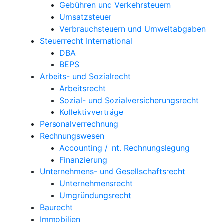
Gebühren und Verkehrsteuern
Umsatzsteuer
Verbrauchsteuern und Umweltabgaben
Steuerrecht International
DBA
BEPS
Arbeits- und Sozialrecht
Arbeitsrecht
Sozial- und Sozialversicherungsrecht
Kollektivverträge
Personalverrechnung
Rechnungswesen
Accounting / Int. Rechnungslegung
Finanzierung
Unternehmens- und Gesellschaftsrecht
Unternehmensrecht
Umgründungsrecht
Baurecht
Immobilien