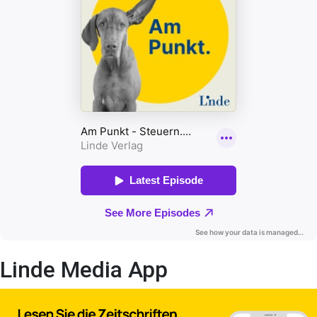
Linde Media App