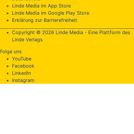
Linde Media im App Store
Linde Media im Google Play Store
Erklärung zur Barrierefreiheit
Copyright © 2026 Linde Media - Eine Plattform des
Linde Verlags
Folge uns
YouTube
Facebook
LinkedIn
Instagram