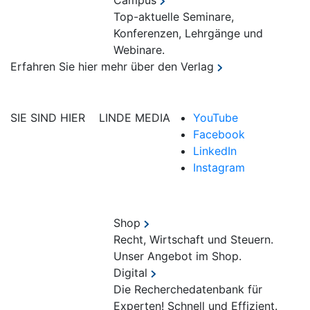
Campus
Top-aktuelle Seminare,
Konferenzen, Lehrgänge und
Webinare.
Erfahren Sie hier mehr über den Verlag
SIE SIND HIER
LINDE MEDIA
YouTube
Facebook
LinkedIn
Instagram
Shop
Recht, Wirtschaft und Steuern.
Unser Angebot im Shop.
Digital
Die Recherchedatenbank für
Experten! Schnell und Effizient.