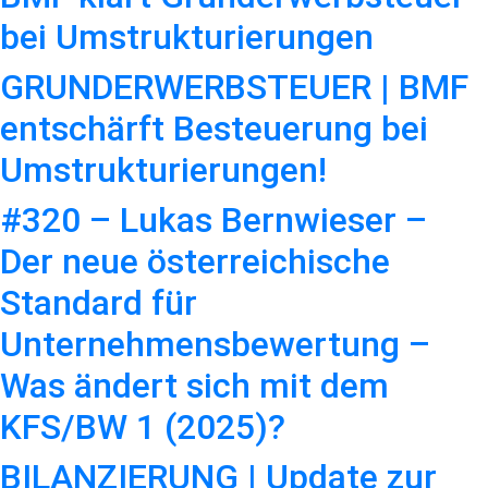
bei Umstrukturierungen
GRUNDERWERBSTEUER | BMF
entschärft Besteuerung bei
Umstrukturierungen!
#320 – Lukas Bernwieser –
Der neue österreichische
Standard für
Unternehmensbewertung –
Was ändert sich mit dem
KFS/BW 1 (2025)?
BILANZIERUNG | Update zur