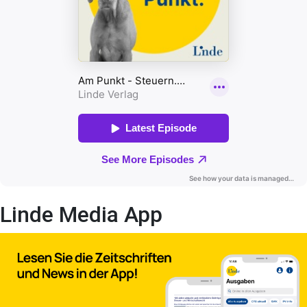
Linde Media App