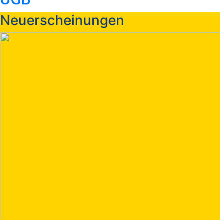
Neuerscheinungen