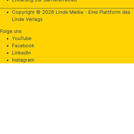
Copyright © 2026 Linde Media - Eine Plattform des
Linde Verlags
Folge uns
YouTube
Facebook
LinkedIn
Instagram