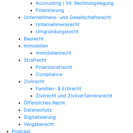
Accounting / Int. Rechnungslegung
Finanzierung
Unternehmens- und Gesellschaftsrecht
Unternehmensrecht
Umgründungsrecht
Baurecht
Immobilien
Immobilienrecht
Strafrecht
Finanzstrafrecht
Compliance
Zivilrecht
Familien- & Erbrecht
Zivilrecht und Zivilverfahrensrecht
Öffentliches Recht
Datenschutz
Digitalisierung
Vergaberecht
Podcast