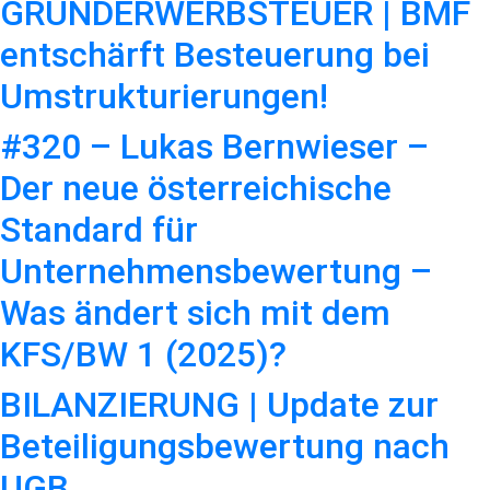
GRUNDERWERBSTEUER | BMF
entschärft Besteuerung bei
Umstrukturierungen!
#320 – Lukas Bernwieser –
Der neue österreichische
Standard für
Unternehmensbewertung –
Was ändert sich mit dem
KFS/BW 1 (2025)?
BILANZIERUNG | Update zur
Beteiligungsbewertung nach
UGB