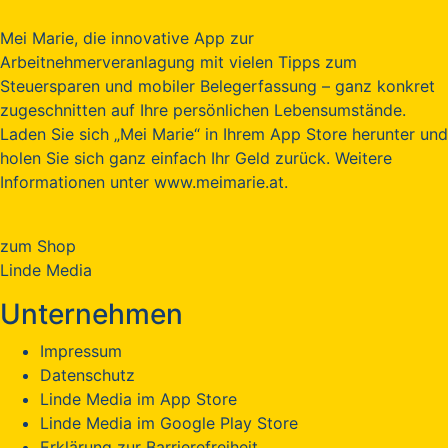
Mei Marie, die innovative App zur
Arbeitnehmerveranlagung mit vielen Tipps zum
Steuersparen und mobiler Belegerfassung – ganz konkret
zugeschnitten auf Ihre persönlichen Lebensumstände.
Laden Sie sich „Mei Marie“ in Ihrem App Store herunter und
holen Sie sich ganz einfach Ihr Geld zurück. Weitere
Informationen unter www.meimarie.at.
zum Shop
Linde Media
Unternehmen
Impressum
Datenschutz
Linde Media im App Store
Linde Media im Google Play Store
Erklärung zur Barrierefreiheit