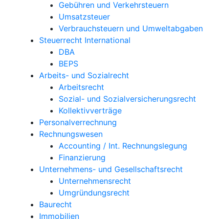
Gebühren und Verkehrsteuern
Umsatzsteuer
Verbrauchsteuern und Umweltabgaben
Steuerrecht International
DBA
BEPS
Arbeits- und Sozialrecht
Arbeitsrecht
Sozial- und Sozialversicherungsrecht
Kollektivverträge
Personalverrechnung
Rechnungswesen
Accounting / Int. Rechnungslegung
Finanzierung
Unternehmens- und Gesellschaftsrecht
Unternehmensrecht
Umgründungsrecht
Baurecht
Immobilien