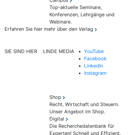
Campus
Top-aktuelle Seminare,
Konferenzen, Lehrgänge und
Webinare.
Erfahren Sie hier mehr über den Verlag
SIE SIND HIER
LINDE MEDIA
YouTube
Facebook
LinkedIn
Instagram
Shop
Recht, Wirtschaft und Steuern.
Unser Angebot im Shop.
Digital
Die Recherchedatenbank für
Experten! Schnell und Effizient.