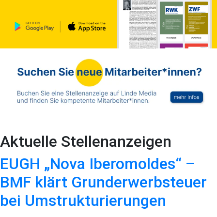
Aktuelle Stellenanzeigen
EUGH „Nova Iberomoldes“ –
BMF klärt Grunderwerbsteuer
bei Umstrukturierungen