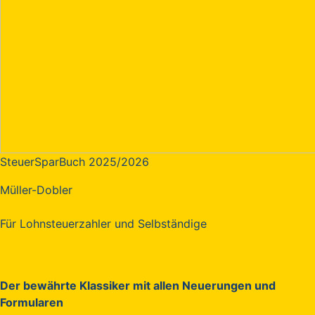
SteuerSparBuch 2025/2026
Müller-Dobler
Für Lohnsteuerzahler und Selbständige
Der bewährte Klassiker mit allen Neuerungen und
Formularen