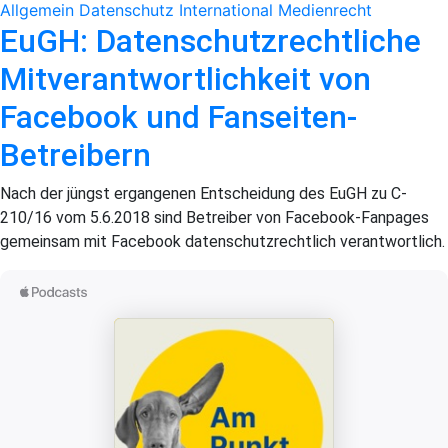
Allgemein
Datenschutz
International
Medienrecht
EuGH: Datenschutzrechtliche
Mitverantwortlichkeit von
Facebook und Fanseiten-
Betreibern
Nach der jüngst ergangenen Entscheidung des EuGH zu C-
210/16 vom 5.6.2018 sind Betreiber von Facebook-Fanpages
gemeinsam mit Facebook datenschutzrechtlich verantwortlich.