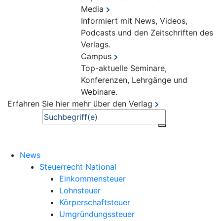
Media
Informiert mit News, Videos,
Podcasts und den Zeitschriften des
Verlags.
Campus
Top-aktuelle Seminare,
Konferenzen, Lehrgänge und
Webinare.
Erfahren Sie hier mehr über den Verlag
Suche
News
Steuerrecht National
Einkommensteuer
Lohnsteuer
Körperschaftsteuer
Umgründungssteuer