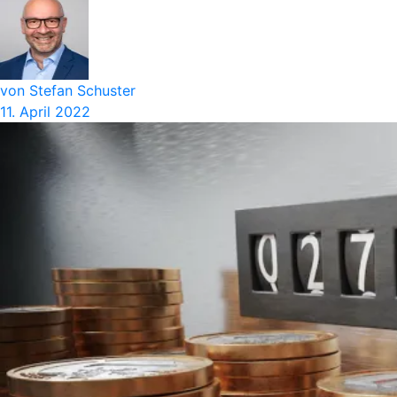
von Stefan Schuster
11. April 2022