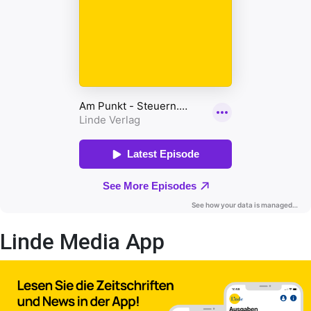
Linde Media App