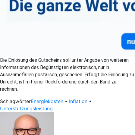
Die Einlösung des Gutscheins soll unter Angabe von weiteren
Informationen des Begünstigten elektronisch, nur in
Ausnahmefällen postalisch, geschehen. Erfolgt die Einlösung zu
Unrecht, ist mit einer Rückforderung durch den Bund zu
rechnen.
Schlagwörter
Energiekosten
•
Inflation
•
Unterstützungsleistung