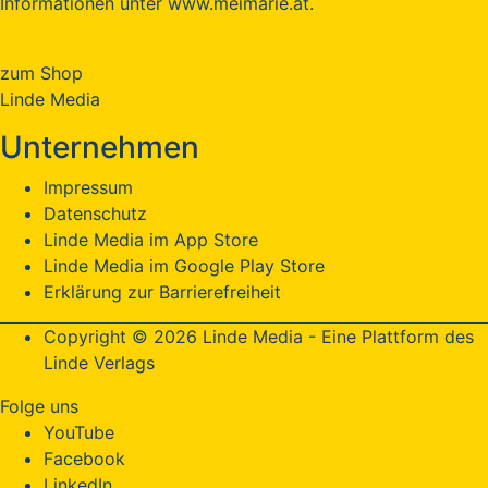
Informationen unter www.meimarie.at.
zum Shop
Linde Media
Unternehmen
Impressum
Datenschutz
Linde Media im App Store
Linde Media im Google Play Store
Erklärung zur Barrierefreiheit
Copyright © 2026 Linde Media - Eine Plattform des
Linde Verlags
Folge uns
YouTube
Facebook
LinkedIn