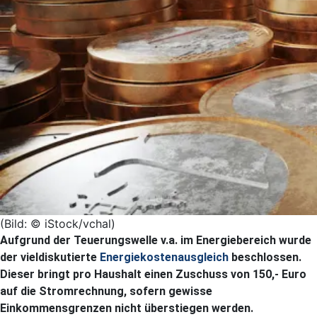
(Bild: © iStock/vchal)
Aufgrund der Teuerungswelle v.a. im Energiebereich wurde
der vieldiskutierte
Energiekostenausgleich
beschlossen.
Dieser bringt pro Haushalt einen Zuschuss von 150,- Euro
auf die Stromrechnung, sofern gewisse
Einkommensgrenzen nicht überstiegen werden.