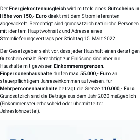
Der
Energiekostenausgleich
wird mittels eines
Gutscheins in
Höhe von 150,- Euro
direkt mit dem Stromlieferanten
abgewickelt. Berechtigt sind grundsätzlich natürliche Personen
mit identem Hauptwohnsitz und Adresse eines
Stromlieferungsvertrags per Stichtag 15. März 2022.
Der Gesetzgeber sieht vor, dass jeder Haushalt einen derartigen
Gutschein erhält. Berechtigt zur Einlösung sind aber nur
Haushalte mit gewissen
Einkommensgrenzen
.
Einpersonenhaushalte
dürfen max.
55.000,- Euro
an
steuerpflichtigem Jahreseinkommen aufweisen, für
Mehrpersonenhaushalte
beträgt die Grenze
110.000,- Euro
.
Grundsätzlich sind die Beträge aus dem Jahr 2020 maßgeblich
(Einkommensteuerbescheid oder übermittelter
Jahreslohnzettel).