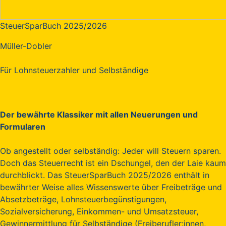
SteuerSparBuch 2025/2026
Müller-Dobler
Für Lohnsteuerzahler und Selbständige
Der bewährte Klassiker mit allen Neuerungen und
Formularen
Ob angestellt oder selbständig: Jeder will Steuern sparen.
Doch das Steuerrecht ist ein Dschungel, den der Laie kaum
durchblickt. Das SteuerSparBuch 2025/2026 enthält in
bewährter Weise alles Wissenswerte über Freibeträge und
Absetzbeträge, Lohnsteuerbegünstigungen,
Sozialversicherung, Einkommen- und Umsatzsteuer,
Gewinnermittlung für Selbständige (Freiberufler:innen,