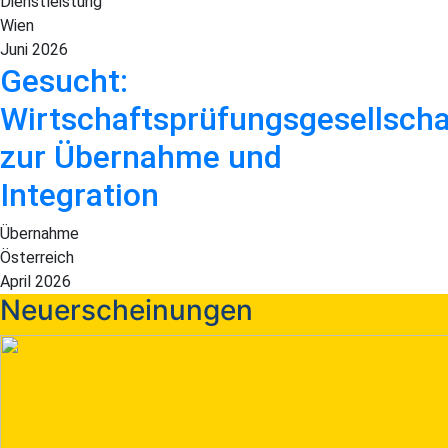
Dienstleistung
Wien
Juni 2026
Gesucht:
Wirtschaftsprüfungsgesellscha
zur Übernahme und
Integration
Übernahme
Österreich
April 2026
Neuerscheinungen