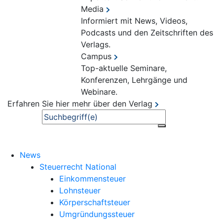
Media
Informiert mit News, Videos,
Podcasts und den Zeitschriften des
Verlags.
Campus
Top-aktuelle Seminare,
Konferenzen, Lehrgänge und
Webinare.
Erfahren Sie hier mehr über den Verlag
Suche
News
Steuerrecht National
Einkommensteuer
Lohnsteuer
Körperschaftsteuer
Umgründungssteuer