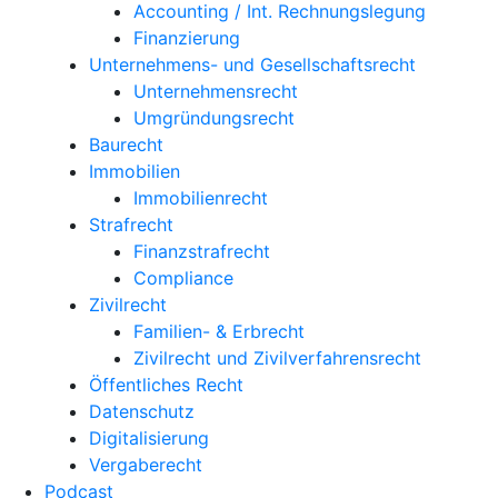
Accounting / Int. Rechnungslegung
Finanzierung
Unternehmens- und Gesellschaftsrecht
Unternehmensrecht
Umgründungsrecht
Baurecht
Immobilien
Immobilienrecht
Strafrecht
Finanzstrafrecht
Compliance
Zivilrecht
Familien- & Erbrecht
Zivilrecht und Zivilverfahrensrecht
Öffentliches Recht
Datenschutz
Digitalisierung
Vergaberecht
Podcast