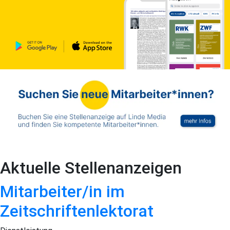
Aktuelle Stellenanzeigen
Mitarbeiter/in im
Zeitschriftenlektorat