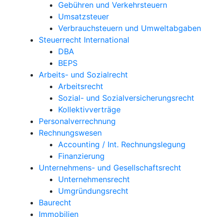
Gebühren und Verkehrsteuern
Umsatzsteuer
Verbrauchsteuern und Umweltabgaben
Steuerrecht International
DBA
BEPS
Arbeits- und Sozialrecht
Arbeitsrecht
Sozial- und Sozialversicherungsrecht
Kollektivverträge
Personalverrechnung
Rechnungswesen
Accounting / Int. Rechnungslegung
Finanzierung
Unternehmens- und Gesellschaftsrecht
Unternehmensrecht
Umgründungsrecht
Baurecht
Immobilien