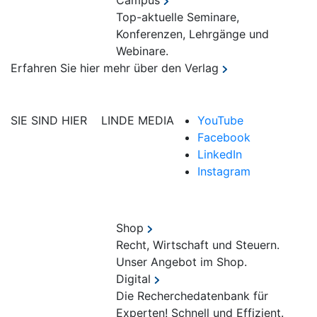
Campus
Top-aktuelle Seminare,
Konferenzen, Lehrgänge und
Webinare.
Erfahren Sie hier mehr über den Verlag
SIE SIND HIER
LINDE MEDIA
YouTube
Facebook
LinkedIn
Instagram
Shop
Recht, Wirtschaft und Steuern.
Unser Angebot im Shop.
Digital
Die Recherchedatenbank für
Experten! Schnell und Effizient.