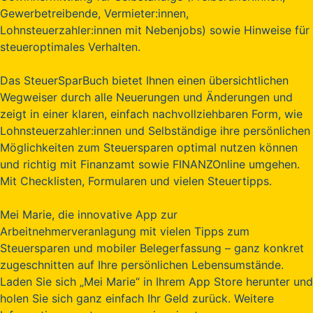
Gewerbetreibende, Vermieter:innen,
Lohnsteuerzahler:innen mit Nebenjobs) sowie Hinweise für
steueroptimales Verhalten.
Das SteuerSparBuch bietet Ihnen einen übersichtlichen
Wegweiser durch alle Neuerungen und Änderungen und
zeigt in einer klaren, einfach nachvollziehbaren Form, wie
Lohnsteuerzahler:innen und Selbständige ihre persönlichen
Möglichkeiten zum Steuersparen optimal nutzen können
und richtig mit Finanzamt sowie FINANZOnline umgehen.
Mit Checklisten, Formularen und vielen Steuertipps.
Mei Marie, die innovative App zur
Arbeitnehmerveranlagung mit vielen Tipps zum
Steuersparen und mobiler Belegerfassung – ganz konkret
zugeschnitten auf Ihre persönlichen Lebensumstände.
Laden Sie sich „Mei Marie“ in Ihrem App Store herunter und
holen Sie sich ganz einfach Ihr Geld zurück. Weitere