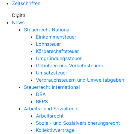
Zeitschriften
Digital
News
Steuerrecht National
Einkommensteuer
Lohnsteuer
Körperschaftsteuer
Umgründungssteuer
Gebühren und Verkehrsteuern
Umsatzsteuer
Verbrauchsteuern und Umweltabgaben
Steuerrecht International
DBA
BEPS
Arbeits- und Sozialrecht
Arbeitsrecht
Sozial- und Sozialversicherungsrecht
Kollektivverträge