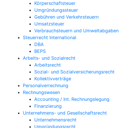
Körperschaftsteuer
Umgründungssteuer
Gebühren und Verkehrsteuern
Umsatzsteuer
Verbrauchsteuern und Umweltabgaben
Steuerrecht International
DBA
BEPS
Arbeits- und Sozialrecht
Arbeitsrecht
Sozial- und Sozialversicherungsrecht
Kollektivverträge
Personalverrechnung
Rechnungswesen
Accounting / Int. Rechnungslegung
Finanzierung
Unternehmens- und Gesellschaftsrecht
Unternehmensrecht
Umgründungsrecht