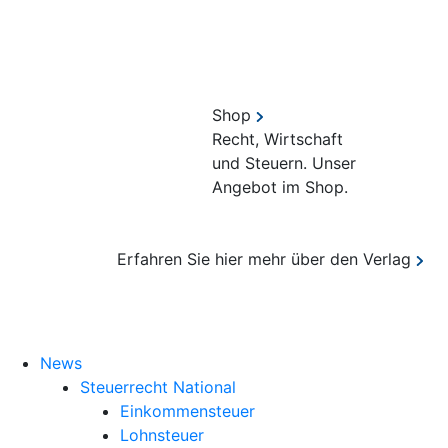
Shop
Recht, Wirtschaft
und Steuern. Unser
Angebot im Shop.
Erfahren Sie hier mehr über den Verlag
Suche
News
Steuerrecht National
Einkommensteuer
Lohnsteuer