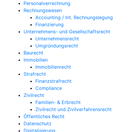
Personalverrechnung
Rechnungswesen
Accounting / Int. Rechnungslegung
Finanzierung
Unternehmens- und Gesellschaftsrecht
Unternehmensrecht
Umgründungsrecht
Baurecht
Immobilien
Immobilienrecht
Strafrecht
Finanzstrafrecht
Compliance
Zivilrecht
Familien- & Erbrecht
Zivilrecht und Zivilverfahrensrecht
Öffentliches Recht
Datenschutz
Digitalisierung