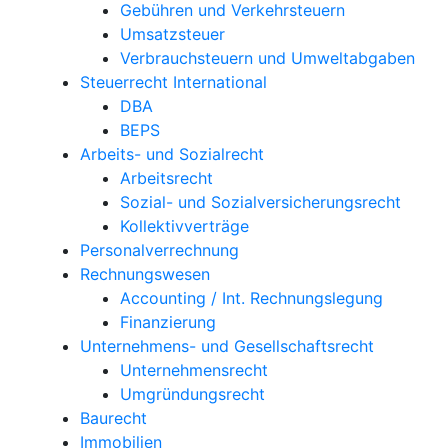
Gebühren und Verkehrsteuern
Umsatzsteuer
Verbrauchsteuern und Umweltabgaben
Steuerrecht International
DBA
BEPS
Arbeits- und Sozialrecht
Arbeitsrecht
Sozial- und Sozialversicherungsrecht
Kollektivverträge
Personalverrechnung
Rechnungswesen
Accounting / Int. Rechnungslegung
Finanzierung
Unternehmens- und Gesellschaftsrecht
Unternehmensrecht
Umgründungsrecht
Baurecht
Immobilien