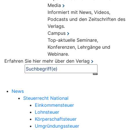
Media
Informiert mit News, Videos,
Podcasts und den Zeitschriften des
Verlags.
Campus
Top-aktuelle Seminare,
Konferenzen, Lehrgänge und
Webinare.
Erfahren Sie hier mehr über den Verlag
Suche
News
Steuerrecht National
Einkommensteuer
Lohnsteuer
Körperschaftsteuer
Umgründungssteuer