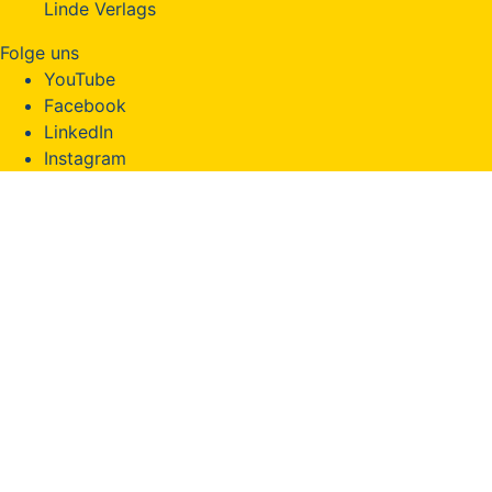
Linde Verlags
Folge uns
YouTube
Facebook
LinkedIn
Instagram