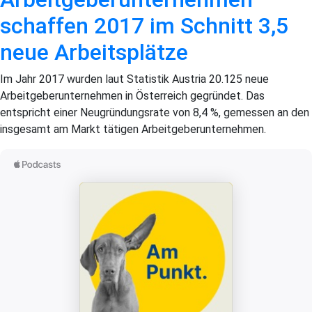
schaffen 2017 im Schnitt 3,5
neue Arbeitsplätze
Im Jahr 2017 wurden laut Statistik Austria 20.125 neue
Arbeitgeberunternehmen in Österreich gegründet. Das
entspricht einer Neugründungsrate von 8,4 %, gemessen an den
insgesamt am Markt tätigen Arbeitgeberunternehmen.