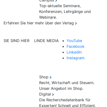
Campus
Top-aktuelle Seminare,
Konferenzen, Lehrgänge und
Webinare.
Erfahren Sie hier mehr über den Verlag
SIE SIND HIER
LINDE MEDIA
YouTube
Facebook
LinkedIn
Instagram
Shop
Recht, Wirtschaft und Steuern.
Unser Angebot im Shop.
Digital
Die Recherchedatenbank für
Experten! Schnell und Effizient.