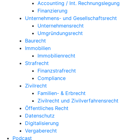
Accounting / Int. Rechnungslegung
Finanzierung
Unternehmens- und Gesellschaftsrecht
Unternehmensrecht
Umgründungsrecht
Baurecht
Immobilien
Immobilienrecht
Strafrecht
Finanzstrafrecht
Compliance
Zivilrecht
Familien- & Erbrecht
Zivilrecht und Zivilverfahrensrecht
Öffentliches Recht
Datenschutz
Digitalisierung
Vergaberecht
Podcast