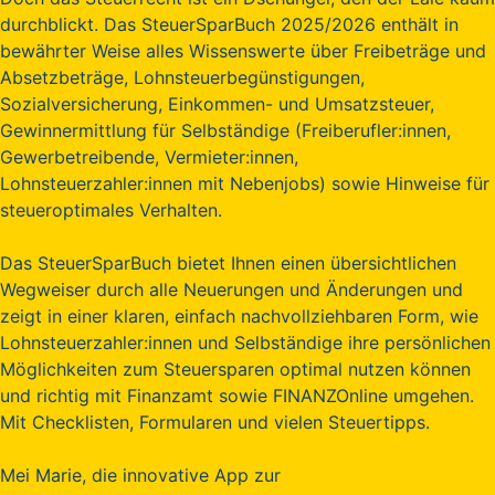
durchblickt. Das SteuerSparBuch 2025/2026 enthält in
bewährter Weise alles Wissenswerte über Freibeträge und
Absetzbeträge, Lohnsteuerbegünstigungen,
Sozialversicherung, Einkommen- und Umsatzsteuer,
Gewinnermittlung für Selbständige (Freiberufler:innen,
Gewerbetreibende, Vermieter:innen,
Lohnsteuerzahler:innen mit Nebenjobs) sowie Hinweise für
steueroptimales Verhalten.
Das SteuerSparBuch bietet Ihnen einen übersichtlichen
Wegweiser durch alle Neuerungen und Änderungen und
zeigt in einer klaren, einfach nachvollziehbaren Form, wie
Lohnsteuerzahler:innen und Selbständige ihre persönlichen
Möglichkeiten zum Steuersparen optimal nutzen können
und richtig mit Finanzamt sowie FINANZOnline umgehen.
Mit Checklisten, Formularen und vielen Steuertipps.
Mei Marie, die innovative App zur