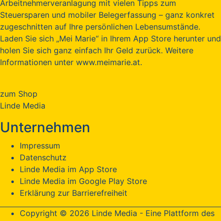
Arbeitnehmerveranlagung mit vielen Tipps zum
Steuersparen und mobiler Belegerfassung – ganz konkret
zugeschnitten auf Ihre persönlichen Lebensumstände.
Laden Sie sich „Mei Marie“ in Ihrem App Store herunter und
holen Sie sich ganz einfach Ihr Geld zurück. Weitere
Informationen unter www.meimarie.at.
zum Shop
Linde Media
Unternehmen
Impressum
Datenschutz
Linde Media im App Store
Linde Media im Google Play Store
Erklärung zur Barrierefreiheit
Copyright © 2026 Linde Media - Eine Plattform des