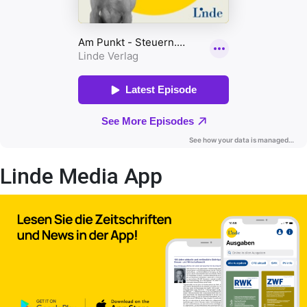
Linde Media App