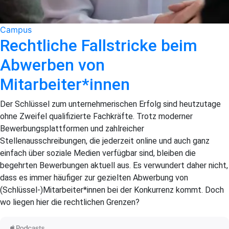
Campus
Rechtliche Fallstricke beim
Abwerben von
Mitarbeiter*innen
Der Schlüssel zum unternehmerischen Erfolg sind heutzutage
ohne Zweifel qualifizierte Fachkräfte. Trotz moderner
Bewerbungsplattformen und zahlreicher
Stellenausschreibungen, die jederzeit online und auch ganz
einfach über soziale Medien verfügbar sind, bleiben die
begehrten Bewerbungen aktuell aus. Es verwundert daher nicht,
dass es immer häufiger zur gezielten Abwerbung von
(Schlüssel-)Mitarbeiter*innen bei der Konkurrenz kommt. Doch
wo liegen hier die rechtlichen Grenzen?