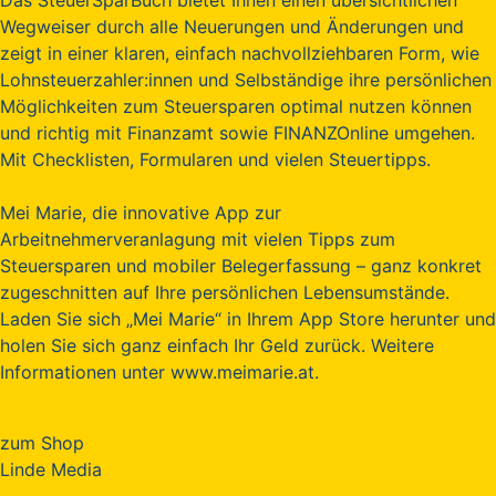
Wegweiser durch alle Neuerungen und Änderungen und
zeigt in einer klaren, einfach nachvollziehbaren Form, wie
Lohnsteuerzahler:innen und Selbständige ihre persönlichen
Möglichkeiten zum Steuersparen optimal nutzen können
und richtig mit Finanzamt sowie FINANZOnline umgehen.
Mit Checklisten, Formularen und vielen Steuertipps.
Mei Marie, die innovative App zur
Arbeitnehmerveranlagung mit vielen Tipps zum
Steuersparen und mobiler Belegerfassung – ganz konkret
zugeschnitten auf Ihre persönlichen Lebensumstände.
Laden Sie sich „Mei Marie“ in Ihrem App Store herunter und
holen Sie sich ganz einfach Ihr Geld zurück. Weitere
Informationen unter www.meimarie.at.
zum Shop
Linde Media