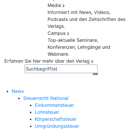
Media
Informiert mit News, Videos,
Podcasts und den Zeitschriften des
Verlags.
Campus
Top-aktuelle Seminare,
Konferenzen, Lehrgänge und
Webinare.
Erfahren Sie hier mehr über den Verlag
Suche
News
Steuerrecht National
Einkommensteuer
Lohnsteuer
Körperschaftsteuer
Umgründungssteuer