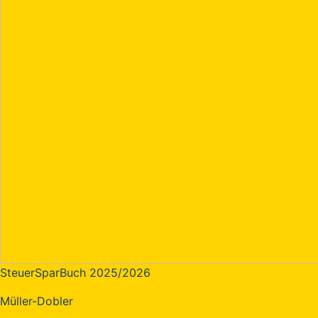
SteuerSparBuch 2025/2026
Müller-Dobler