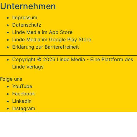
Unternehmen
Impressum
Datenschutz
Linde Media im App Store
Linde Media im Google Play Store
Erklärung zur Barrierefreiheit
Copyright © 2026 Linde Media - Eine Plattform des
Linde Verlags
Folge uns
YouTube
Facebook
LinkedIn
Instagram