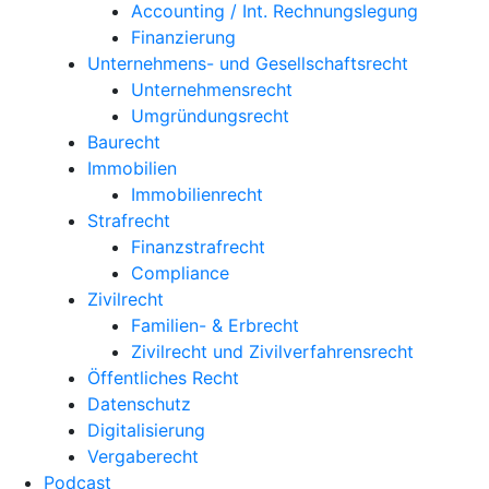
Accounting / Int. Rechnungslegung
Finanzierung
Unternehmens- und Gesellschaftsrecht
Unternehmensrecht
Umgründungsrecht
Baurecht
Immobilien
Immobilienrecht
Strafrecht
Finanzstrafrecht
Compliance
Zivilrecht
Familien- & Erbrecht
Zivilrecht und Zivilverfahrensrecht
Öffentliches Recht
Datenschutz
Digitalisierung
Vergaberecht
Podcast