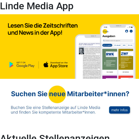
Linde Media App
Aktuelle Stellenanzeigen