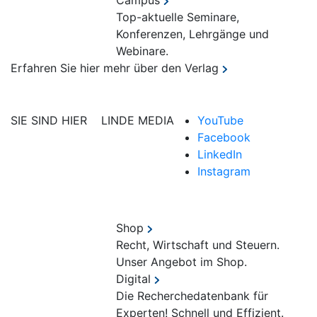
Campus
Top-aktuelle Seminare,
Konferenzen, Lehrgänge und
Webinare.
Erfahren Sie hier mehr über den Verlag
SIE SIND HIER
LINDE MEDIA
YouTube
Facebook
LinkedIn
Instagram
Shop
Recht, Wirtschaft und Steuern.
Unser Angebot im Shop.
Digital
Die Recherchedatenbank für
Experten! Schnell und Effizient.