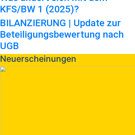
KFS/BW 1 (2025)?
BILANZIERUNG | Update zur
Beteiligungsbewertung nach
UGB
Neuerscheinungen