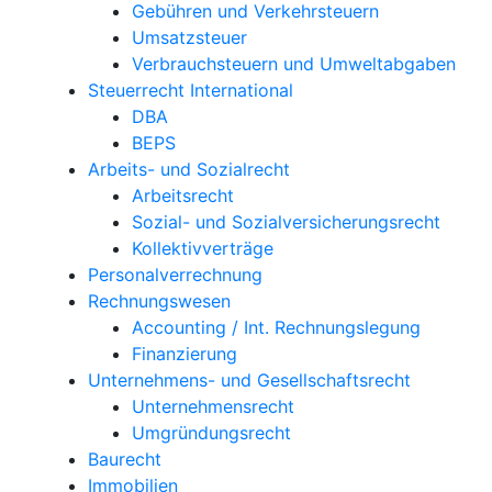
Gebühren und Verkehrsteuern
Umsatzsteuer
Verbrauchsteuern und Umweltabgaben
Steuerrecht International
DBA
BEPS
Arbeits- und Sozialrecht
Arbeitsrecht
Sozial- und Sozialversicherungsrecht
Kollektivverträge
Personalverrechnung
Rechnungswesen
Accounting / Int. Rechnungslegung
Finanzierung
Unternehmens- und Gesellschaftsrecht
Unternehmensrecht
Umgründungsrecht
Baurecht
Immobilien