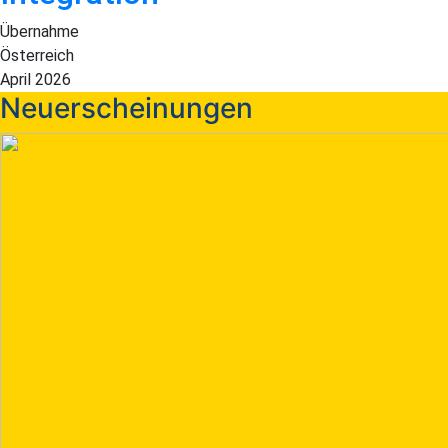
Übernahme
Österreich
April 2026
Neuerscheinungen