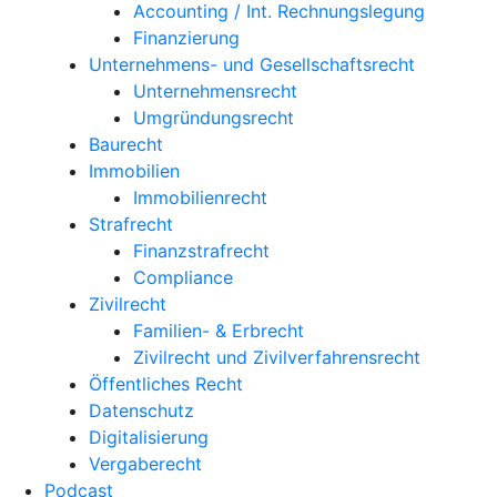
Accounting / Int. Rechnungslegung
Finanzierung
Unternehmens- und Gesellschaftsrecht
Unternehmensrecht
Umgründungsrecht
Baurecht
Immobilien
Immobilienrecht
Strafrecht
Finanzstrafrecht
Compliance
Zivilrecht
Familien- & Erbrecht
Zivilrecht und Zivilverfahrensrecht
Öffentliches Recht
Datenschutz
Digitalisierung
Vergaberecht
Podcast