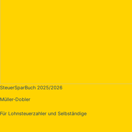
SteuerSparBuch 2025/2026
Müller-Dobler
Für Lohnsteuerzahler und Selbständige