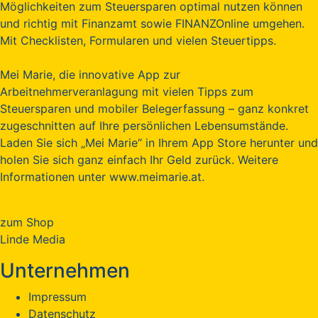
Möglichkeiten zum Steuersparen optimal nutzen können
und richtig mit Finanzamt sowie FINANZOnline umgehen.
Mit Checklisten, Formularen und vielen Steuertipps.
Mei Marie, die innovative App zur
Arbeitnehmerveranlagung mit vielen Tipps zum
Steuersparen und mobiler Belegerfassung – ganz konkret
zugeschnitten auf Ihre persönlichen Lebensumstände.
Laden Sie sich „Mei Marie“ in Ihrem App Store herunter und
holen Sie sich ganz einfach Ihr Geld zurück. Weitere
Informationen unter www.meimarie.at.
zum Shop
Linde Media
Unternehmen
Impressum
Datenschutz