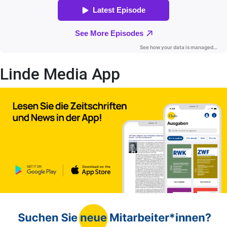
Linde Media App