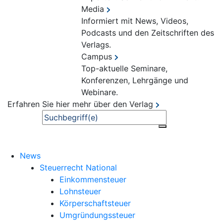
Media
Informiert mit News, Videos,
Podcasts und den Zeitschriften des
Verlags.
Campus
Top-aktuelle Seminare,
Konferenzen, Lehrgänge und
Webinare.
Erfahren Sie hier mehr über den Verlag
Suche
News
Steuerrecht National
Einkommensteuer
Lohnsteuer
Körperschaftsteuer
Umgründungssteuer