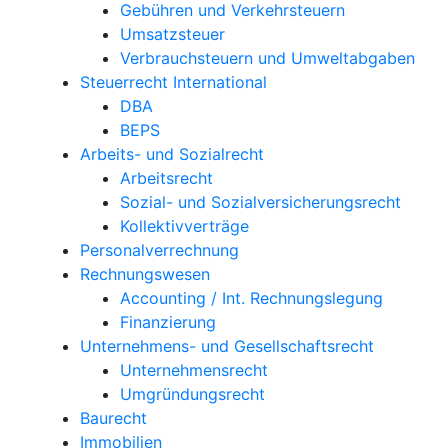
Gebühren und Verkehrsteuern
Umsatzsteuer
Verbrauchsteuern und Umweltabgaben
Steuerrecht International
DBA
BEPS
Arbeits- und Sozialrecht
Arbeitsrecht
Sozial- und Sozialversicherungsrecht
Kollektivverträge
Personalverrechnung
Rechnungswesen
Accounting / Int. Rechnungslegung
Finanzierung
Unternehmens- und Gesellschaftsrecht
Unternehmensrecht
Umgründungsrecht
Baurecht
Immobilien