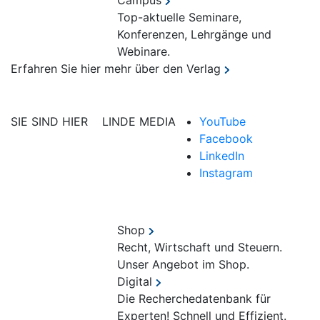
Campus
Top-aktuelle Seminare,
Konferenzen, Lehrgänge und
Webinare.
Erfahren Sie hier mehr über den Verlag
SIE SIND HIER
LINDE MEDIA
YouTube
Facebook
LinkedIn
Instagram
Shop
Recht, Wirtschaft und Steuern.
Unser Angebot im Shop.
Digital
Die Recherchedatenbank für
Experten! Schnell und Effizient.