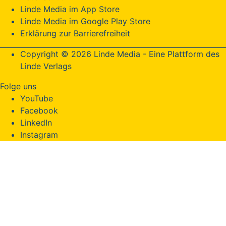
Linde Media im App Store
Linde Media im Google Play Store
Erklärung zur Barrierefreiheit
Copyright © 2026 Linde Media - Eine Plattform des
Linde Verlags
Folge uns
YouTube
Facebook
LinkedIn
Instagram