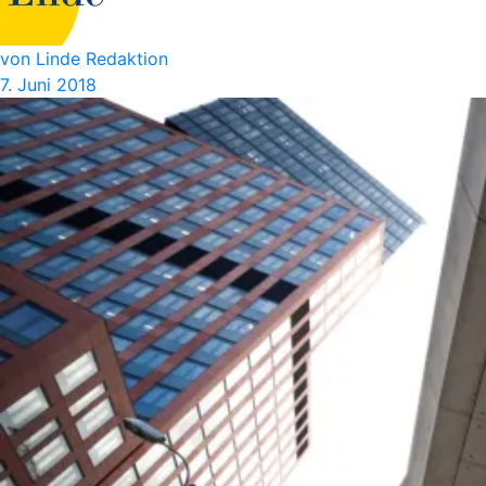
von Linde Redaktion
7. Juni 2018