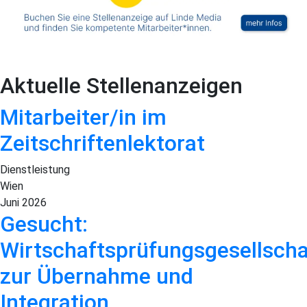
Aktuelle Stellenanzeigen
Mitarbeiter/in im
Zeitschriftenlektorat
Dienstleistung
Wien
Juni 2026
Gesucht:
Wirtschaftsprüfungsgesellscha
zur Übernahme und
Integration