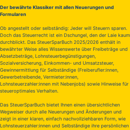
Der bewährte Klassiker mit allen Neuerungen und
Formularen
Ob angestellt oder selbständig: Jeder will Steuern sparen.
Doch das Steuerrecht ist ein Dschungel, den der Laie kaum
durchblickt. Das SteuerSparBuch 2025/2026 enthält in
bewährter Weise alles Wissenswerte über Freibeträge und
Absetzbeträge, Lohnsteuerbegünstigungen,
Sozialversicherung, Einkommen- und Umsatzsteuer,
Gewinnermittlung für Selbständige (Freiberufler:innen,
Gewerbetreibende, Vermieter:innen,
Lohnsteuerzahler:innen mit Nebenjobs) sowie Hinweise für
steueroptimales Verhalten.
Das SteuerSparBuch bietet Ihnen einen übersichtlichen
Wegweiser durch alle Neuerungen und Änderungen und
zeigt in einer klaren, einfach nachvollziehbaren Form, wie
Lohnsteuerzahler:innen und Selbständige ihre persönlichen