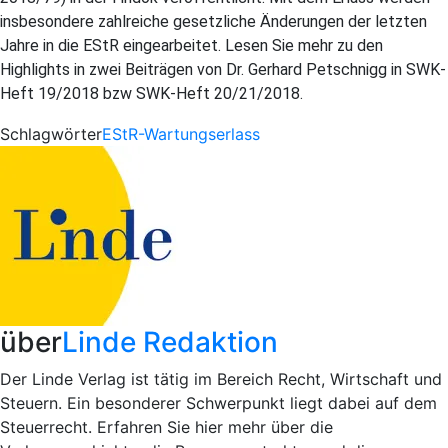
insbesondere zahlreiche gesetzliche Änderungen der letzten
Jahre in die EStR eingearbeitet. Lesen Sie mehr zu den
Highlights in zwei Beiträgen von Dr. Gerhard Petschnigg in SWK-
Heft 19/2018 bzw SWK-Heft 20/21/2018.
Schlagwörter
EStR-Wartungserlass
über
Linde Redaktion
Der Linde Verlag ist tätig im Bereich Recht, Wirtschaft und
Steuern. Ein besonderer Schwerpunkt liegt dabei auf dem
Steuerrecht. Erfahren Sie hier mehr über die