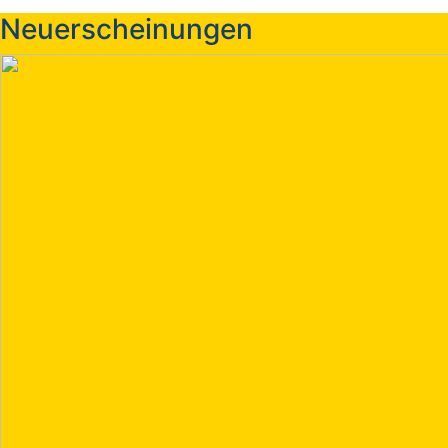
Neuerscheinungen