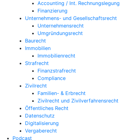
Accounting / Int. Rechnungslegung
Finanzierung
Unternehmens- und Gesellschaftsrecht
Unternehmensrecht
Umgründungsrecht
Baurecht
Immobilien
Immobilienrecht
Strafrecht
Finanzstrafrecht
Compliance
Zivilrecht
Familien- & Erbrecht
Zivilrecht und Zivilverfahrensrecht
Öffentliches Recht
Datenschutz
Digitalisierung
Vergaberecht
Podcast