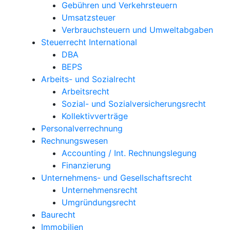
Gebühren und Verkehrsteuern
Umsatzsteuer
Verbrauchsteuern und Umweltabgaben
Steuerrecht International
DBA
BEPS
Arbeits- und Sozialrecht
Arbeitsrecht
Sozial- und Sozialversicherungsrecht
Kollektivverträge
Personalverrechnung
Rechnungswesen
Accounting / Int. Rechnungslegung
Finanzierung
Unternehmens- und Gesellschaftsrecht
Unternehmensrecht
Umgründungsrecht
Baurecht
Immobilien