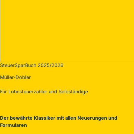
SteuerSparBuch 2025/2026
Müller-Dobler
Für Lohnsteuerzahler und Selbständige
Der bewährte Klassiker mit allen Neuerungen und
Formularen