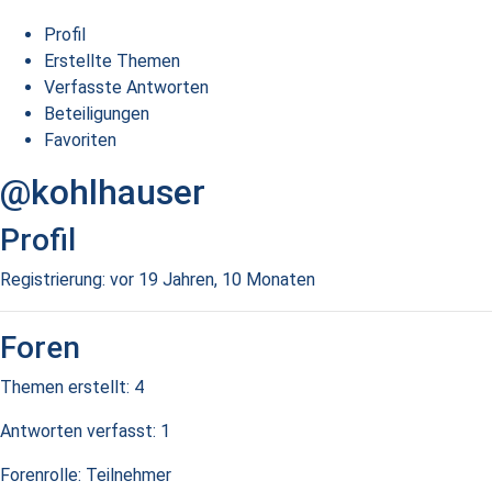
Profil
Erstellte Themen
Verfasste Antworten
Beteiligungen
Favoriten
@kohlhauser
Profil
Registrierung: vor 19 Jahren, 10 Monaten
Foren
Themen erstellt: 4
Antworten verfasst: 1
Forenrolle: Teilnehmer