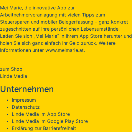
Mei Marie, die innovative App zur
Arbeitnehmerveranlagung mit vielen Tipps zum
Steuersparen und mobiler Belegerfassung – ganz konkret
zugeschnitten auf Ihre persönlichen Lebensumstände.
Laden Sie sich „Mei Marie“ in Ihrem App Store herunter und
holen Sie sich ganz einfach Ihr Geld zurück. Weitere
Informationen unter www.meimarie.at.
zum Shop
Linde Media
Unternehmen
Impressum
Datenschutz
Linde Media im App Store
Linde Media im Google Play Store
Erklärung zur Barrierefreiheit