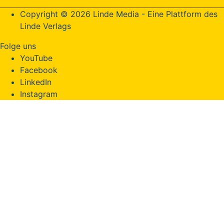
Copyright © 2026 Linde Media - Eine Plattform des
Linde Verlags
Folge uns
YouTube
Facebook
LinkedIn
Instagram