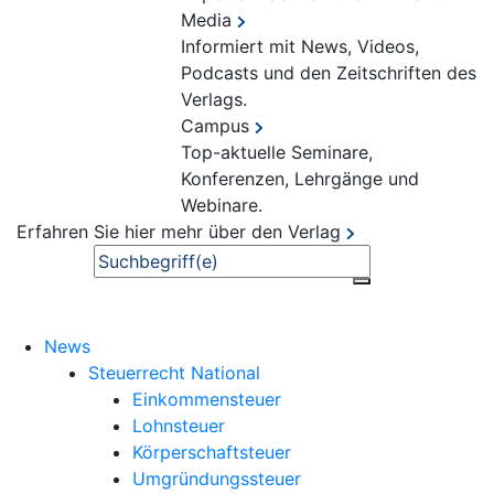
Media
Informiert mit News, Videos,
Podcasts und den Zeitschriften des
Verlags.
Campus
Top-aktuelle Seminare,
Konferenzen, Lehrgänge und
Webinare.
Erfahren Sie hier mehr über den Verlag
Suche
News
Steuerrecht National
Einkommensteuer
Lohnsteuer
Körperschaftsteuer
Umgründungssteuer