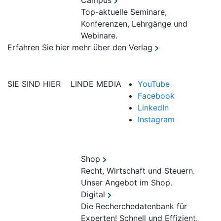
Campus
Top-aktuelle Seminare,
Konferenzen, Lehrgänge und
Webinare.
Erfahren Sie hier mehr über den Verlag
SIE SIND HIER
LINDE MEDIA
YouTube
Facebook
LinkedIn
Instagram
Shop
Recht, Wirtschaft und Steuern.
Unser Angebot im Shop.
Digital
Die Recherchedatenbank für
Experten! Schnell und Effizient.