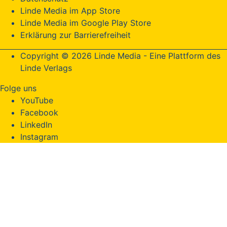
Linde Media im App Store
Linde Media im Google Play Store
Erklärung zur Barrierefreiheit
Copyright © 2026 Linde Media - Eine Plattform des
Linde Verlags
Folge uns
YouTube
Facebook
LinkedIn
Instagram