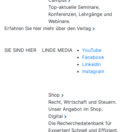
Campus
Top-aktuelle Seminare,
Konferenzen, Lehrgänge und
Webinare.
Erfahren Sie hier mehr über den Verlag
SIE SIND HIER
LINDE MEDIA
YouTube
Facebook
LinkedIn
Instagram
Shop
Recht, Wirtschaft und Steuern.
Unser Angebot im Shop.
Digital
Die Recherchedatenbank für
Experten! Schnell und Effizient.