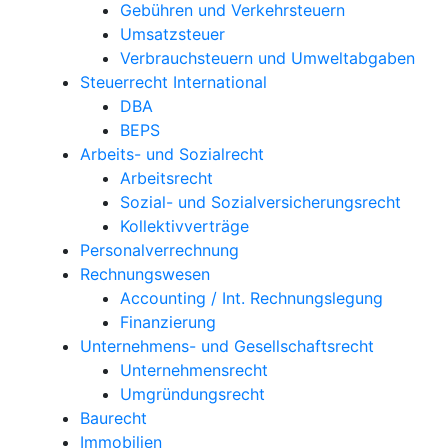
Gebühren und Verkehrsteuern
Umsatzsteuer
Verbrauchsteuern und Umweltabgaben
Steuerrecht International
DBA
BEPS
Arbeits- und Sozialrecht
Arbeitsrecht
Sozial- und Sozialversicherungsrecht
Kollektivverträge
Personalverrechnung
Rechnungswesen
Accounting / Int. Rechnungslegung
Finanzierung
Unternehmens- und Gesellschaftsrecht
Unternehmensrecht
Umgründungsrecht
Baurecht
Immobilien