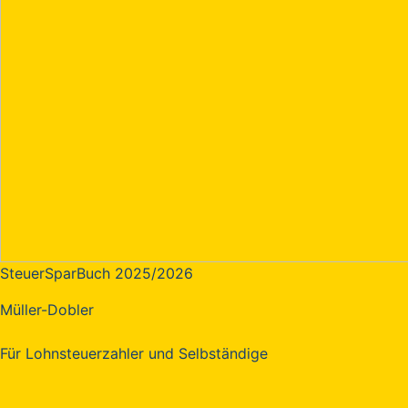
SteuerSparBuch 2025/2026
Müller-Dobler
Für Lohnsteuerzahler und Selbständige