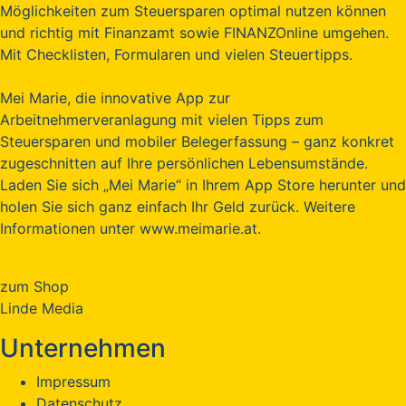
Möglichkeiten zum Steuersparen optimal nutzen können
und richtig mit Finanzamt sowie FINANZOnline umgehen.
Mit Checklisten, Formularen und vielen Steuertipps.
Mei Marie, die innovative App zur
Arbeitnehmerveranlagung mit vielen Tipps zum
Steuersparen und mobiler Belegerfassung – ganz konkret
zugeschnitten auf Ihre persönlichen Lebensumstände.
Laden Sie sich „Mei Marie“ in Ihrem App Store herunter und
holen Sie sich ganz einfach Ihr Geld zurück. Weitere
Informationen unter www.meimarie.at.
zum Shop
Linde Media
Unternehmen
Impressum
Datenschutz