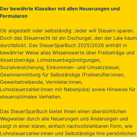
Der bewährte Klassiker mit allen Neuerungen und
Formularen
Ob angestellt oder selbständig: Jeder will Steuern sparen.
Doch das Steuerrecht ist ein Dschungel, den der Laie kaum
durchblickt. Das SteuerSparBuch 2025/2026 enthält in
bewährter Weise alles Wissenswerte über Freibeträge und
Absetzbeträge, Lohnsteuerbegünstigungen,
Sozialversicherung, Einkommen- und Umsatzsteuer,
Gewinnermittlung für Selbständige (Freiberufler:innen,
Gewerbetreibende, Vermieter:innen,
Lohnsteuerzahler:innen mit Nebenjobs) sowie Hinweise für
steueroptimales Verhalten.
Das SteuerSparBuch bietet Ihnen einen übersichtlichen
Wegweiser durch alle Neuerungen und Änderungen und
zeigt in einer klaren, einfach nachvollziehbaren Form, wie
Lohnsteuerzahler:innen und Selbständige ihre persönlichen