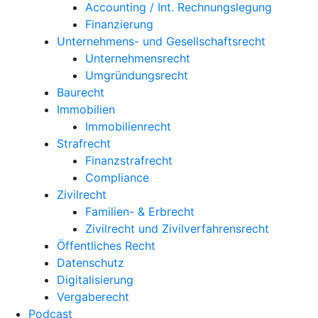
Accounting / Int. Rechnungslegung
Finanzierung
Unternehmens- und Gesellschaftsrecht
Unternehmensrecht
Umgründungsrecht
Baurecht
Immobilien
Immobilienrecht
Strafrecht
Finanzstrafrecht
Compliance
Zivilrecht
Familien- & Erbrecht
Zivilrecht und Zivilverfahrensrecht
Öffentliches Recht
Datenschutz
Digitalisierung
Vergaberecht
Podcast