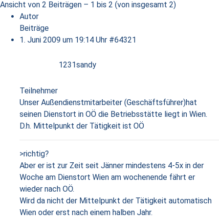
Ansicht von 2 Beiträgen – 1 bis 2 (von insgesamt 2)
Autor
Beiträge
1. Juni 2009 um 19:14 Uhr
#64321
1231sandy
Teilnehmer
Unser Außendienstmitarbeiter (Geschäftsführer)hat
seinen Dienstort in OÖ die Betriebsstätte liegt in Wien.
D.h. Mittelpunkt der Tätigkeit ist OÖ
>richtig?
Aber er ist zur Zeit seit Jänner mindestens 4-5x in der
Woche am Dienstort Wien am wochenende fährt er
wieder nach OÖ.
Wird da nicht der Mittelpunkt der Tätigkeit automatisch
Wien oder erst nach einem halben Jahr.