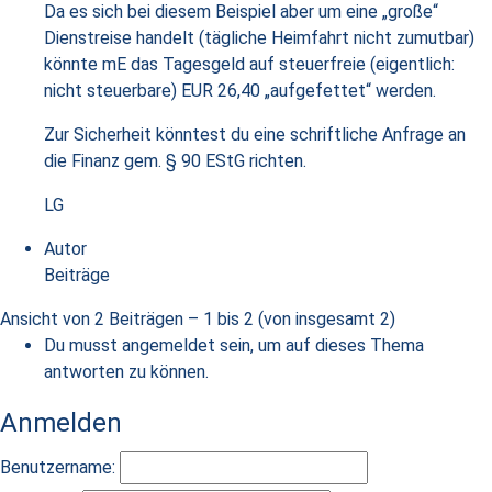
Da es sich bei diesem Beispiel aber um eine „große“
Dienstreise handelt (tägliche Heimfahrt nicht zumutbar)
könnte mE das Tagesgeld auf steuerfreie (eigentlich:
nicht steuerbare) EUR 26,40 „aufgefettet“ werden.
Zur Sicherheit könntest du eine schriftliche Anfrage an
die Finanz gem. § 90 EStG richten.
LG
Autor
Beiträge
Ansicht von 2 Beiträgen – 1 bis 2 (von insgesamt 2)
Du musst angemeldet sein, um auf dieses Thema
antworten zu können.
Anmelden
Benutzername: