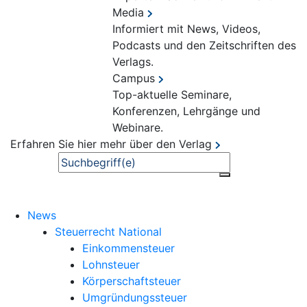
Media
Informiert mit News, Videos,
Podcasts und den Zeitschriften des
Verlags.
Campus
Top-aktuelle Seminare,
Konferenzen, Lehrgänge und
Webinare.
Erfahren Sie hier mehr über den Verlag
Suche
News
Steuerrecht National
Einkommensteuer
Lohnsteuer
Körperschaftsteuer
Umgründungssteuer