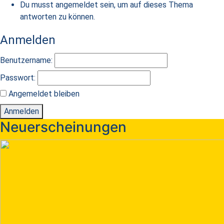
Du musst angemeldet sein, um auf dieses Thema
antworten zu können.
Anmelden
Benutzername:
Passwort:
Angemeldet bleiben
Anmelden
Neuerscheinungen