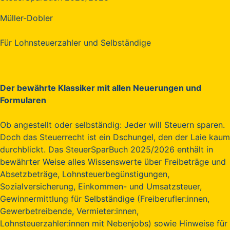
Müller-Dobler
Für Lohnsteuerzahler und Selbständige
Der bewährte Klassiker mit allen Neuerungen und
Formularen
Ob angestellt oder selbständig: Jeder will Steuern sparen.
Doch das Steuerrecht ist ein Dschungel, den der Laie kaum
durchblickt. Das SteuerSparBuch 2025/2026 enthält in
bewährter Weise alles Wissenswerte über Freibeträge und
Absetzbeträge, Lohnsteuerbegünstigungen,
Sozialversicherung, Einkommen- und Umsatzsteuer,
Gewinnermittlung für Selbständige (Freiberufler:innen,
Gewerbetreibende, Vermieter:innen,
Lohnsteuerzahler:innen mit Nebenjobs) sowie Hinweise für