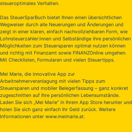
steueroptimales Verhalten.
Das SteuerSparBuch bietet Ihnen einen übersichtlichen
Wegweiser durch alle Neuerungen und Änderungen und
zeigt in einer klaren, einfach nachvollziehbaren Form, wie
Lohnsteuerzahler:innen und Selbständige ihre persönlichen
Möglichkeiten zum Steuersparen optimal nutzen können
und richtig mit Finanzamt sowie FINANZOnline umgehen.
Mit Checklisten, Formularen und vielen Steuertipps.
Mei Marie, die innovative App zur
Arbeitnehmerveranlagung mit vielen Tipps zum
Steuersparen und mobiler Belegerfassung – ganz konkret
zugeschnitten auf Ihre persönlichen Lebensumstände.
Laden Sie sich „Mei Marie“ in Ihrem App Store herunter und
holen Sie sich ganz einfach Ihr Geld zurück. Weitere
Informationen unter www.meimarie.at.