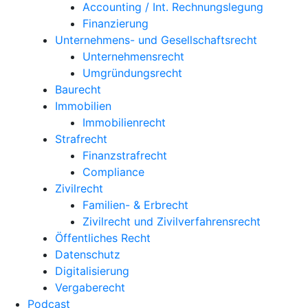
Accounting / Int. Rechnungslegung
Finanzierung
Unternehmens- und Gesellschaftsrecht
Unternehmensrecht
Umgründungsrecht
Baurecht
Immobilien
Immobilienrecht
Strafrecht
Finanzstrafrecht
Compliance
Zivilrecht
Familien- & Erbrecht
Zivilrecht und Zivilverfahrensrecht
Öffentliches Recht
Datenschutz
Digitalisierung
Vergaberecht
Podcast