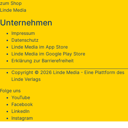
zum Shop
Linde Media
Unternehmen
Impressum
Datenschutz
Linde Media im App Store
Linde Media im Google Play Store
Erklärung zur Barrierefreiheit
Copyright © 2026 Linde Media - Eine Plattform des
Linde Verlags
Folge uns
YouTube
Facebook
LinkedIn
Instagram