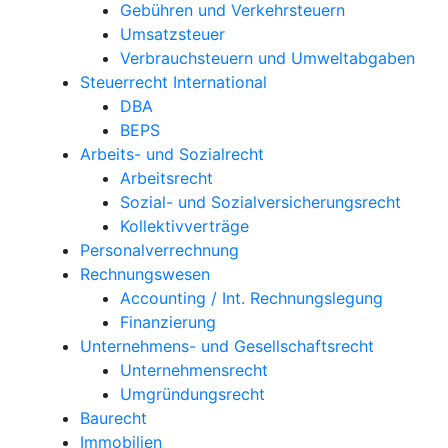
Gebühren und Verkehrsteuern
Umsatzsteuer
Verbrauchsteuern und Umweltabgaben
Steuerrecht International
DBA
BEPS
Arbeits- und Sozialrecht
Arbeitsrecht
Sozial- und Sozialversicherungsrecht
Kollektivverträge
Personalverrechnung
Rechnungswesen
Accounting / Int. Rechnungslegung
Finanzierung
Unternehmens- und Gesellschaftsrecht
Unternehmensrecht
Umgründungsrecht
Baurecht
Immobilien