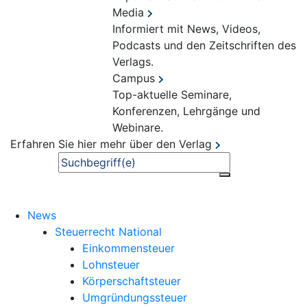
Media
Informiert mit News, Videos,
Podcasts und den Zeitschriften des
Verlags.
Campus
Top-aktuelle Seminare,
Konferenzen, Lehrgänge und
Webinare.
Erfahren Sie hier mehr über den Verlag
Suche
News
Steuerrecht National
Einkommensteuer
Lohnsteuer
Körperschaftsteuer
Umgründungssteuer