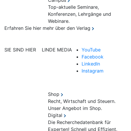
Campus
Top-aktuelle Seminare,
Konferenzen, Lehrgänge und
Webinare.
Erfahren Sie hier mehr über den Verlag
SIE SIND HIER
LINDE MEDIA
YouTube
Facebook
LinkedIn
Instagram
Shop
Recht, Wirtschaft und Steuern.
Unser Angebot im Shop.
Digital
Die Recherchedatenbank für
Experten! Schnell und Effizient.