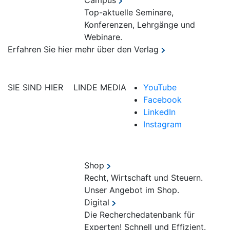
Campus
Top-aktuelle Seminare,
Konferenzen, Lehrgänge und
Webinare.
Erfahren Sie hier mehr über den Verlag
SIE SIND HIER
LINDE MEDIA
YouTube
Facebook
LinkedIn
Instagram
Shop
Recht, Wirtschaft und Steuern.
Unser Angebot im Shop.
Digital
Die Recherchedatenbank für
Experten! Schnell und Effizient.