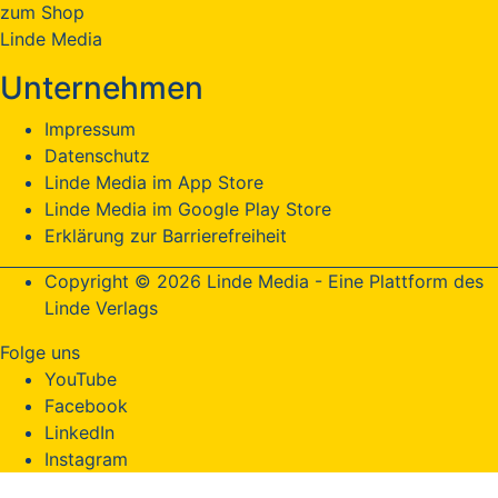
zum Shop
Linde Media
Unternehmen
Impressum
Datenschutz
Linde Media im App Store
Linde Media im Google Play Store
Erklärung zur Barrierefreiheit
Copyright © 2026 Linde Media - Eine Plattform des
Linde Verlags
Folge uns
YouTube
Facebook
LinkedIn
Instagram