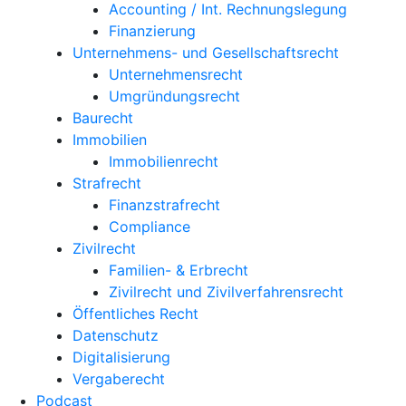
Accounting / Int. Rechnungslegung
Finanzierung
Unternehmens- und Gesellschaftsrecht
Unternehmensrecht
Umgründungsrecht
Baurecht
Immobilien
Immobilienrecht
Strafrecht
Finanzstrafrecht
Compliance
Zivilrecht
Familien- & Erbrecht
Zivilrecht und Zivilverfahrensrecht
Öffentliches Recht
Datenschutz
Digitalisierung
Vergaberecht
Podcast