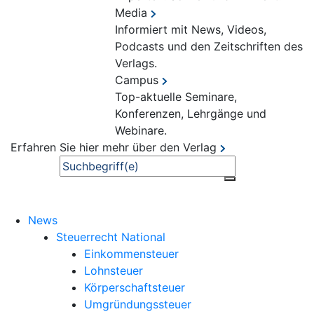
Media
Informiert mit News, Videos,
Podcasts und den Zeitschriften des
Verlags.
Campus
Top-aktuelle Seminare,
Konferenzen, Lehrgänge und
Webinare.
Erfahren Sie hier mehr über den Verlag
Suche
News
Steuerrecht National
Einkommensteuer
Lohnsteuer
Körperschaftsteuer
Umgründungssteuer