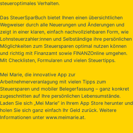
steueroptimales Verhalten.
Das SteuerSparBuch bietet Ihnen einen übersichtlichen
Wegweiser durch alle Neuerungen und Änderungen und
zeigt in einer klaren, einfach nachvollziehbaren Form, wie
Lohnsteuerzahler:innen und Selbständige ihre persönlichen
Möglichkeiten zum Steuersparen optimal nutzen können
und richtig mit Finanzamt sowie FINANZOnline umgehen.
Mit Checklisten, Formularen und vielen Steuertipps.
Mei Marie, die innovative App zur
Arbeitnehmerveranlagung mit vielen Tipps zum
Steuersparen und mobiler Belegerfassung – ganz konkret
zugeschnitten auf Ihre persönlichen Lebensumstände.
Laden Sie sich „Mei Marie“ in Ihrem App Store herunter und
holen Sie sich ganz einfach Ihr Geld zurück. Weitere
Informationen unter www.meimarie.at.