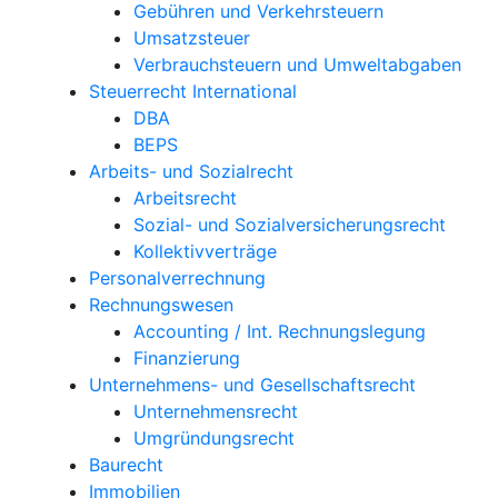
Gebühren und Verkehrsteuern
Umsatzsteuer
Verbrauchsteuern und Umweltabgaben
Steuerrecht International
DBA
BEPS
Arbeits- und Sozialrecht
Arbeitsrecht
Sozial- und Sozialversicherungsrecht
Kollektivverträge
Personalverrechnung
Rechnungswesen
Accounting / Int. Rechnungslegung
Finanzierung
Unternehmens- und Gesellschaftsrecht
Unternehmensrecht
Umgründungsrecht
Baurecht
Immobilien