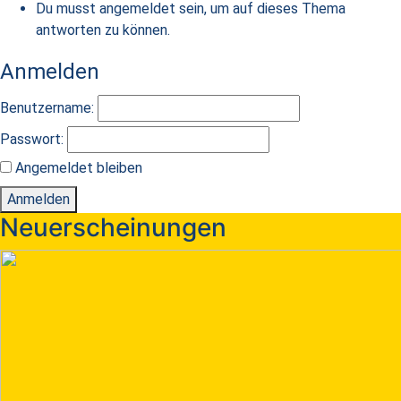
Du musst angemeldet sein, um auf dieses Thema
antworten zu können.
Anmelden
Benutzername:
Passwort:
Angemeldet bleiben
Anmelden
Neuerscheinungen