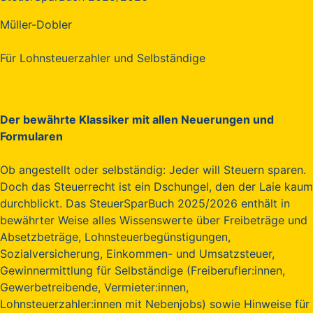
Müller-Dobler
Für Lohnsteuerzahler und Selbständige
Der bewährte Klassiker mit allen Neuerungen und
Formularen
Ob angestellt oder selbständig: Jeder will Steuern sparen.
Doch das Steuerrecht ist ein Dschungel, den der Laie kaum
durchblickt. Das SteuerSparBuch 2025/2026 enthält in
bewährter Weise alles Wissenswerte über Freibeträge und
Absetzbeträge, Lohnsteuerbegünstigungen,
Sozialversicherung, Einkommen- und Umsatzsteuer,
Gewinnermittlung für Selbständige (Freiberufler:innen,
Gewerbetreibende, Vermieter:innen,
Lohnsteuerzahler:innen mit Nebenjobs) sowie Hinweise für