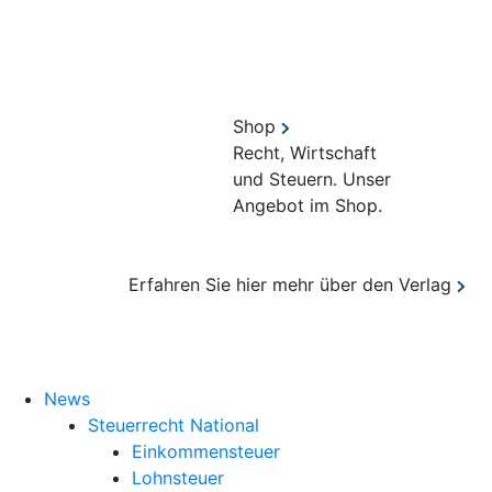
Shop
Recht, Wirtschaft
und Steuern. Unser
Angebot im Shop.
Erfahren Sie hier mehr über den Verlag
Suche
News
Steuerrecht National
Einkommensteuer
Lohnsteuer