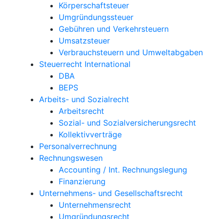
Körperschaftsteuer
Umgründungssteuer
Gebühren und Verkehrsteuern
Umsatzsteuer
Verbrauchsteuern und Umweltabgaben
Steuerrecht International
DBA
BEPS
Arbeits- und Sozialrecht
Arbeitsrecht
Sozial- und Sozialversicherungsrecht
Kollektivverträge
Personalverrechnung
Rechnungswesen
Accounting / Int. Rechnungslegung
Finanzierung
Unternehmens- und Gesellschaftsrecht
Unternehmensrecht
Umgründungsrecht