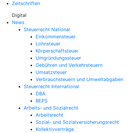
Zeitschriften
Digital
News
Steuerrecht National
Einkommensteuer
Lohnsteuer
Körperschaftsteuer
Umgründungssteuer
Gebühren und Verkehrsteuern
Umsatzsteuer
Verbrauchsteuern und Umweltabgaben
Steuerrecht International
DBA
BEPS
Arbeits- und Sozialrecht
Arbeitsrecht
Sozial- und Sozialversicherungsrecht
Kollektivverträge