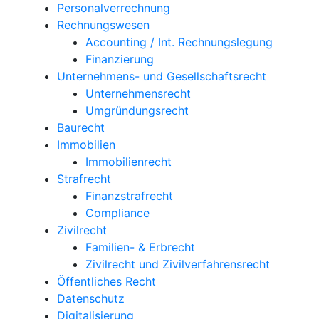
Personalverrechnung
Rechnungswesen
Accounting / Int. Rechnungslegung
Finanzierung
Unternehmens- und Gesellschaftsrecht
Unternehmensrecht
Umgründungsrecht
Baurecht
Immobilien
Immobilienrecht
Strafrecht
Finanzstrafrecht
Compliance
Zivilrecht
Familien- & Erbrecht
Zivilrecht und Zivilverfahrensrecht
Öffentliches Recht
Datenschutz
Digitalisierung