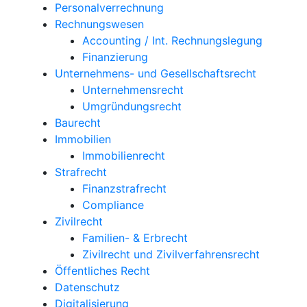
Personalverrechnung
Rechnungswesen
Accounting / Int. Rechnungslegung
Finanzierung
Unternehmens- und Gesellschaftsrecht
Unternehmensrecht
Umgründungsrecht
Baurecht
Immobilien
Immobilienrecht
Strafrecht
Finanzstrafrecht
Compliance
Zivilrecht
Familien- & Erbrecht
Zivilrecht und Zivilverfahrensrecht
Öffentliches Recht
Datenschutz
Digitalisierung