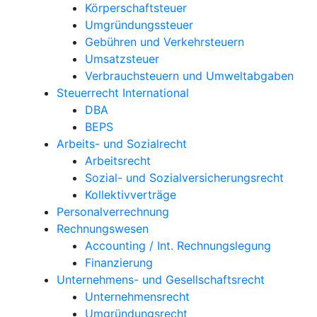
Körperschaftsteuer
Umgründungssteuer
Gebühren und Verkehrsteuern
Umsatzsteuer
Verbrauchsteuern und Umweltabgaben
Steuerrecht International
DBA
BEPS
Arbeits- und Sozialrecht
Arbeitsrecht
Sozial- und Sozialversicherungsrecht
Kollektivverträge
Personalverrechnung
Rechnungswesen
Accounting / Int. Rechnungslegung
Finanzierung
Unternehmens- und Gesellschaftsrecht
Unternehmensrecht
Umgründungsrecht