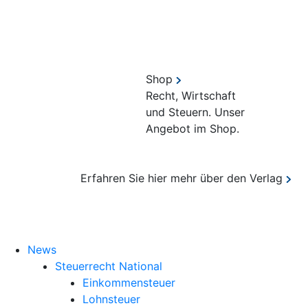
Shop
Recht, Wirtschaft
und Steuern. Unser
Angebot im Shop.
Erfahren Sie hier mehr über den Verlag
Suche
News
Steuerrecht National
Einkommensteuer
Lohnsteuer