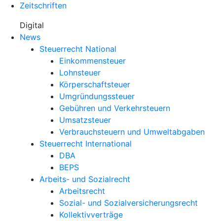
Zeitschriften
Digital
News
Steuerrecht National
Einkommensteuer
Lohnsteuer
Körperschaftsteuer
Umgründungssteuer
Gebühren und Verkehrsteuern
Umsatzsteuer
Verbrauchsteuern und Umweltabgaben
Steuerrecht International
DBA
BEPS
Arbeits- und Sozialrecht
Arbeitsrecht
Sozial- und Sozialversicherungsrecht
Kollektivverträge