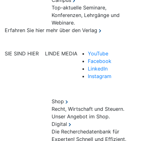
Campus
Top-aktuelle Seminare,
Konferenzen, Lehrgänge und
Webinare.
Erfahren Sie hier mehr über den Verlag
SIE SIND HIER
LINDE MEDIA
YouTube
Facebook
LinkedIn
Instagram
Shop
Recht, Wirtschaft und Steuern.
Unser Angebot im Shop.
Digital
Die Recherchedatenbank für
Experten! Schnell und Effizient.