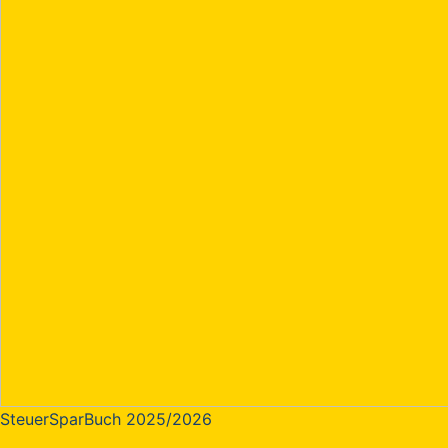
SteuerSparBuch 2025/2026