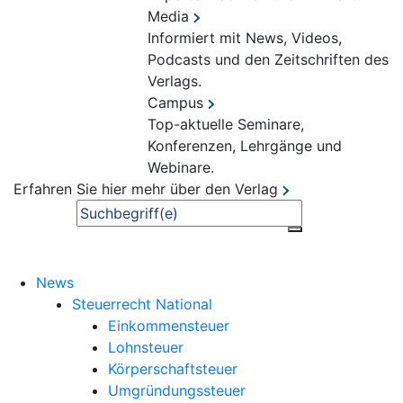
Media
Informiert mit News, Videos,
Podcasts und den Zeitschriften des
Verlags.
Campus
Top-aktuelle Seminare,
Konferenzen, Lehrgänge und
Webinare.
Erfahren Sie hier mehr über den Verlag
Suche
News
Steuerrecht National
Einkommensteuer
Lohnsteuer
Körperschaftsteuer
Umgründungssteuer