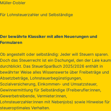
Müller-Dobler
Für Lohnsteuerzahler und Selbständige
Der bewährte Klassiker mit allen Neuerungen und
Formularen
Ob angestellt oder selbständig: Jeder will Steuern sparen.
Doch das Steuerrecht ist ein Dschungel, den der Laie kaum
durchblickt. Das SteuerSparBuch 2025/2026 enthält in
bewährter Weise alles Wissenswerte über Freibeträge und
Absetzbeträge, Lohnsteuerbegünstigungen,
Sozialversicherung, Einkommen- und Umsatzsteuer,
Gewinnermittlung für Selbständige (Freiberufler:innen,
Gewerbetreibende, Vermieter:innen,
Lohnsteuerzahler:innen mit Nebenjobs) sowie Hinweise für
steueroptimales Verhalten.