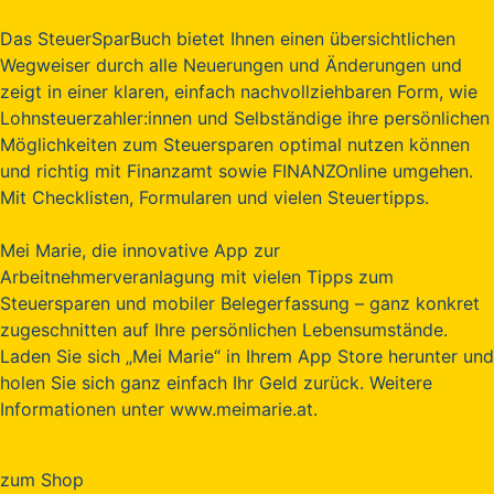
Das SteuerSparBuch bietet Ihnen einen übersichtlichen
Wegweiser durch alle Neuerungen und Änderungen und
zeigt in einer klaren, einfach nachvollziehbaren Form, wie
Lohnsteuerzahler:innen und Selbständige ihre persönlichen
Möglichkeiten zum Steuersparen optimal nutzen können
und richtig mit Finanzamt sowie FINANZOnline umgehen.
Mit Checklisten, Formularen und vielen Steuertipps.
Mei Marie, die innovative App zur
Arbeitnehmerveranlagung mit vielen Tipps zum
Steuersparen und mobiler Belegerfassung – ganz konkret
zugeschnitten auf Ihre persönlichen Lebensumstände.
Laden Sie sich „Mei Marie“ in Ihrem App Store herunter und
holen Sie sich ganz einfach Ihr Geld zurück. Weitere
Informationen unter www.meimarie.at.
zum Shop