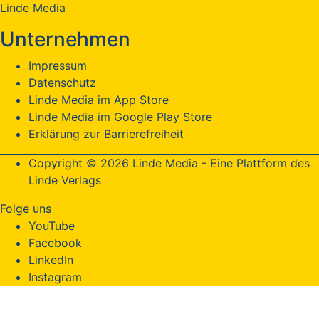
Linde Media
Unternehmen
Impressum
Datenschutz
Linde Media im App Store
Linde Media im Google Play Store
Erklärung zur Barrierefreiheit
Copyright © 2026 Linde Media - Eine Plattform des
Linde Verlags
Folge uns
YouTube
Facebook
LinkedIn
Instagram