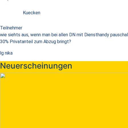
Kuecken
Teilnehmer
wie siehts aus, wenn man bei allen DN mit Diensthandy pauschal
30% Privatanteil zum Abzug bringt?
lg nika
Neuerscheinungen