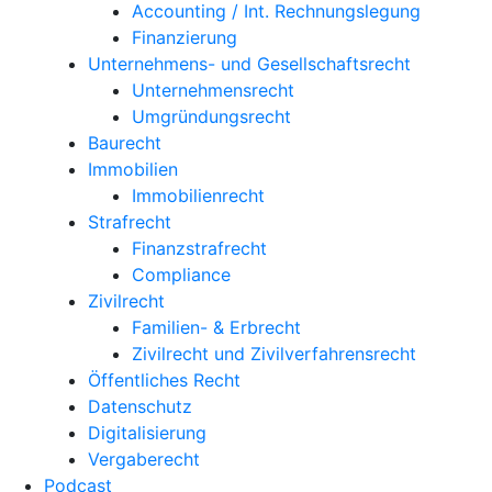
Accounting / Int. Rechnungslegung
Finanzierung
Unternehmens- und Gesellschaftsrecht
Unternehmensrecht
Umgründungsrecht
Baurecht
Immobilien
Immobilienrecht
Strafrecht
Finanzstrafrecht
Compliance
Zivilrecht
Familien- & Erbrecht
Zivilrecht und Zivilverfahrensrecht
Öffentliches Recht
Datenschutz
Digitalisierung
Vergaberecht
Podcast