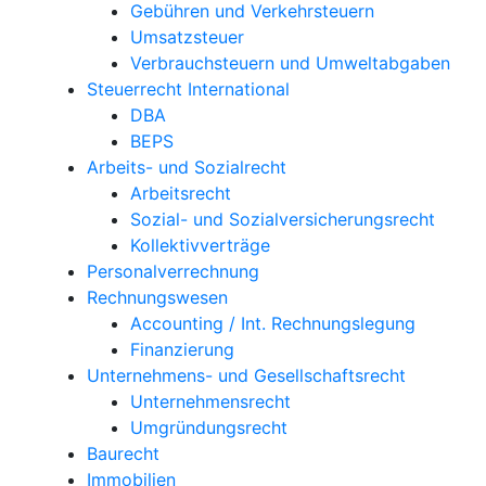
Gebühren und Verkehrsteuern
Umsatzsteuer
Verbrauchsteuern und Umweltabgaben
Steuerrecht International
DBA
BEPS
Arbeits- und Sozialrecht
Arbeitsrecht
Sozial- und Sozialversicherungsrecht
Kollektivverträge
Personalverrechnung
Rechnungswesen
Accounting / Int. Rechnungslegung
Finanzierung
Unternehmens- und Gesellschaftsrecht
Unternehmensrecht
Umgründungsrecht
Baurecht
Immobilien