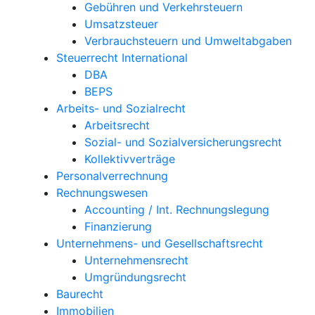
Gebühren und Verkehrsteuern
Umsatzsteuer
Verbrauchsteuern und Umweltabgaben
Steuerrecht International
DBA
BEPS
Arbeits- und Sozialrecht
Arbeitsrecht
Sozial- und Sozialversicherungsrecht
Kollektivverträge
Personalverrechnung
Rechnungswesen
Accounting / Int. Rechnungslegung
Finanzierung
Unternehmens- und Gesellschaftsrecht
Unternehmensrecht
Umgründungsrecht
Baurecht
Immobilien