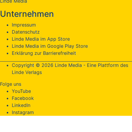
Linde Media
Unternehmen
Impressum
Datenschutz
Linde Media im App Store
Linde Media im Google Play Store
Erklärung zur Barrierefreiheit
Copyright © 2026 Linde Media - Eine Plattform des
Linde Verlags
Folge uns
YouTube
Facebook
LinkedIn
Instagram