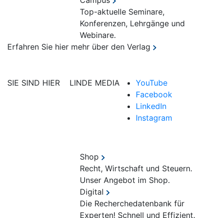
Campus
Top-aktuelle Seminare,
Konferenzen, Lehrgänge und
Webinare.
Erfahren Sie hier mehr über den Verlag
SIE SIND HIER
LINDE MEDIA
YouTube
Facebook
LinkedIn
Instagram
Shop
Recht, Wirtschaft und Steuern.
Unser Angebot im Shop.
Digital
Die Recherchedatenbank für
Experten! Schnell und Effizient.