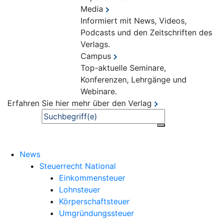
Media
Informiert mit News, Videos,
Podcasts und den Zeitschriften des
Verlags.
Campus
Top-aktuelle Seminare,
Konferenzen, Lehrgänge und
Webinare.
Erfahren Sie hier mehr über den Verlag
Suche
News
Steuerrecht National
Einkommensteuer
Lohnsteuer
Körperschaftsteuer
Umgründungssteuer