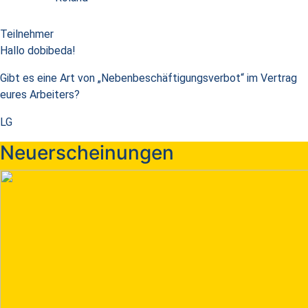
Teilnehmer
Hallo dobibeda!
Gibt es eine Art von „Nebenbeschäftigungsverbot“ im Vertrag
eures Arbeiters?
LG
Neuerscheinungen