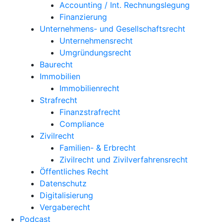
Accounting / Int. Rechnungslegung
Finanzierung
Unternehmens- und Gesellschaftsrecht
Unternehmensrecht
Umgründungsrecht
Baurecht
Immobilien
Immobilienrecht
Strafrecht
Finanzstrafrecht
Compliance
Zivilrecht
Familien- & Erbrecht
Zivilrecht und Zivilverfahrensrecht
Öffentliches Recht
Datenschutz
Digitalisierung
Vergaberecht
Podcast