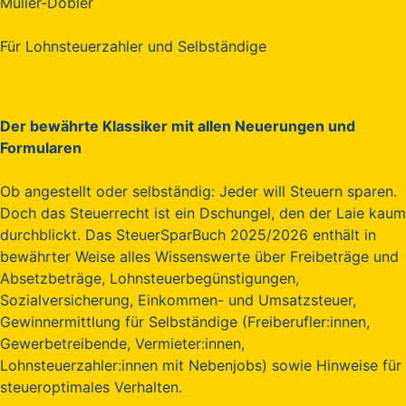
Müller-Dobler
Für Lohnsteuerzahler und Selbständige
Der bewährte Klassiker mit allen Neuerungen und
Formularen
Ob angestellt oder selbständig: Jeder will Steuern sparen.
Doch das Steuerrecht ist ein Dschungel, den der Laie kaum
durchblickt. Das SteuerSparBuch 2025/2026 enthält in
bewährter Weise alles Wissenswerte über Freibeträge und
Absetzbeträge, Lohnsteuerbegünstigungen,
Sozialversicherung, Einkommen- und Umsatzsteuer,
Gewinnermittlung für Selbständige (Freiberufler:innen,
Gewerbetreibende, Vermieter:innen,
Lohnsteuerzahler:innen mit Nebenjobs) sowie Hinweise für
steueroptimales Verhalten.