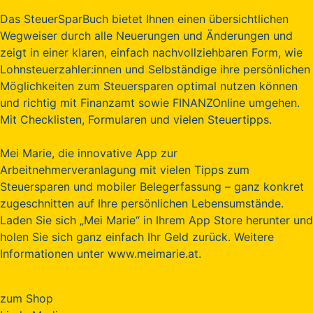
Das SteuerSparBuch bietet Ihnen einen übersichtlichen
Wegweiser durch alle Neuerungen und Änderungen und
zeigt in einer klaren, einfach nachvollziehbaren Form, wie
Lohnsteuerzahler:innen und Selbständige ihre persönlichen
Möglichkeiten zum Steuersparen optimal nutzen können
und richtig mit Finanzamt sowie FINANZOnline umgehen.
Mit Checklisten, Formularen und vielen Steuertipps.
Mei Marie, die innovative App zur
Arbeitnehmerveranlagung mit vielen Tipps zum
Steuersparen und mobiler Belegerfassung – ganz konkret
zugeschnitten auf Ihre persönlichen Lebensumstände.
Laden Sie sich „Mei Marie“ in Ihrem App Store herunter und
holen Sie sich ganz einfach Ihr Geld zurück. Weitere
Informationen unter www.meimarie.at.
zum Shop