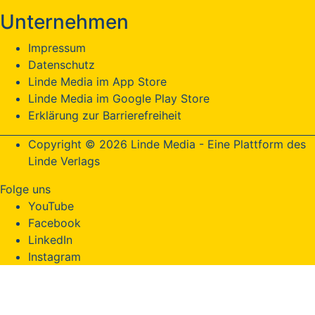
Unternehmen
Impressum
Datenschutz
Linde Media im App Store
Linde Media im Google Play Store
Erklärung zur Barrierefreiheit
Copyright © 2026 Linde Media - Eine Plattform des
Linde Verlags
Folge uns
YouTube
Facebook
LinkedIn
Instagram