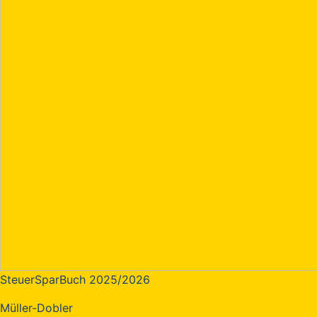
SteuerSparBuch 2025/2026
Müller-Dobler