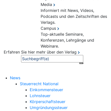
Media
Informiert mit News, Videos,
Podcasts und den Zeitschriften des
Verlags.
Campus
Top-aktuelle Seminare,
Konferenzen, Lehrgänge und
Webinare.
Erfahren Sie hier mehr über den Verlag
Suche
News
Steuerrecht National
Einkommensteuer
Lohnsteuer
Körperschaftsteuer
Umgründungssteuer