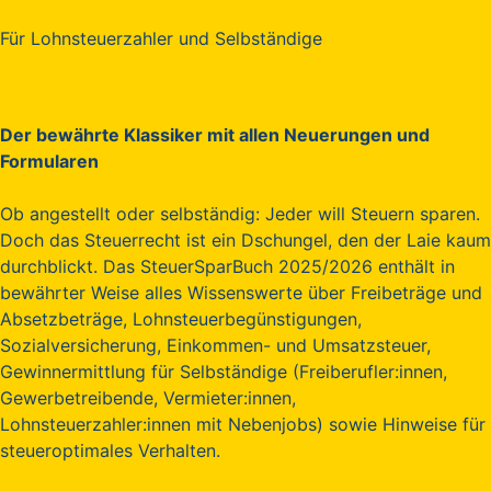
Für Lohnsteuerzahler und Selbständige
Der bewährte Klassiker mit allen Neuerungen und
Formularen
Ob angestellt oder selbständig: Jeder will Steuern sparen.
Doch das Steuerrecht ist ein Dschungel, den der Laie kaum
durchblickt. Das SteuerSparBuch 2025/2026 enthält in
bewährter Weise alles Wissenswerte über Freibeträge und
Absetzbeträge, Lohnsteuerbegünstigungen,
Sozialversicherung, Einkommen- und Umsatzsteuer,
Gewinnermittlung für Selbständige (Freiberufler:innen,
Gewerbetreibende, Vermieter:innen,
Lohnsteuerzahler:innen mit Nebenjobs) sowie Hinweise für
steueroptimales Verhalten.