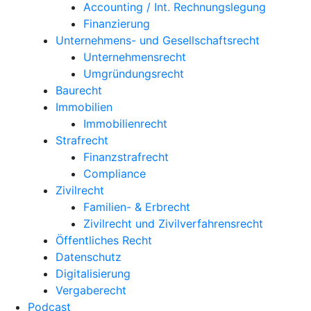
Accounting / Int. Rechnungslegung
Finanzierung
Unternehmens- und Gesellschaftsrecht
Unternehmensrecht
Umgründungsrecht
Baurecht
Immobilien
Immobilienrecht
Strafrecht
Finanzstrafrecht
Compliance
Zivilrecht
Familien- & Erbrecht
Zivilrecht und Zivilverfahrensrecht
Öffentliches Recht
Datenschutz
Digitalisierung
Vergaberecht
Podcast