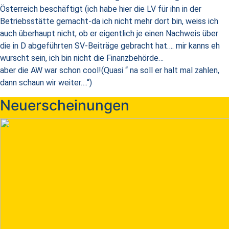
Österreich beschäftigt (ich habe hier die LV für ihn in der
Betriebsstätte gemacht-da ich nicht mehr dort bin, weiss ich
auch überhaupt nicht, ob er eigentlich je einen Nachweis über
die in D abgeführten SV-Beiträge gebracht hat…. mir kanns eh
wurscht sein, ich bin nicht die Finanzbehörde…
aber die AW war schon cool!(Quasi “ na soll er halt mal zahlen,
dann schaun wir weiter….“)
Neuerscheinungen