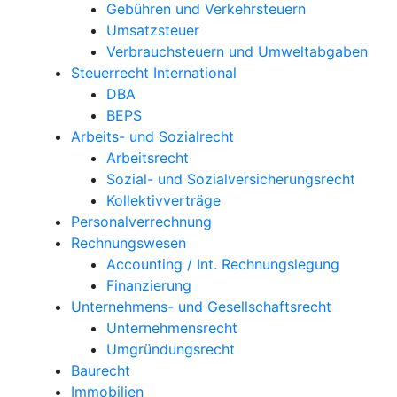
Gebühren und Verkehrsteuern
Umsatzsteuer
Verbrauchsteuern und Umweltabgaben
Steuerrecht International
DBA
BEPS
Arbeits- und Sozialrecht
Arbeitsrecht
Sozial- und Sozialversicherungsrecht
Kollektivverträge
Personalverrechnung
Rechnungswesen
Accounting / Int. Rechnungslegung
Finanzierung
Unternehmens- und Gesellschaftsrecht
Unternehmensrecht
Umgründungsrecht
Baurecht
Immobilien