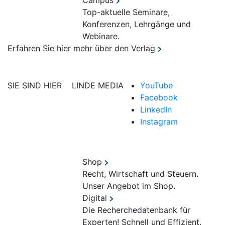
Campus
Top-aktuelle Seminare,
Konferenzen, Lehrgänge und
Webinare.
Erfahren Sie hier mehr über den Verlag
SIE SIND HIER
LINDE MEDIA
YouTube
Facebook
LinkedIn
Instagram
Shop
Recht, Wirtschaft und Steuern.
Unser Angebot im Shop.
Digital
Die Recherchedatenbank für
Experten! Schnell und Effizient.