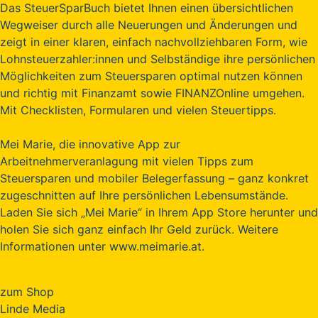
Das SteuerSparBuch bietet Ihnen einen übersichtlichen
Wegweiser durch alle Neuerungen und Änderungen und
zeigt in einer klaren, einfach nachvollziehbaren Form, wie
Lohnsteuerzahler:innen und Selbständige ihre persönlichen
Möglichkeiten zum Steuersparen optimal nutzen können
und richtig mit Finanzamt sowie FINANZOnline umgehen.
Mit Checklisten, Formularen und vielen Steuertipps.
Mei Marie, die innovative App zur
Arbeitnehmerveranlagung mit vielen Tipps zum
Steuersparen und mobiler Belegerfassung – ganz konkret
zugeschnitten auf Ihre persönlichen Lebensumstände.
Laden Sie sich „Mei Marie“ in Ihrem App Store herunter und
holen Sie sich ganz einfach Ihr Geld zurück. Weitere
Informationen unter www.meimarie.at.
zum Shop
Linde Media