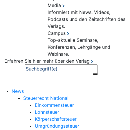
Media
Informiert mit News, Videos,
Podcasts und den Zeitschriften des
Verlags.
Campus
Top-aktuelle Seminare,
Konferenzen, Lehrgänge und
Webinare.
Erfahren Sie hier mehr über den Verlag
Suche
News
Steuerrecht National
Einkommensteuer
Lohnsteuer
Körperschaftsteuer
Umgründungssteuer