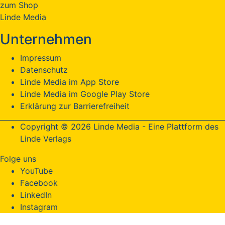
zum Shop
Linde Media
Unternehmen
Impressum
Datenschutz
Linde Media im App Store
Linde Media im Google Play Store
Erklärung zur Barrierefreiheit
Copyright © 2026 Linde Media - Eine Plattform des
Linde Verlags
Folge uns
YouTube
Facebook
LinkedIn
Instagram