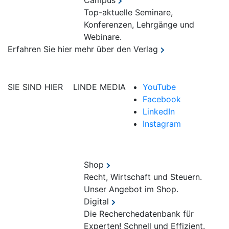
Campus
Top-aktuelle Seminare,
Konferenzen, Lehrgänge und
Webinare.
Erfahren Sie hier mehr über den Verlag
SIE SIND HIER
LINDE MEDIA
YouTube
Facebook
LinkedIn
Instagram
Shop
Recht, Wirtschaft und Steuern.
Unser Angebot im Shop.
Digital
Die Recherchedatenbank für
Experten! Schnell und Effizient.