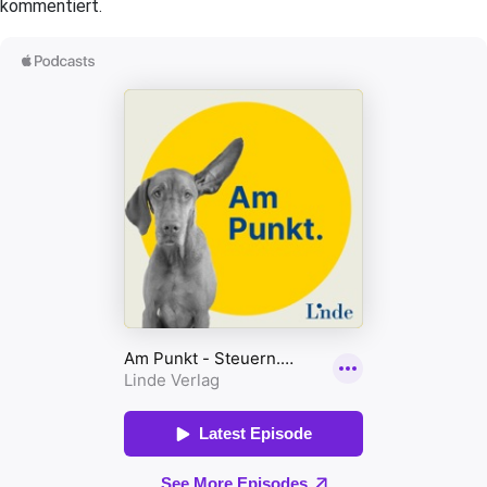
kommentiert.