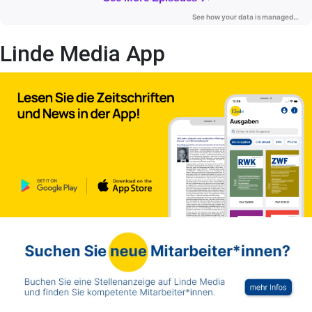
Linde Media App