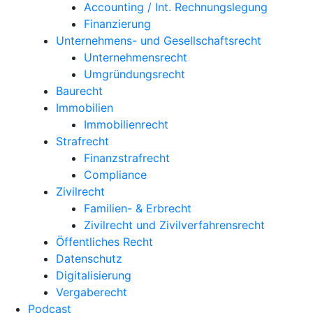
Accounting / Int. Rechnungslegung
Finanzierung
Unternehmens- und Gesellschaftsrecht
Unternehmensrecht
Umgründungsrecht
Baurecht
Immobilien
Immobilienrecht
Strafrecht
Finanzstrafrecht
Compliance
Zivilrecht
Familien- & Erbrecht
Zivilrecht und Zivilverfahrensrecht
Öffentliches Recht
Datenschutz
Digitalisierung
Vergaberecht
Podcast