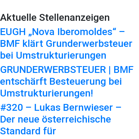
Aktuelle Stellenanzeigen
EUGH „Nova Iberomoldes“ –
BMF klärt Grunderwerbsteuer
bei Umstrukturierungen
GRUNDERWERBSTEUER | BMF
entschärft Besteuerung bei
Umstrukturierungen!
#320 – Lukas Bernwieser –
Der neue österreichische
Standard für