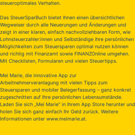
steueroptimales Verhalten.
Das SteuerSparBuch bietet Ihnen einen übersichtlichen
Wegweiser durch alle Neuerungen und Änderungen und
zeigt in einer klaren, einfach nachvollziehbaren Form, wie
Lohnsteuerzahler:innen und Selbständige ihre persönlichen
Möglichkeiten zum Steuersparen optimal nutzen können
und richtig mit Finanzamt sowie FINANZOnline umgehen.
Mit Checklisten, Formularen und vielen Steuertipps.
Mei Marie, die innovative App zur
Arbeitnehmerveranlagung mit vielen Tipps zum
Steuersparen und mobiler Belegerfassung – ganz konkret
zugeschnitten auf Ihre persönlichen Lebensumstände.
Laden Sie sich „Mei Marie“ in Ihrem App Store herunter und
holen Sie sich ganz einfach Ihr Geld zurück. Weitere
Informationen unter www.meimarie.at.