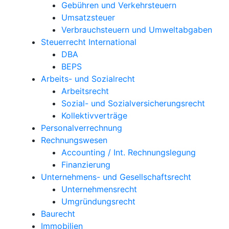
Gebühren und Verkehrsteuern
Umsatzsteuer
Verbrauchsteuern und Umweltabgaben
Steuerrecht International
DBA
BEPS
Arbeits- und Sozialrecht
Arbeitsrecht
Sozial- und Sozialversicherungsrecht
Kollektivverträge
Personalverrechnung
Rechnungswesen
Accounting / Int. Rechnungslegung
Finanzierung
Unternehmens- und Gesellschaftsrecht
Unternehmensrecht
Umgründungsrecht
Baurecht
Immobilien