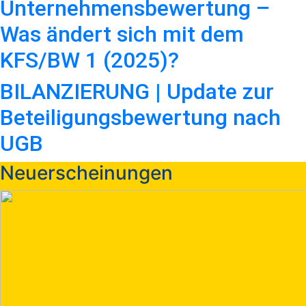
Unternehmensbewertung –
Was ändert sich mit dem
KFS/BW 1 (2025)?
BILANZIERUNG | Update zur
Beteiligungsbewertung nach
UGB
Neuerscheinungen