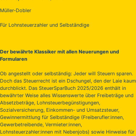
Müller-Dobler
Für Lohnsteuerzahler und Selbständige
Der bewährte Klassiker mit allen Neuerungen und
Formularen
Ob angestellt oder selbständig: Jeder will Steuern sparen.
Doch das Steuerrecht ist ein Dschungel, den der Laie kaum
durchblickt. Das SteuerSparBuch 2025/2026 enthält in
bewährter Weise alles Wissenswerte über Freibeträge und
Absetzbeträge, Lohnsteuerbegünstigungen,
Sozialversicherung, Einkommen- und Umsatzsteuer,
Gewinnermittlung für Selbständige (Freiberufler:innen,
Gewerbetreibende, Vermieter:innen,
Lohnsteuerzahler:innen mit Nebenjobs) sowie Hinweise für