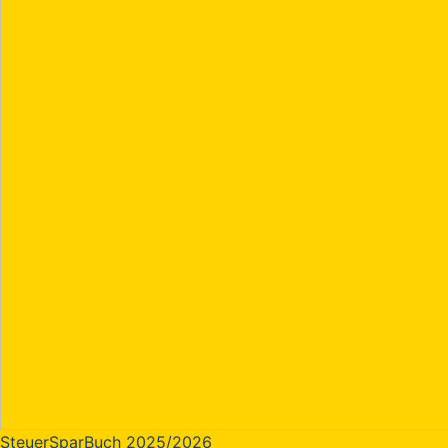
SteuerSparBuch 2025/2026