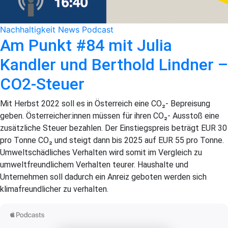
Nachhaltigkeit
News
Podcast
Am Punkt #84 mit Julia
Kandler und Berthold Lindner –
CO2-Steuer
Mit Herbst 2022 soll es in Österreich eine CO₂- Bepreisung
geben. Österreicher:innen müssen für ihren CO₂- Ausstoß eine
zusätzliche Steuer bezahlen. Der Einstiegspreis beträgt EUR 30
pro Tonne CO₂ und steigt dann bis 2025 auf EUR 55 pro Tonne.
Umweltschädliches Verhalten wird somit im Vergleich zu
umweltfreundlichem Verhalten teurer. Haushalte und
Unternehmen soll dadurch ein Anreiz geboten werden sich
klimafreundlicher zu verhalten.