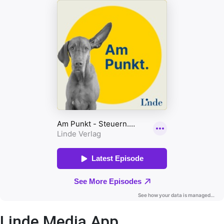
Linde Media App