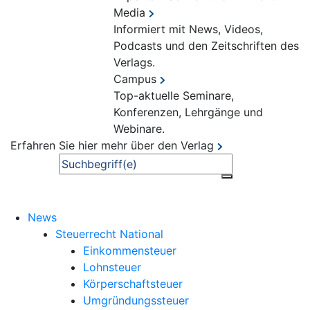
Media
Informiert mit News, Videos,
Podcasts und den Zeitschriften des
Verlags.
Campus
Top-aktuelle Seminare,
Konferenzen, Lehrgänge und
Webinare.
Erfahren Sie hier mehr über den Verlag
Suche
News
Steuerrecht National
Einkommensteuer
Lohnsteuer
Körperschaftsteuer
Umgründungssteuer