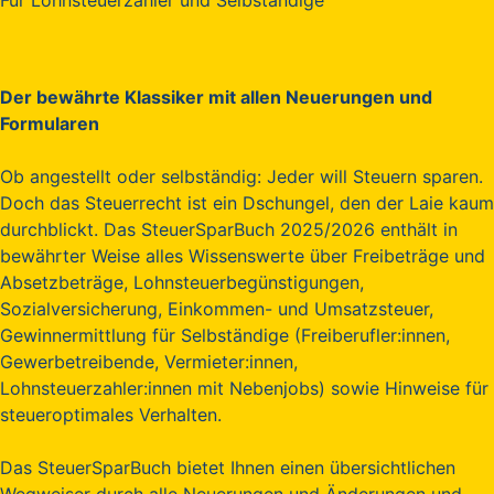
Der bewährte Klassiker mit allen Neuerungen und
Formularen
Ob angestellt oder selbständig: Jeder will Steuern sparen.
Doch das Steuerrecht ist ein Dschungel, den der Laie kaum
durchblickt. Das SteuerSparBuch 2025/2026 enthält in
bewährter Weise alles Wissenswerte über Freibeträge und
Absetzbeträge, Lohnsteuerbegünstigungen,
Sozialversicherung, Einkommen- und Umsatzsteuer,
Gewinnermittlung für Selbständige (Freiberufler:innen,
Gewerbetreibende, Vermieter:innen,
Lohnsteuerzahler:innen mit Nebenjobs) sowie Hinweise für
steueroptimales Verhalten.
Das SteuerSparBuch bietet Ihnen einen übersichtlichen
Wegweiser durch alle Neuerungen und Änderungen und