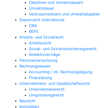
Gebühren und Verkehrsteuern
Umsatzsteuer
Verbrauchsteuern und Umweltabgaben
Steuerrecht International
DBA
BEPS
Arbeits- und Sozialrecht
Arbeitsrecht
Sozial- und Sozialversicherungsrecht
Kollektivverträge
Personalverrechnung
Rechnungswesen
Accounting / Int. Rechnungslegung
Finanzierung
Unternehmens- und Gesellschaftsrecht
Unternehmensrecht
Umgründungsrecht
Baurecht
Immobilien