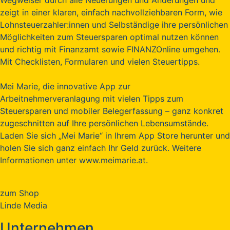
zeigt in einer klaren, einfach nachvollziehbaren Form, wie
Lohnsteuerzahler:innen und Selbständige ihre persönlichen
Möglichkeiten zum Steuersparen optimal nutzen können
und richtig mit Finanzamt sowie FINANZOnline umgehen.
Mit Checklisten, Formularen und vielen Steuertipps.
Mei Marie, die innovative App zur
Arbeitnehmerveranlagung mit vielen Tipps zum
Steuersparen und mobiler Belegerfassung – ganz konkret
zugeschnitten auf Ihre persönlichen Lebensumstände.
Laden Sie sich „Mei Marie“ in Ihrem App Store herunter und
holen Sie sich ganz einfach Ihr Geld zurück. Weitere
Informationen unter www.meimarie.at.
zum Shop
Linde Media
Unternehmen