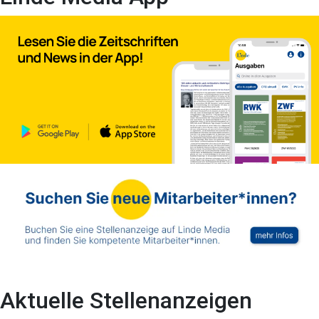
Aktuelle Stellenanzeigen