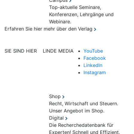
Campus
Top-aktuelle Seminare,
Konferenzen, Lehrgänge und
Webinare.
Erfahren Sie hier mehr über den Verlag
SIE SIND HIER
LINDE MEDIA
YouTube
Facebook
LinkedIn
Instagram
Shop
Recht, Wirtschaft und Steuern.
Unser Angebot im Shop.
Digital
Die Recherchedatenbank für
Experten! Schnell und Effizient.