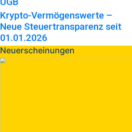
UGB
Krypto-Vermögenswerte –
Neue Steuertransparenz seit
01.01.2026
Neuerscheinungen