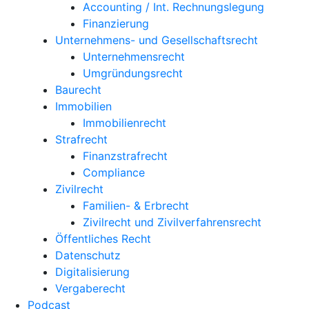
Accounting / Int. Rechnungslegung
Finanzierung
Unternehmens- und Gesellschaftsrecht
Unternehmensrecht
Umgründungsrecht
Baurecht
Immobilien
Immobilienrecht
Strafrecht
Finanzstrafrecht
Compliance
Zivilrecht
Familien- & Erbrecht
Zivilrecht und Zivilverfahrensrecht
Öffentliches Recht
Datenschutz
Digitalisierung
Vergaberecht
Podcast