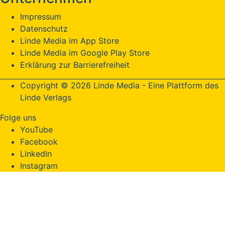
Impressum
Datenschutz
Linde Media im App Store
Linde Media im Google Play Store
Erklärung zur Barrierefreiheit
Copyright © 2026 Linde Media - Eine Plattform des
Linde Verlags
Folge uns
YouTube
Facebook
LinkedIn
Instagram