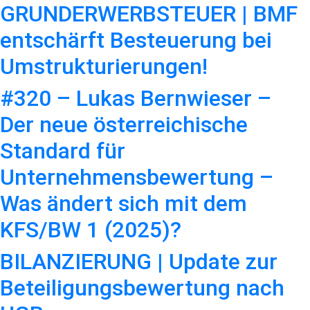
GRUNDERWERBSTEUER | BMF
entschärft Besteuerung bei
Umstrukturierungen!
#320 – Lukas Bernwieser –
Der neue österreichische
Standard für
Unternehmensbewertung –
Was ändert sich mit dem
KFS/BW 1 (2025)?
BILANZIERUNG | Update zur
Beteiligungsbewertung nach