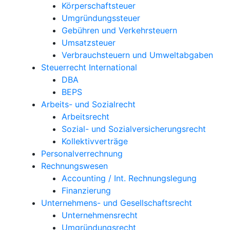
Körperschaftsteuer
Umgründungssteuer
Gebühren und Verkehrsteuern
Umsatzsteuer
Verbrauchsteuern und Umweltabgaben
Steuerrecht International
DBA
BEPS
Arbeits- und Sozialrecht
Arbeitsrecht
Sozial- und Sozialversicherungsrecht
Kollektivverträge
Personalverrechnung
Rechnungswesen
Accounting / Int. Rechnungslegung
Finanzierung
Unternehmens- und Gesellschaftsrecht
Unternehmensrecht
Umgründungsrecht