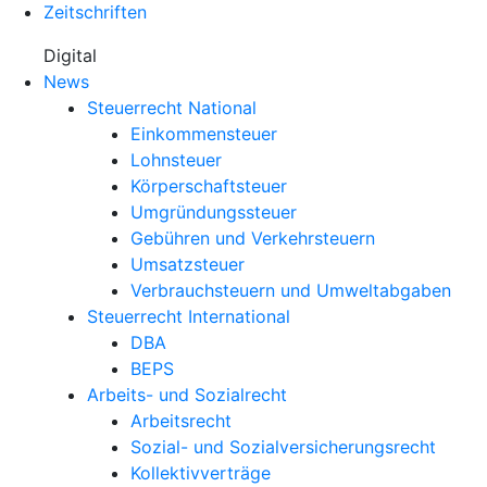
Zeitschriften
Digital
News
Steuerrecht National
Einkommensteuer
Lohnsteuer
Körperschaftsteuer
Umgründungssteuer
Gebühren und Verkehrsteuern
Umsatzsteuer
Verbrauchsteuern und Umweltabgaben
Steuerrecht International
DBA
BEPS
Arbeits- und Sozialrecht
Arbeitsrecht
Sozial- und Sozialversicherungsrecht
Kollektivverträge