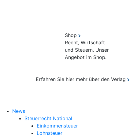
Shop
Recht, Wirtschaft
und Steuern. Unser
Angebot im Shop.
Erfahren Sie hier mehr über den Verlag
Suche
News
Steuerrecht National
Einkommensteuer
Lohnsteuer