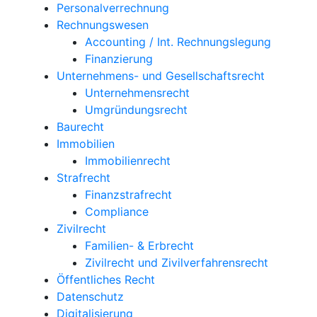
Personalverrechnung
Rechnungswesen
Accounting / Int. Rechnungslegung
Finanzierung
Unternehmens- und Gesellschaftsrecht
Unternehmensrecht
Umgründungsrecht
Baurecht
Immobilien
Immobilienrecht
Strafrecht
Finanzstrafrecht
Compliance
Zivilrecht
Familien- & Erbrecht
Zivilrecht und Zivilverfahrensrecht
Öffentliches Recht
Datenschutz
Digitalisierung