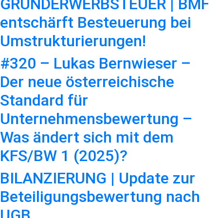
GRUNDERWERBSTEUER | BMF
entschärft Besteuerung bei
Umstrukturierungen!
#320 – Lukas Bernwieser –
Der neue österreichische
Standard für
Unternehmensbewertung –
Was ändert sich mit dem
KFS/BW 1 (2025)?
BILANZIERUNG | Update zur
Beteiligungsbewertung nach
UGB