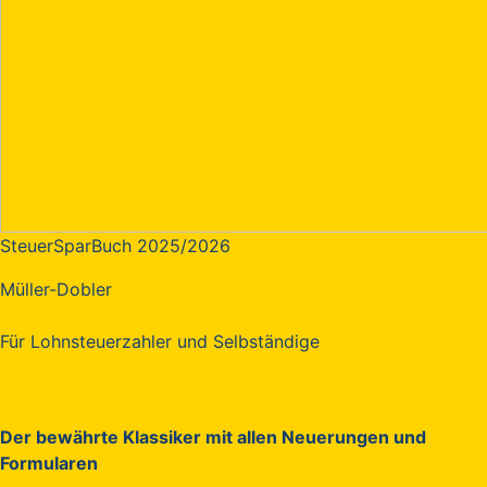
SteuerSparBuch 2025/2026
Müller-Dobler
Für Lohnsteuerzahler und Selbständige
Der bewährte Klassiker mit allen Neuerungen und
Formularen