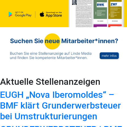
Aktuelle Stellenanzeigen
EUGH „Nova Iberomoldes“ –
BMF klärt Grunderwerbsteuer
bei Umstrukturierungen