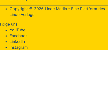
Copyright © 2026 Linde Media - Eine Plattform des
Linde Verlags
Folge uns
YouTube
Facebook
LinkedIn
Instagram