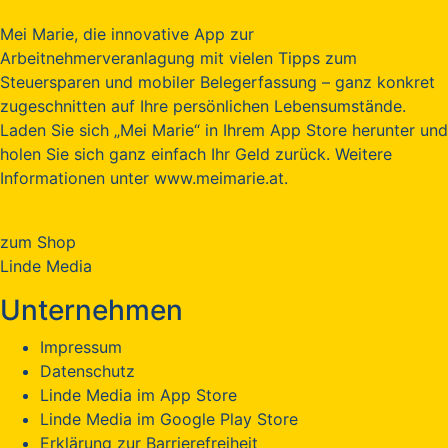
Mei Marie, die innovative App zur
Arbeitnehmerveranlagung mit vielen Tipps zum
Steuersparen und mobiler Belegerfassung – ganz konkret
zugeschnitten auf Ihre persönlichen Lebensumstände.
Laden Sie sich „Mei Marie“ in Ihrem App Store herunter und
holen Sie sich ganz einfach Ihr Geld zurück. Weitere
Informationen unter www.meimarie.at.
zum Shop
Linde Media
Unternehmen
Impressum
Datenschutz
Linde Media im App Store
Linde Media im Google Play Store
Erklärung zur Barrierefreiheit