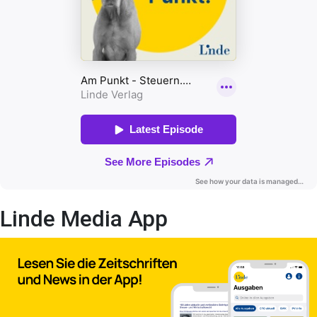
Linde Media App