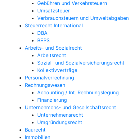
Gebühren und Verkehrsteuern
Umsatzsteuer
Verbrauchsteuern und Umweltabgaben
Steuerrecht International
DBA
BEPS
Arbeits- und Sozialrecht
Arbeitsrecht
Sozial- und Sozialversicherungsrecht
Kollektivverträge
Personalverrechnung
Rechnungswesen
Accounting / Int. Rechnungslegung
Finanzierung
Unternehmens- und Gesellschaftsrecht
Unternehmensrecht
Umgründungsrecht
Baurecht
Immobilien