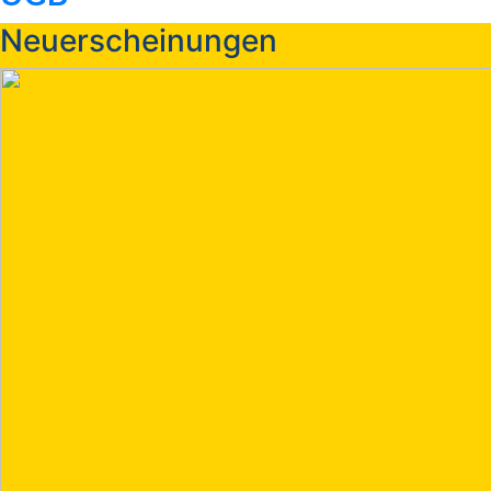
Neuerscheinungen