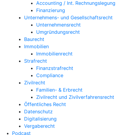
Accounting / Int. Rechnungslegung
Finanzierung
Unternehmens- und Gesellschaftsrecht
Unternehmensrecht
Umgründungsrecht
Baurecht
Immobilien
Immobilienrecht
Strafrecht
Finanzstrafrecht
Compliance
Zivilrecht
Familien- & Erbrecht
Zivilrecht und Zivilverfahrensrecht
Öffentliches Recht
Datenschutz
Digitalisierung
Vergaberecht
Podcast