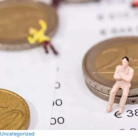
Uncategorized