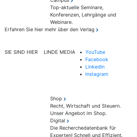
Campus
Top-aktuelle Seminare,
Konferenzen, Lehrgänge und
Webinare.
Erfahren Sie hier mehr über den Verlag
SIE SIND HIER
LINDE MEDIA
YouTube
Facebook
LinkedIn
Instagram
Shop
Recht, Wirtschaft und Steuern.
Unser Angebot im Shop.
Digital
Die Recherchedatenbank für
Experten! Schnell und Effizient.