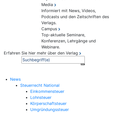
Media
Informiert mit News, Videos,
Podcasts und den Zeitschriften des
Verlags.
Campus
Top-aktuelle Seminare,
Konferenzen, Lehrgänge und
Webinare.
Erfahren Sie hier mehr über den Verlag
Suche
News
Steuerrecht National
Einkommensteuer
Lohnsteuer
Körperschaftsteuer
Umgründungssteuer