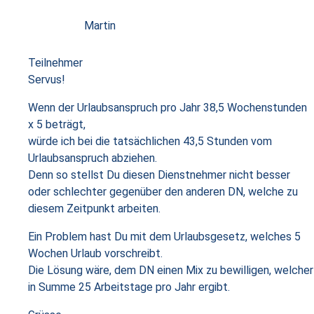
Martin
Teilnehmer
Servus!
Wenn der Urlaubsanspruch pro Jahr 38,5 Wochenstunden
x 5 beträgt,
würde ich bei die tatsächlichen 43,5 Stunden vom
Urlaubsanspruch abziehen.
Denn so stellst Du diesen Dienstnehmer nicht besser
oder schlechter gegenüber den anderen DN, welche zu
diesem Zeitpunkt arbeiten.
Ein Problem hast Du mit dem Urlaubsgesetz, welches 5
Wochen Urlaub vorschreibt.
Die Lösung wäre, dem DN einen Mix zu bewilligen, welcher
in Summe 25 Arbeitstage pro Jahr ergibt.