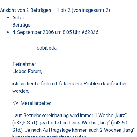
Ansicht von 2 Beiträgen – 1 bis 2 (von insgesamt 2)
Autor
Beiträge
4. September 2006 um 8:05 Uhr
#62826
dobibeda
Teilnehmer
Liebes Forum,
ich bin heute früh mit folgendem Problem konfrontiert
worden:
KV: Metallarbeiter
Laut Betriebsvereinbarung wird immer 1 Woche „kurz“
(=33,5 Std.) gearbeitet und eine Woche „lang“ (=43,50
Std.). Je nach Auftragslage können auch 2 Wochen „lang“