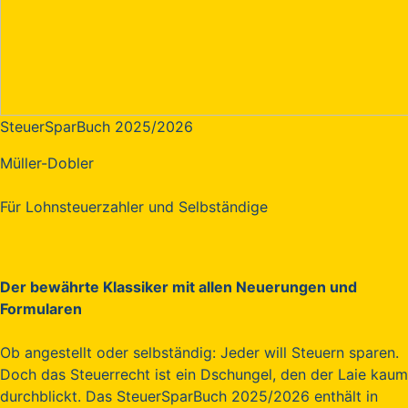
SteuerSparBuch 2025/2026
Müller-Dobler
Für Lohnsteuerzahler und Selbständige
Der bewährte Klassiker mit allen Neuerungen und
Formularen
Ob angestellt oder selbständig: Jeder will Steuern sparen.
Doch das Steuerrecht ist ein Dschungel, den der Laie kaum
durchblickt. Das SteuerSparBuch 2025/2026 enthält in