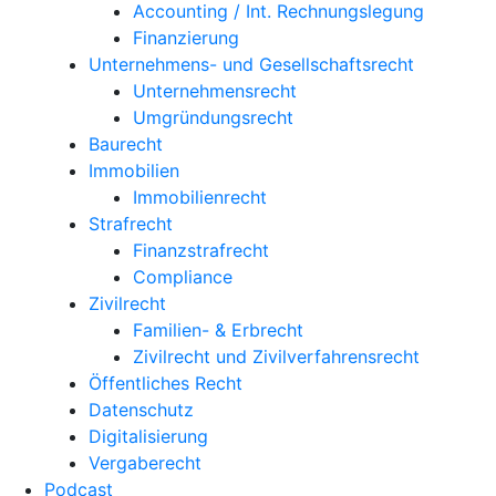
Accounting / Int. Rechnungslegung
Finanzierung
Unternehmens- und Gesellschaftsrecht
Unternehmensrecht
Umgründungsrecht
Baurecht
Immobilien
Immobilienrecht
Strafrecht
Finanzstrafrecht
Compliance
Zivilrecht
Familien- & Erbrecht
Zivilrecht und Zivilverfahrensrecht
Öffentliches Recht
Datenschutz
Digitalisierung
Vergaberecht
Podcast