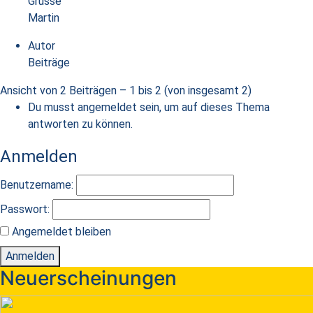
Grüsse
Martin
Autor
Beiträge
Ansicht von 2 Beiträgen – 1 bis 2 (von insgesamt 2)
Du musst angemeldet sein, um auf dieses Thema
antworten zu können.
Anmelden
Benutzername:
Passwort:
Angemeldet bleiben
Anmelden
Neuerscheinungen