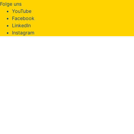
Folge uns
YouTube
Facebook
LinkedIn
Instagram