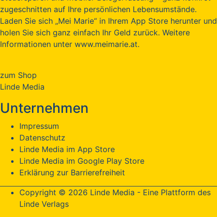
zugeschnitten auf Ihre persönlichen Lebensumstände.
Laden Sie sich „Mei Marie“ in Ihrem App Store herunter und
holen Sie sich ganz einfach Ihr Geld zurück. Weitere
Informationen unter www.meimarie.at.
zum Shop
Linde Media
Unternehmen
Impressum
Datenschutz
Linde Media im App Store
Linde Media im Google Play Store
Erklärung zur Barrierefreiheit
Copyright © 2026 Linde Media - Eine Plattform des
Linde Verlags