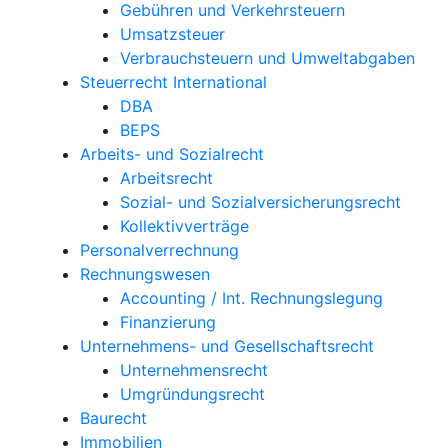
Gebühren und Verkehrsteuern
Umsatzsteuer
Verbrauchsteuern und Umweltabgaben
Steuerrecht International
DBA
BEPS
Arbeits- und Sozialrecht
Arbeitsrecht
Sozial- und Sozialversicherungsrecht
Kollektivverträge
Personalverrechnung
Rechnungswesen
Accounting / Int. Rechnungslegung
Finanzierung
Unternehmens- und Gesellschaftsrecht
Unternehmensrecht
Umgründungsrecht
Baurecht
Immobilien