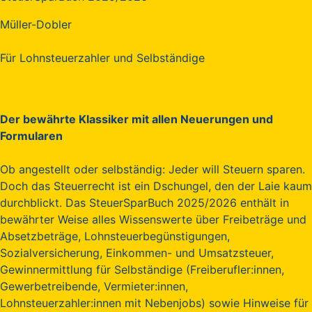
Müller-Dobler
Für Lohnsteuerzahler und Selbständige
Der bewährte Klassiker mit allen Neuerungen und
Formularen
Ob angestellt oder selbständig: Jeder will Steuern sparen.
Doch das Steuerrecht ist ein Dschungel, den der Laie kaum
durchblickt. Das SteuerSparBuch 2025/2026 enthält in
bewährter Weise alles Wissenswerte über Freibeträge und
Absetzbeträge, Lohnsteuerbegünstigungen,
Sozialversicherung, Einkommen- und Umsatzsteuer,
Gewinnermittlung für Selbständige (Freiberufler:innen,
Gewerbetreibende, Vermieter:innen,
Lohnsteuerzahler:innen mit Nebenjobs) sowie Hinweise für