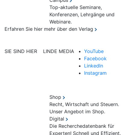
Campus
Top-aktuelle Seminare,
Konferenzen, Lehrgänge und
Webinare.
Erfahren Sie hier mehr über den Verlag
SIE SIND HIER
LINDE MEDIA
YouTube
Facebook
LinkedIn
Instagram
Shop
Recht, Wirtschaft und Steuern.
Unser Angebot im Shop.
Digital
Die Recherchedatenbank für
Experten! Schnell und Effizient.