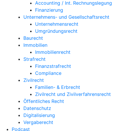
Accounting / Int. Rechnungslegung
Finanzierung
Unternehmens- und Gesellschaftsrecht
Unternehmensrecht
Umgründungsrecht
Baurecht
Immobilien
Immobilienrecht
Strafrecht
Finanzstrafrecht
Compliance
Zivilrecht
Familien- & Erbrecht
Zivilrecht und Zivilverfahrensrecht
Öffentliches Recht
Datenschutz
Digitalisierung
Vergaberecht
Podcast