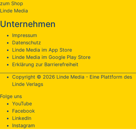
zum Shop
Linde Media
Unternehmen
Impressum
Datenschutz
Linde Media im App Store
Linde Media im Google Play Store
Erklärung zur Barrierefreiheit
Copyright © 2026 Linde Media - Eine Plattform des
Linde Verlags
Folge uns
YouTube
Facebook
LinkedIn
Instagram