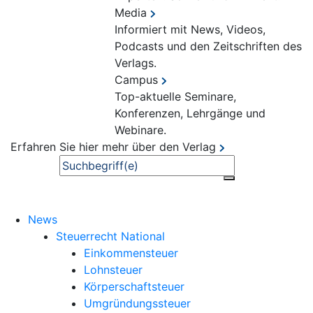
Media
Informiert mit News, Videos,
Podcasts und den Zeitschriften des
Verlags.
Campus
Top-aktuelle Seminare,
Konferenzen, Lehrgänge und
Webinare.
Erfahren Sie hier mehr über den Verlag
Suche
News
Steuerrecht National
Einkommensteuer
Lohnsteuer
Körperschaftsteuer
Umgründungssteuer