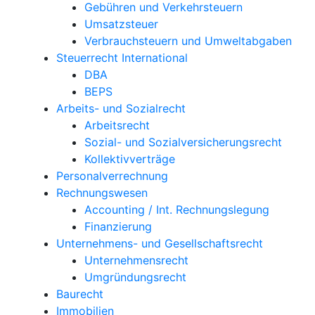
Gebühren und Verkehrsteuern
Umsatzsteuer
Verbrauchsteuern und Umweltabgaben
Steuerrecht International
DBA
BEPS
Arbeits- und Sozialrecht
Arbeitsrecht
Sozial- und Sozialversicherungsrecht
Kollektivverträge
Personalverrechnung
Rechnungswesen
Accounting / Int. Rechnungslegung
Finanzierung
Unternehmens- und Gesellschaftsrecht
Unternehmensrecht
Umgründungsrecht
Baurecht
Immobilien