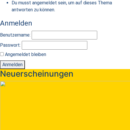
Du musst angemeldet sein, um auf dieses Thema
antworten zu können.
Anmelden
Benutzername:
Passwort:
Angemeldet bleiben
Anmelden
Neuerscheinungen