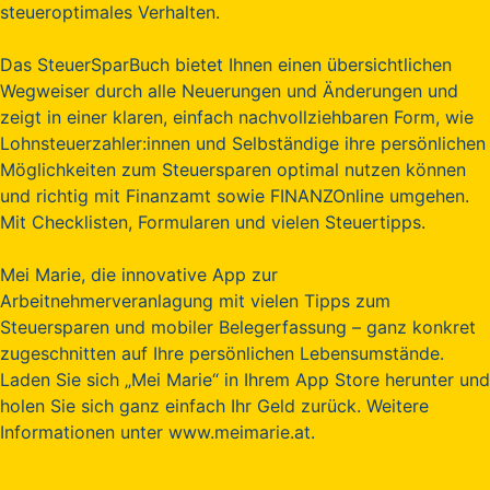
steueroptimales Verhalten.
Das SteuerSparBuch bietet Ihnen einen übersichtlichen
Wegweiser durch alle Neuerungen und Änderungen und
zeigt in einer klaren, einfach nachvollziehbaren Form, wie
Lohnsteuerzahler:innen und Selbständige ihre persönlichen
Möglichkeiten zum Steuersparen optimal nutzen können
und richtig mit Finanzamt sowie FINANZOnline umgehen.
Mit Checklisten, Formularen und vielen Steuertipps.
Mei Marie, die innovative App zur
Arbeitnehmerveranlagung mit vielen Tipps zum
Steuersparen und mobiler Belegerfassung – ganz konkret
zugeschnitten auf Ihre persönlichen Lebensumstände.
Laden Sie sich „Mei Marie“ in Ihrem App Store herunter und
holen Sie sich ganz einfach Ihr Geld zurück. Weitere
Informationen unter www.meimarie.at.