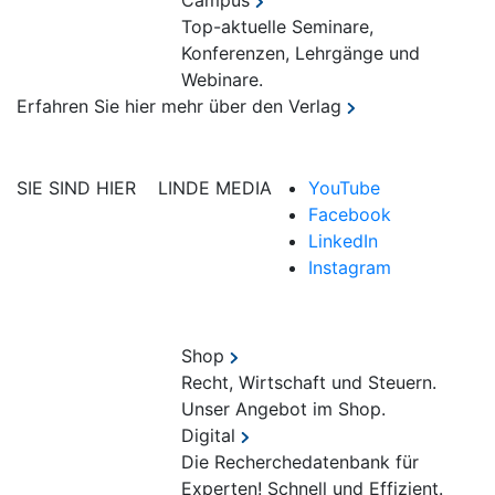
Campus
Top-aktuelle Seminare,
Konferenzen, Lehrgänge und
Webinare.
Erfahren Sie hier mehr über den Verlag
SIE SIND HIER
LINDE MEDIA
YouTube
Facebook
LinkedIn
Instagram
Shop
Recht, Wirtschaft und Steuern.
Unser Angebot im Shop.
Digital
Die Recherchedatenbank für
Experten! Schnell und Effizient.