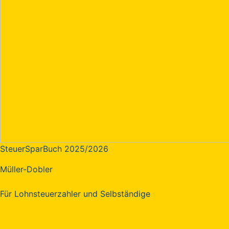
SteuerSparBuch 2025/2026
Müller-Dobler
Für Lohnsteuerzahler und Selbständige