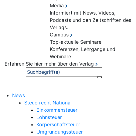
Media
Informiert mit News, Videos,
Podcasts und den Zeitschriften des
Verlags.
Campus
Top-aktuelle Seminare,
Konferenzen, Lehrgänge und
Webinare.
Erfahren Sie hier mehr über den Verlag
Suche
News
Steuerrecht National
Einkommensteuer
Lohnsteuer
Körperschaftsteuer
Umgründungssteuer