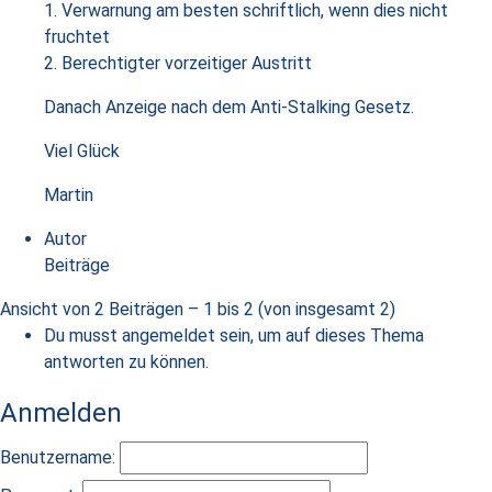
1. Verwarnung am besten schriftlich, wenn dies nicht
fruchtet
2. Berechtigter vorzeitiger Austritt
Danach Anzeige nach dem Anti-Stalking Gesetz.
Viel Glück
Martin
Autor
Beiträge
Ansicht von 2 Beiträgen – 1 bis 2 (von insgesamt 2)
Du musst angemeldet sein, um auf dieses Thema
antworten zu können.
Anmelden
Benutzername: