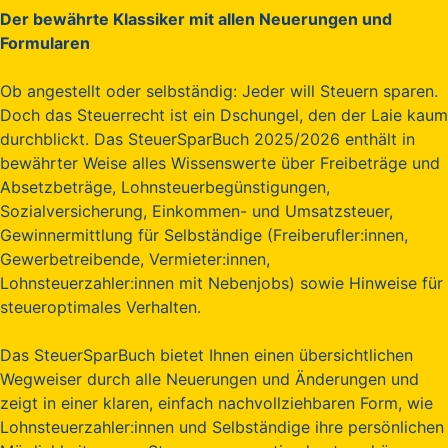
Der bewährte Klassiker mit allen Neuerungen und
Formularen
Ob angestellt oder selbständig: Jeder will Steuern sparen.
Doch das Steuerrecht ist ein Dschungel, den der Laie kaum
durchblickt. Das SteuerSparBuch 2025/2026 enthält in
bewährter Weise alles Wissenswerte über Freibeträge und
Absetzbeträge, Lohnsteuerbegünstigungen,
Sozialversicherung, Einkommen- und Umsatzsteuer,
Gewinnermittlung für Selbständige (Freiberufler:innen,
Gewerbetreibende, Vermieter:innen,
Lohnsteuerzahler:innen mit Nebenjobs) sowie Hinweise für
steueroptimales Verhalten.
Das SteuerSparBuch bietet Ihnen einen übersichtlichen
Wegweiser durch alle Neuerungen und Änderungen und
zeigt in einer klaren, einfach nachvollziehbaren Form, wie
Lohnsteuerzahler:innen und Selbständige ihre persönlichen