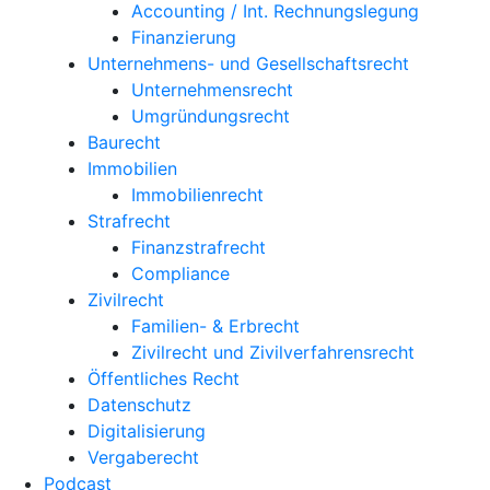
Accounting / Int. Rechnungslegung
Finanzierung
Unternehmens- und Gesellschaftsrecht
Unternehmensrecht
Umgründungsrecht
Baurecht
Immobilien
Immobilienrecht
Strafrecht
Finanzstrafrecht
Compliance
Zivilrecht
Familien- & Erbrecht
Zivilrecht und Zivilverfahrensrecht
Öffentliches Recht
Datenschutz
Digitalisierung
Vergaberecht
Podcast