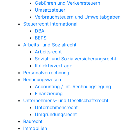
Gebühren und Verkehrsteuern
Umsatzsteuer
Verbrauchsteuern und Umweltabgaben
Steuerrecht International
DBA
BEPS
Arbeits- und Sozialrecht
Arbeitsrecht
Sozial- und Sozialversicherungsrecht
Kollektivverträge
Personalverrechnung
Rechnungswesen
Accounting / Int. Rechnungslegung
Finanzierung
Unternehmens- und Gesellschaftsrecht
Unternehmensrecht
Umgründungsrecht
Baurecht
Immobilien