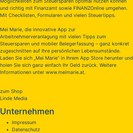
Möglichkeiten zum Steuersparen optimal nutzen können
und richtig mit Finanzamt sowie FINANZOnline umgehen.
Mit Checklisten, Formularen und vielen Steuertipps.
Mei Marie, die innovative App zur
Arbeitnehmerveranlagung mit vielen Tipps zum
Steuersparen und mobiler Belegerfassung – ganz konkret
zugeschnitten auf Ihre persönlichen Lebensumstände.
Laden Sie sich „Mei Marie“ in Ihrem App Store herunter und
holen Sie sich ganz einfach Ihr Geld zurück. Weitere
Informationen unter www.meimarie.at.
zum Shop
Linde Media
Unternehmen
Impressum
Datenschutz