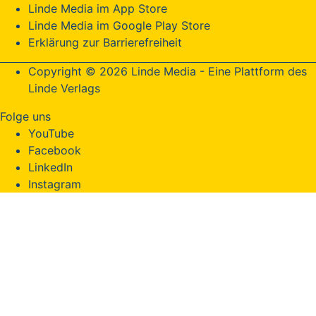
Linde Media im App Store
Linde Media im Google Play Store
Erklärung zur Barrierefreiheit
Copyright © 2026 Linde Media - Eine Plattform des
Linde Verlags
Folge uns
YouTube
Facebook
LinkedIn
Instagram