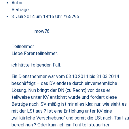
Autor
Beiträge
3. Juli 2014 um 14:16 Uhr
#65795
mow76
Teilnehmer
Liebe Forenteilnehmer,
ich hätte folgenden Fall:
Ein Dienstnehmer war vom 03.10.2011 bis 31.03.2014
beschäftigt – das DV endete durch einvernehmliche
Lösung. Nun bringt der DN (zu Recht) vor, dass er
teilweise unter KV entlohnt wurde und fordert diese
Beträge nach. SV-mäßig ist mir alles klar, nur: wie sieht es
mit der LSt aus ? Ist eine Entlohung unter KV eine
„willkürliche Verschiebung“ und somit die LSt nach Tarif zu
berechnen ? Oder kann ich ein Fünftel steuerfrei