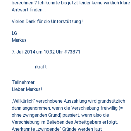
berechnen ? Ich konnte bis jetzt leider keine wirklich klare
Antwort finden …
Vielen Dank für die Unterstützung !
LG
Markus
7. Juli 2014 um 10:32 Uhr
#73871
rkraft
Teilnehmer
Lieber Markus!
„Willkürlich“ verschobene Auszahlung wird grundsätzlich
dann angenommen, wenn die Verschiebung freiwillig (=
ohne zwingenden Grund) passiert, wenn also die
Verschiebung im Belieben des Arbeitgebers erfolgt.
Anerkannte „zwingende“ Gründe werden laut