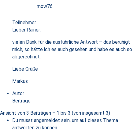
mow76
Teilnehmer
Lieber Rainer,
vielen Dank für die ausführliche Antwort – das beruhigt
mich, so hätte ich es auch gesehen und habe es auch so
abgerechnet.
Liebe Grüße
Markus
Autor
Beiträge
Ansicht von 3 Beiträgen – 1 bis 3 (von insgesamt 3)
Du musst angemeldet sein, um auf dieses Thema
antworten zu können.