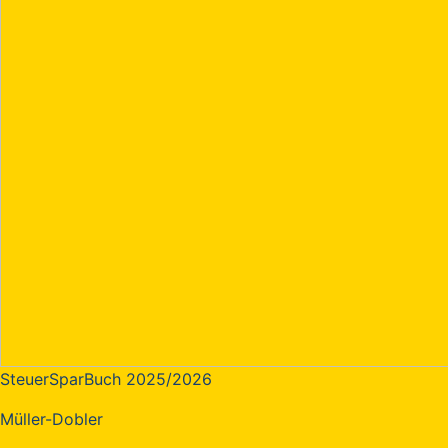
SteuerSparBuch 2025/2026
Müller-Dobler