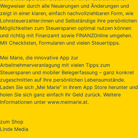
Wegweiser durch alle Neuerungen und Änderungen und
zeigt in einer klaren, einfach nachvollziehbaren Form, wie
Lohnsteuerzahler:innen und Selbständige ihre persönlichen
Möglichkeiten zum Steuersparen optimal nutzen können
und richtig mit Finanzamt sowie FINANZOnline umgehen.
Mit Checklisten, Formularen und vielen Steuertipps.
Mei Marie, die innovative App zur
Arbeitnehmerveranlagung mit vielen Tipps zum
Steuersparen und mobiler Belegerfassung – ganz konkret
zugeschnitten auf Ihre persönlichen Lebensumstände.
Laden Sie sich „Mei Marie“ in Ihrem App Store herunter und
holen Sie sich ganz einfach Ihr Geld zurück. Weitere
Informationen unter www.meimarie.at.
zum Shop
Linde Media