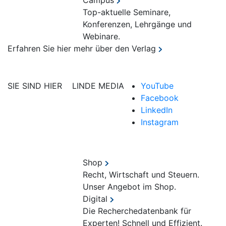
Campus
Top-aktuelle Seminare,
Konferenzen, Lehrgänge und
Webinare.
Erfahren Sie hier mehr über den Verlag
SIE SIND HIER
LINDE MEDIA
YouTube
Facebook
LinkedIn
Instagram
Shop
Recht, Wirtschaft und Steuern.
Unser Angebot im Shop.
Digital
Die Recherchedatenbank für
Experten! Schnell und Effizient.