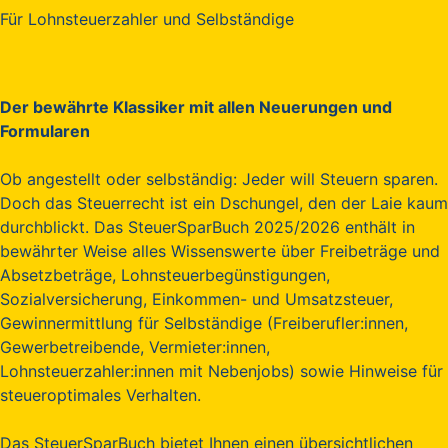
Für Lohnsteuerzahler und Selbständige
Der bewährte Klassiker mit allen Neuerungen und
Formularen
Ob angestellt oder selbständig: Jeder will Steuern sparen.
Doch das Steuerrecht ist ein Dschungel, den der Laie kaum
durchblickt. Das SteuerSparBuch 2025/2026 enthält in
bewährter Weise alles Wissenswerte über Freibeträge und
Absetzbeträge, Lohnsteuerbegünstigungen,
Sozialversicherung, Einkommen- und Umsatzsteuer,
Gewinnermittlung für Selbständige (Freiberufler:innen,
Gewerbetreibende, Vermieter:innen,
Lohnsteuerzahler:innen mit Nebenjobs) sowie Hinweise für
steueroptimales Verhalten.
Das SteuerSparBuch bietet Ihnen einen übersichtlichen