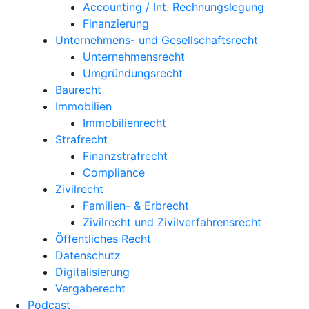
Accounting / Int. Rechnungslegung
Finanzierung
Unternehmens- und Gesellschaftsrecht
Unternehmensrecht
Umgründungsrecht
Baurecht
Immobilien
Immobilienrecht
Strafrecht
Finanzstrafrecht
Compliance
Zivilrecht
Familien- & Erbrecht
Zivilrecht und Zivilverfahrensrecht
Öffentliches Recht
Datenschutz
Digitalisierung
Vergaberecht
Podcast