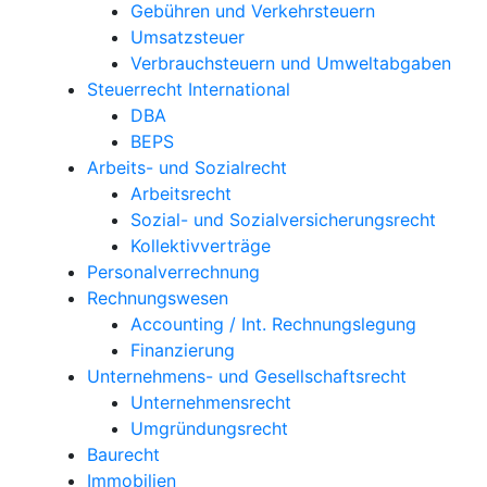
Gebühren und Verkehrsteuern
Umsatzsteuer
Verbrauchsteuern und Umweltabgaben
Steuerrecht International
DBA
BEPS
Arbeits- und Sozialrecht
Arbeitsrecht
Sozial- und Sozialversicherungsrecht
Kollektivverträge
Personalverrechnung
Rechnungswesen
Accounting / Int. Rechnungslegung
Finanzierung
Unternehmens- und Gesellschaftsrecht
Unternehmensrecht
Umgründungsrecht
Baurecht
Immobilien