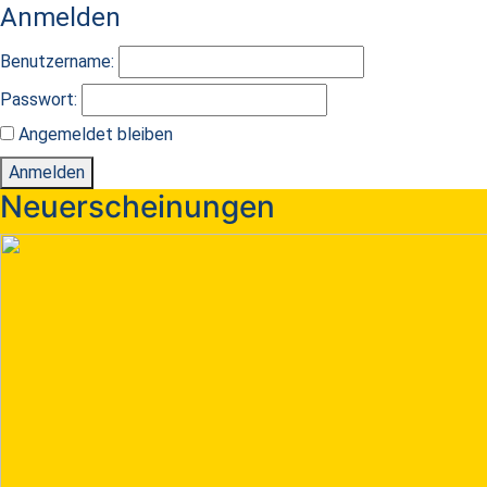
Anmelden
Benutzername:
Passwort:
Angemeldet bleiben
Anmelden
Neuerscheinungen