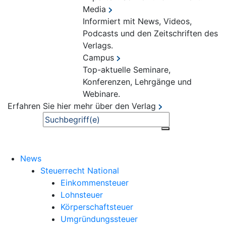
Media
Informiert mit News, Videos,
Podcasts und den Zeitschriften des
Verlags.
Campus
Top-aktuelle Seminare,
Konferenzen, Lehrgänge und
Webinare.
Erfahren Sie hier mehr über den Verlag
Suche
News
Steuerrecht National
Einkommensteuer
Lohnsteuer
Körperschaftsteuer
Umgründungssteuer