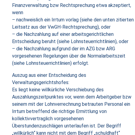
Finanzverwaltung bzw Rechtsprechung etwa akzeptiert,
wenn
– nachweislich ein Irrtum vorlag (siehe den unten zitierten
Leitsatz aus der VwGH-Rechtsprechung), oder
– die Nachzahlung auf einer arbeitsgerichtlichen
Entscheidung beruht (siehe Lohnsteuerrichtlinien), oder
– die Nachzahlung aufgrund der im AZG bzw ARG
vorgesehenen Regelungen über die Normalarbeitszeit
(siehe Lohnsteuerrichtlinien) erfolgt.
Auszug aus einer Entscheidung des
Verwaltungsgerichtshofes:
Es liegt keine willkürliche Verschiebung des
Auszahlungszeitpunktes vor, wenn dem Arbeitgeber bzw
seinem mit der Lohnverrechnung betrauten Personal ein
Irrtum betreffend die richtige Ermittlung von
kollektivvertraglich vorgesehenen
Überstundenzuschlägen unterlaufen ist. Der Begriff
„willkürlich“ kann nicht mit dem Begriff „schuldhaft“