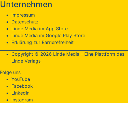
Unternehmen
Impressum
Datenschutz
Linde Media im App Store
Linde Media im Google Play Store
Erklärung zur Barrierefreiheit
Copyright © 2026 Linde Media - Eine Plattform des
Linde Verlags
Folge uns
YouTube
Facebook
LinkedIn
Instagram