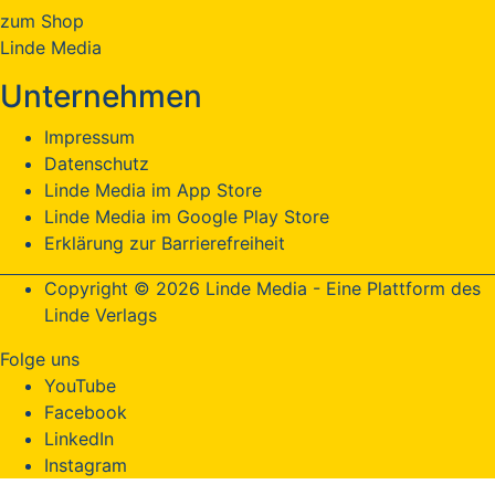
zum Shop
Linde Media
Unternehmen
Impressum
Datenschutz
Linde Media im App Store
Linde Media im Google Play Store
Erklärung zur Barrierefreiheit
Copyright © 2026 Linde Media - Eine Plattform des
Linde Verlags
Folge uns
YouTube
Facebook
LinkedIn
Instagram