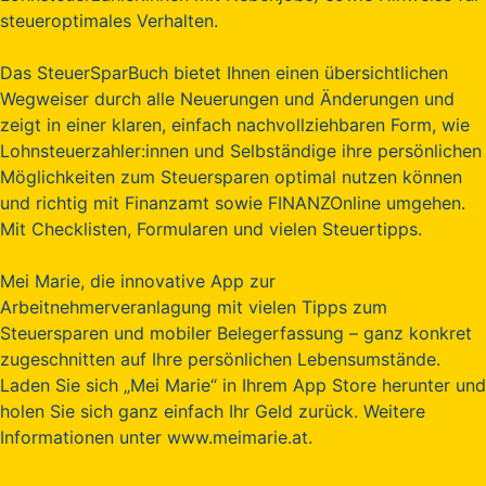
steueroptimales Verhalten.
Das SteuerSparBuch bietet Ihnen einen übersichtlichen
Wegweiser durch alle Neuerungen und Änderungen und
zeigt in einer klaren, einfach nachvollziehbaren Form, wie
Lohnsteuerzahler:innen und Selbständige ihre persönlichen
Möglichkeiten zum Steuersparen optimal nutzen können
und richtig mit Finanzamt sowie FINANZOnline umgehen.
Mit Checklisten, Formularen und vielen Steuertipps.
Mei Marie, die innovative App zur
Arbeitnehmerveranlagung mit vielen Tipps zum
Steuersparen und mobiler Belegerfassung – ganz konkret
zugeschnitten auf Ihre persönlichen Lebensumstände.
Laden Sie sich „Mei Marie“ in Ihrem App Store herunter und
holen Sie sich ganz einfach Ihr Geld zurück. Weitere
Informationen unter www.meimarie.at.