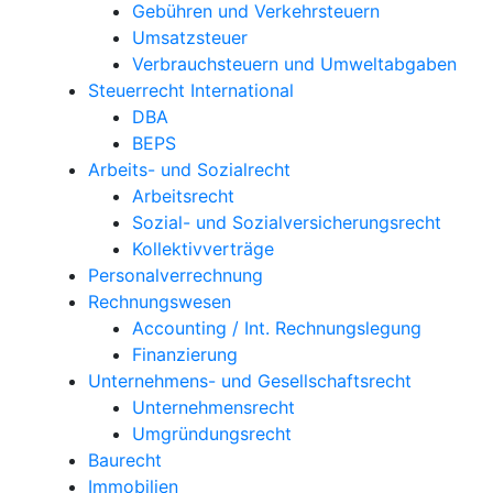
Gebühren und Verkehrsteuern
Umsatzsteuer
Verbrauchsteuern und Umweltabgaben
Steuerrecht International
DBA
BEPS
Arbeits- und Sozialrecht
Arbeitsrecht
Sozial- und Sozialversicherungsrecht
Kollektivverträge
Personalverrechnung
Rechnungswesen
Accounting / Int. Rechnungslegung
Finanzierung
Unternehmens- und Gesellschaftsrecht
Unternehmensrecht
Umgründungsrecht
Baurecht
Immobilien