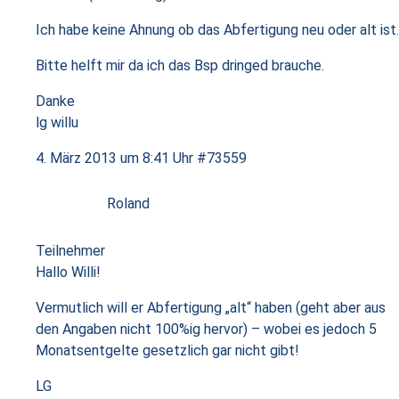
Ich habe keine Ahnung ob das Abfertigung neu oder alt ist.
Bitte helft mir da ich das Bsp dringed brauche.
Danke
lg willu
4. März 2013 um 8:41 Uhr
#73559
Roland
Teilnehmer
Hallo Willi!
Vermutlich will er Abfertigung „alt“ haben (geht aber aus
den Angaben nicht 100%ig hervor) – wobei es jedoch 5
Monatsentgelte gesetzlich gar nicht gibt!
LG