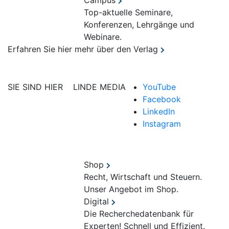
Campus
Top-aktuelle Seminare,
Konferenzen, Lehrgänge und
Webinare.
Erfahren Sie hier mehr über den Verlag
SIE SIND HIER
LINDE MEDIA
YouTube
Facebook
LinkedIn
Instagram
Shop
Recht, Wirtschaft und Steuern.
Unser Angebot im Shop.
Digital
Die Recherchedatenbank für
Experten! Schnell und Effizient.