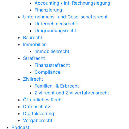
Accounting / Int. Rechnungslegung
Finanzierung
Unternehmens- und Gesellschaftsrecht
Unternehmensrecht
Umgründungsrecht
Baurecht
Immobilien
Immobilienrecht
Strafrecht
Finanzstrafrecht
Compliance
Zivilrecht
Familien- & Erbrecht
Zivilrecht und Zivilverfahrensrecht
Öffentliches Recht
Datenschutz
Digitalisierung
Vergaberecht
Podcast