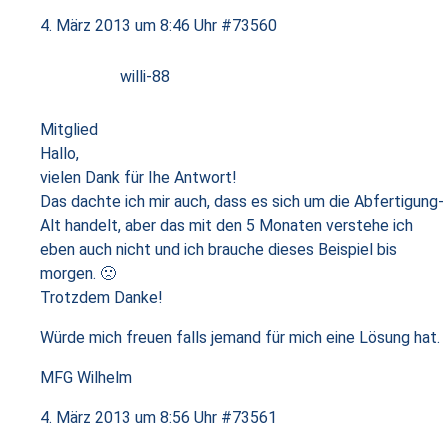
4. März 2013 um 8:46 Uhr
#73560
willi-88
Mitglied
Hallo,
vielen Dank für Ihe Antwort!
Das dachte ich mir auch, dass es sich um die Abfertigung-
Alt handelt, aber das mit den 5 Monaten verstehe ich
eben auch nicht und ich brauche dieses Beispiel bis
morgen. 🙁
Trotzdem Danke!
Würde mich freuen falls jemand für mich eine Lösung hat.
MFG Wilhelm
4. März 2013 um 8:56 Uhr
#73561