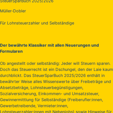
SteuerSparBuch 2025/2026
Müller-Dobler
Für Lohnsteuerzahler und Selbständige
Der bewährte Klassiker mit allen Neuerungen und
Formularen
Ob angestellt oder selbständig: Jeder will Steuern sparen.
Doch das Steuerrecht ist ein Dschungel, den der Laie kaum
durchblickt. Das SteuerSparBuch 2025/2026 enthält in
bewährter Weise alles Wissenswerte über Freibeträge und
Absetzbeträge, Lohnsteuerbegünstigungen,
Sozialversicherung, Einkommen- und Umsatzsteuer,
Gewinnermittlung für Selbständige (Freiberufler:innen,
Gewerbetreibende, Vermieter:innen,
Lohnsteuerzahler:innen mit Nebenjobs) sowie Hinweise für