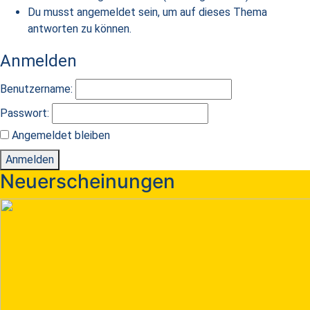
Du musst angemeldet sein, um auf dieses Thema
antworten zu können.
Anmelden
Benutzername:
Passwort:
Angemeldet bleiben
Anmelden
Neuerscheinungen