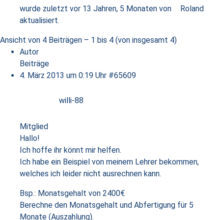
wurde zuletzt
vor 13 Jahren, 5 Monaten
von
Roland
aktualisiert.
Ansicht von 4 Beiträgen – 1 bis 4 (von insgesamt 4)
Autor
Beiträge
4. März 2013 um 0:19 Uhr
#65609
willi-88
Mitglied
Hallo!
Ich hoffe ihr könnt mir helfen.
Ich habe ein Beispiel von meinem Lehrer bekommen,
welches ich leider nicht ausrechnen kann.
Bsp.: Monatsgehalt von 2400€
Berechne den Monatsgehalt und Abfertigung für 5
Monate (Auszahlung).