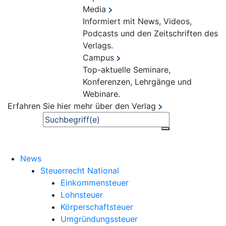
Media
Informiert mit News, Videos,
Podcasts und den Zeitschriften des
Verlags.
Campus
Top-aktuelle Seminare,
Konferenzen, Lehrgänge und
Webinare.
Erfahren Sie hier mehr über den Verlag
Suche
News
Steuerrecht National
Einkommensteuer
Lohnsteuer
Körperschaftsteuer
Umgründungssteuer