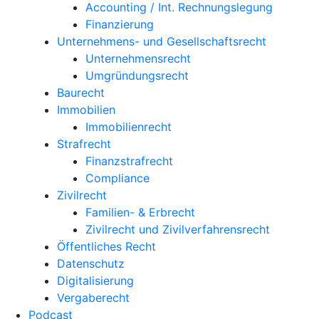
Accounting / Int. Rechnungslegung
Finanzierung
Unternehmens- und Gesellschaftsrecht
Unternehmensrecht
Umgründungsrecht
Baurecht
Immobilien
Immobilienrecht
Strafrecht
Finanzstrafrecht
Compliance
Zivilrecht
Familien- & Erbrecht
Zivilrecht und Zivilverfahrensrecht
Öffentliches Recht
Datenschutz
Digitalisierung
Vergaberecht
Podcast