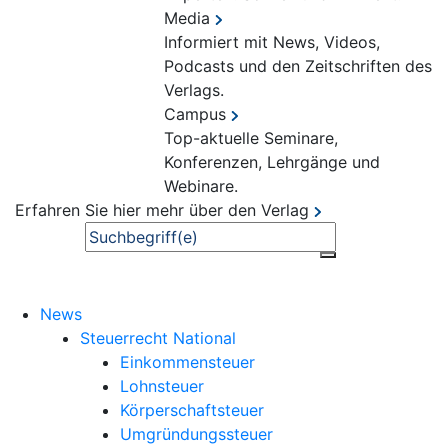
Media
Informiert mit News, Videos,
Podcasts und den Zeitschriften des
Verlags.
Campus
Top-aktuelle Seminare,
Konferenzen, Lehrgänge und
Webinare.
Erfahren Sie hier mehr über den Verlag
Suche
News
Steuerrecht National
Einkommensteuer
Lohnsteuer
Körperschaftsteuer
Umgründungssteuer