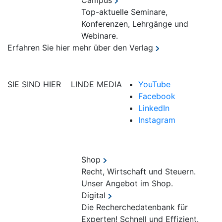
Campus
Top-aktuelle Seminare,
Konferenzen, Lehrgänge und
Webinare.
Erfahren Sie hier mehr über den Verlag
SIE SIND HIER
LINDE MEDIA
YouTube
Facebook
LinkedIn
Instagram
Shop
Recht, Wirtschaft und Steuern.
Unser Angebot im Shop.
Digital
Die Recherchedatenbank für
Experten! Schnell und Effizient.