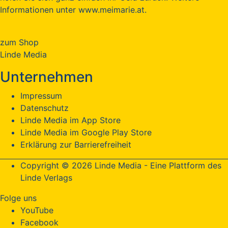
Informationen unter www.meimarie.at.
zum Shop
Linde Media
Unternehmen
Impressum
Datenschutz
Linde Media im App Store
Linde Media im Google Play Store
Erklärung zur Barrierefreiheit
Copyright © 2026 Linde Media - Eine Plattform des
Linde Verlags
Folge uns
YouTube
Facebook