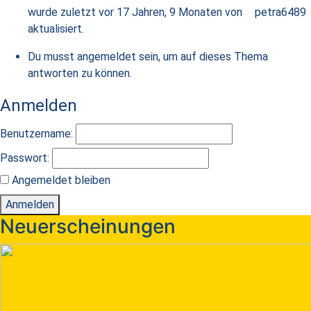
wurde zuletzt
vor 17 Jahren, 9 Monaten
von
petra6489
aktualisiert.
Du musst angemeldet sein, um auf dieses Thema
antworten zu können.
Anmelden
Benutzername:
Passwort:
Angemeldet bleiben
Anmelden
Neuerscheinungen