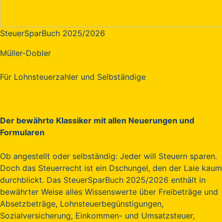
SteuerSparBuch 2025/2026
Müller-Dobler
Für Lohnsteuerzahler und Selbständige
Der bewährte Klassiker mit allen Neuerungen und
Formularen
Ob angestellt oder selbständig: Jeder will Steuern sparen.
Doch das Steuerrecht ist ein Dschungel, den der Laie kaum
durchblickt. Das SteuerSparBuch 2025/2026 enthält in
bewährter Weise alles Wissenswerte über Freibeträge und
Absetzbeträge, Lohnsteuerbegünstigungen,
Sozialversicherung, Einkommen- und Umsatzsteuer,