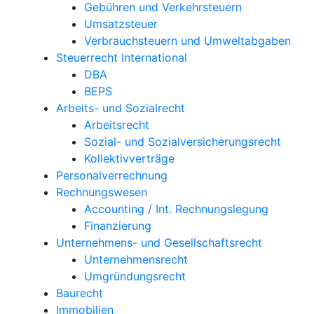
Gebühren und Verkehrsteuern
Umsatzsteuer
Verbrauchsteuern und Umweltabgaben
Steuerrecht International
DBA
BEPS
Arbeits- und Sozialrecht
Arbeitsrecht
Sozial- und Sozialversicherungsrecht
Kollektivverträge
Personalverrechnung
Rechnungswesen
Accounting / Int. Rechnungslegung
Finanzierung
Unternehmens- und Gesellschaftsrecht
Unternehmensrecht
Umgründungsrecht
Baurecht
Immobilien