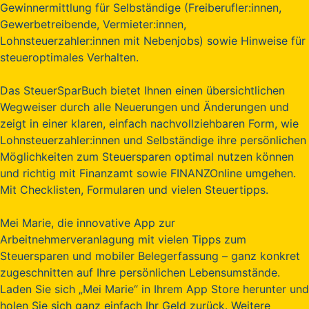
Gewinnermittlung für Selbständige (Freiberufler:innen,
Gewerbetreibende, Vermieter:innen,
Lohnsteuerzahler:innen mit Nebenjobs) sowie Hinweise für
steueroptimales Verhalten.
Das SteuerSparBuch bietet Ihnen einen übersichtlichen
Wegweiser durch alle Neuerungen und Änderungen und
zeigt in einer klaren, einfach nachvollziehbaren Form, wie
Lohnsteuerzahler:innen und Selbständige ihre persönlichen
Möglichkeiten zum Steuersparen optimal nutzen können
und richtig mit Finanzamt sowie FINANZOnline umgehen.
Mit Checklisten, Formularen und vielen Steuertipps.
Mei Marie, die innovative App zur
Arbeitnehmerveranlagung mit vielen Tipps zum
Steuersparen und mobiler Belegerfassung – ganz konkret
zugeschnitten auf Ihre persönlichen Lebensumstände.
Laden Sie sich „Mei Marie“ in Ihrem App Store herunter und
holen Sie sich ganz einfach Ihr Geld zurück. Weitere