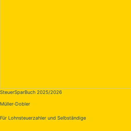
SteuerSparBuch 2025/2026
Müller-Dobler
Für Lohnsteuerzahler und Selbständige