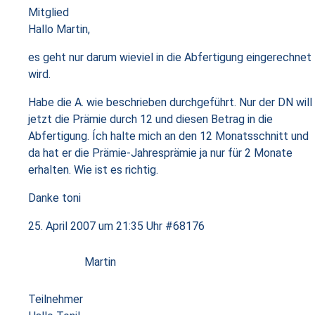
Mitglied
Hallo Martin,
es geht nur darum wieviel in die Abfertigung eingerechnet
wird.
Habe die A. wie beschrieben durchgeführt. Nur der DN will
jetzt die Prämie durch 12 und diesen Betrag in die
Abfertigung. Ích halte mich an den 12 Monatsschnitt und
da hat er die Prämie-Jahresprämie ja nur für 2 Monate
erhalten. Wie ist es richtig.
Danke toni
25. April 2007 um 21:35 Uhr
#68176
Martin
Teilnehmer