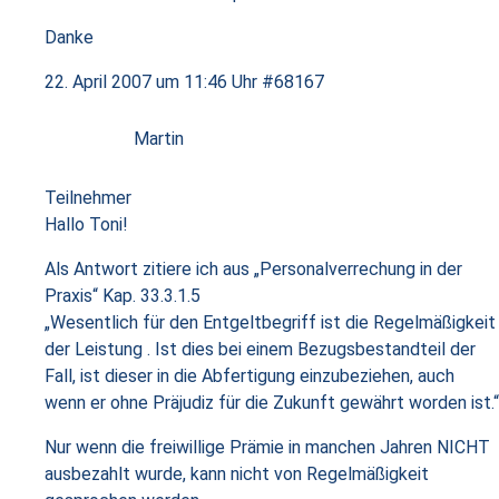
Danke
22. April 2007 um 11:46 Uhr
#68167
Martin
Teilnehmer
Hallo Toni!
Als Antwort zitiere ich aus „Personalverrechung in der
Praxis“ Kap. 33.3.1.5
„Wesentlich für den Entgeltbegriff ist die Regelmäßigkeit
der Leistung . Ist dies bei einem Bezugsbestandteil der
Fall, ist dieser in die Abfertigung einzubeziehen, auch
wenn er ohne Präjudiz für die Zukunft gewährt worden ist.“
Nur wenn die freiwillige Prämie in manchen Jahren NICHT
ausbezahlt wurde, kann nicht von Regelmäßigkeit