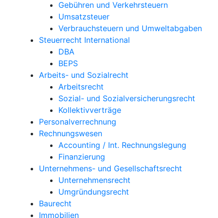
Gebühren und Verkehrsteuern
Umsatzsteuer
Verbrauchsteuern und Umweltabgaben
Steuerrecht International
DBA
BEPS
Arbeits- und Sozialrecht
Arbeitsrecht
Sozial- und Sozialversicherungsrecht
Kollektivverträge
Personalverrechnung
Rechnungswesen
Accounting / Int. Rechnungslegung
Finanzierung
Unternehmens- und Gesellschaftsrecht
Unternehmensrecht
Umgründungsrecht
Baurecht
Immobilien