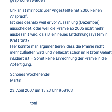
gesprochen werden.
Unklar ist mir noch: „der Angestellte hat 2006 keinen
Anspruch“.
Ist dies deshalb weil er vor Auszahlung (Dezember)
ausscheidet, oder weil die Prämie ab 2006 nicht mehr
ausbezahlt wird, da z.B. ein neues Entlohnungssystem in
Kraft tritt?
Hier könnte man argumentieren, dass die Prämie nicht
mehr zufließen wird, und vielleicht schon im letzten Gehalt
inludiert ist – Somit keine Einrechnung der Prämie in die
Abfertigung.
Schönes Wochenende!
Martin
23. April 2007 um 13:23 Uhr
#68168
toni