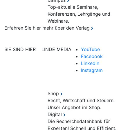
Campus
Top-aktuelle Seminare,
Konferenzen, Lehrgänge und
Webinare.
Erfahren Sie hier mehr über den Verlag
SIE SIND HIER
LINDE MEDIA
YouTube
Facebook
LinkedIn
Instagram
Shop
Recht, Wirtschaft und Steuern.
Unser Angebot im Shop.
Digital
Die Recherchedatenbank für
Experten! Schnell und Effizient.