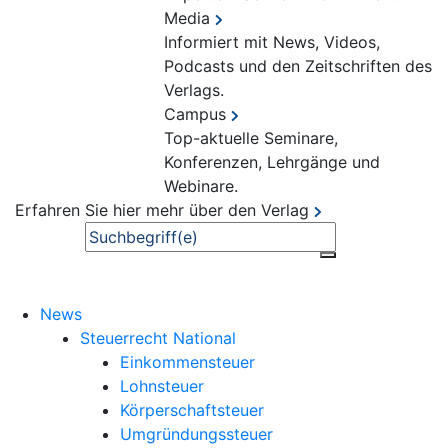
Media
Informiert mit News, Videos,
Podcasts und den Zeitschriften des
Verlags.
Campus
Top-aktuelle Seminare,
Konferenzen, Lehrgänge und
Webinare.
Erfahren Sie hier mehr über den Verlag
Suche
News
Steuerrecht National
Einkommensteuer
Lohnsteuer
Körperschaftsteuer
Umgründungssteuer