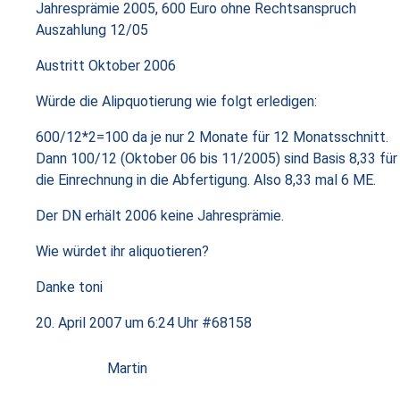
Jahresprämie 2005, 600 Euro ohne Rechtsanspruch
Auszahlung 12/05
Austritt Oktober 2006
Würde die Alipquotierung wie folgt erledigen:
600/12*2=100 da je nur 2 Monate für 12 Monatsschnitt.
Dann 100/12 (Oktober 06 bis 11/2005) sind Basis 8,33 für
die Einrechnung in die Abfertigung. Also 8,33 mal 6 ME.
Der DN erhält 2006 keine Jahresprämie.
Wie würdet ihr aliquotieren?
Danke toni
20. April 2007 um 6:24 Uhr
#68158
Martin