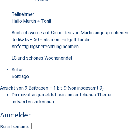
Teilnehmer
Hallo Martin + Toni!
Auch ich würde auf Grund des von Martin angesprochenen
Judikats € 50,– als mon. Entgelt für die
Abfertigungsberechnung nehmen.
LG und schönes Wochenende!
Autor
Beiträge
Ansicht von 9 Beiträgen – 1 bis 9 (von insgesamt 9)
Du musst angemeldet sein, um auf dieses Thema
antworten zu können.
Anmelden
Benutzername: