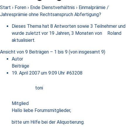
Start
›
Foren
›
Ende Dienstverhältnis
›
Einmalprämie /
Jahresprämie ohne Rechtsanspruch Abfertigung?
Dieses Thema hat 8 Antworten sowie 3 Teilnehmer und
wurde zuletzt
vor 19 Jahren, 3 Monaten
von
Roland
aktualisiert.
Ansicht von 9 Beiträgen – 1 bis 9 (von insgesamt 9)
Autor
Beiträge
19. April 2007 um 9:09 Uhr
#63208
toni
Mitglied
Hallo liebe Forumsmitglieder,
bitte um Hilfe bei der Aliquotierung.