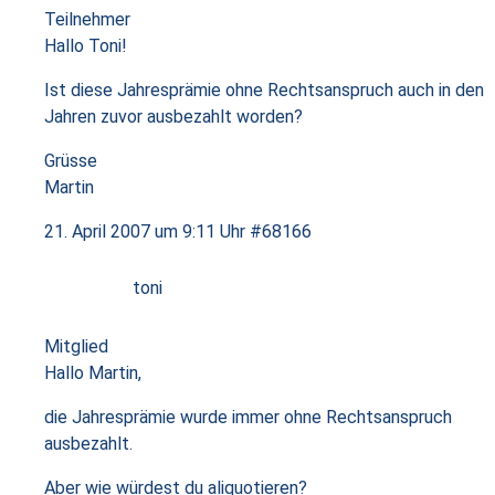
Teilnehmer
Hallo Toni!
Ist diese Jahresprämie ohne Rechtsanspruch auch in den
Jahren zuvor ausbezahlt worden?
Grüsse
Martin
21. April 2007 um 9:11 Uhr
#68166
toni
Mitglied
Hallo Martin,
die Jahresprämie wurde immer ohne Rechtsanspruch
ausbezahlt.
Aber wie würdest du aliquotieren?