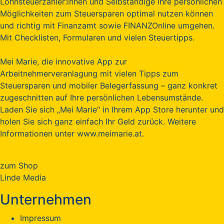
Lohnsteuerzahler:innen und Selbständige ihre persönlichen
Möglichkeiten zum Steuersparen optimal nutzen können
und richtig mit Finanzamt sowie FINANZOnline umgehen.
Mit Checklisten, Formularen und vielen Steuertipps.
Mei Marie, die innovative App zur
Arbeitnehmerveranlagung mit vielen Tipps zum
Steuersparen und mobiler Belegerfassung – ganz konkret
zugeschnitten auf Ihre persönlichen Lebensumstände.
Laden Sie sich „Mei Marie“ in Ihrem App Store herunter und
holen Sie sich ganz einfach Ihr Geld zurück. Weitere
Informationen unter www.meimarie.at.
zum Shop
Linde Media
Unternehmen
Impressum