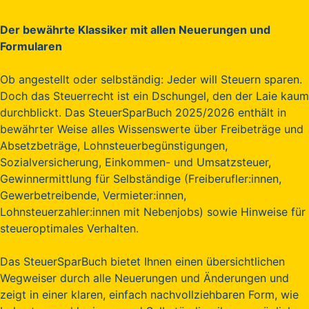
Der bewährte Klassiker mit allen Neuerungen und
Formularen
Ob angestellt oder selbständig: Jeder will Steuern sparen.
Doch das Steuerrecht ist ein Dschungel, den der Laie kaum
durchblickt. Das SteuerSparBuch 2025/2026 enthält in
bewährter Weise alles Wissenswerte über Freibeträge und
Absetzbeträge, Lohnsteuerbegünstigungen,
Sozialversicherung, Einkommen- und Umsatzsteuer,
Gewinnermittlung für Selbständige (Freiberufler:innen,
Gewerbetreibende, Vermieter:innen,
Lohnsteuerzahler:innen mit Nebenjobs) sowie Hinweise für
steueroptimales Verhalten.
Das SteuerSparBuch bietet Ihnen einen übersichtlichen
Wegweiser durch alle Neuerungen und Änderungen und
zeigt in einer klaren, einfach nachvollziehbaren Form, wie