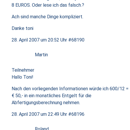
8 EUROS. Oder lese ich das falsch.?
Ach sind manche Dinge kompliziert.
Danke toni
28. April 2007 um 20:52 Uhr
#68190
Martin
Teilnehmer
Hallo Toni!
Nach den vorliegenden Informationen würde ich 600/12 =
€ 50,- in ein monatliches Entgelt für die
Abfertigungsberechnung nehmen.
28. April 2007 um 22:49 Uhr
#68196
Roland