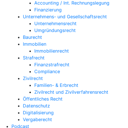
Accounting / Int. Rechnungslegung
Finanzierung
Unternehmens- und Gesellschaftsrecht
Unternehmensrecht
Umgründungsrecht
Baurecht
Immobilien
Immobilienrecht
Strafrecht
Finanzstrafrecht
Compliance
Zivilrecht
Familien- & Erbrecht
Zivilrecht und Zivilverfahrensrecht
Öffentliches Recht
Datenschutz
Digitalisierung
Vergaberecht
Podcast