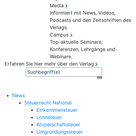
Media
Informiert mit News, Videos,
Podcasts und den Zeitschriften des
Verlags.
Campus
Top-aktuelle Seminare,
Konferenzen, Lehrgänge und
Webinare.
Erfahren Sie hier mehr über den Verlag
Suche
News
Steuerrecht National
Einkommensteuer
Lohnsteuer
Körperschaftsteuer
Umgründungssteuer