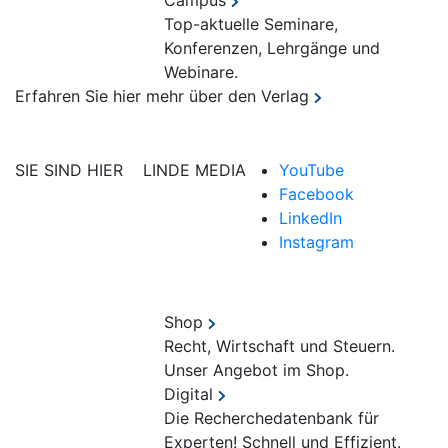
Campus
Top-aktuelle Seminare,
Konferenzen, Lehrgänge und
Webinare.
Erfahren Sie hier mehr über den Verlag
SIE SIND HIER
LINDE MEDIA
YouTube
Facebook
LinkedIn
Instagram
Shop
Recht, Wirtschaft und Steuern.
Unser Angebot im Shop.
Digital
Die Recherchedatenbank für
Experten! Schnell und Effizient.