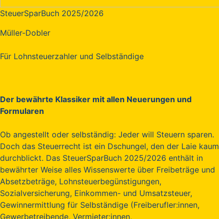
SteuerSparBuch 2025/2026
Müller-Dobler
Für Lohnsteuerzahler und Selbständige
Der bewährte Klassiker mit allen Neuerungen und
Formularen
Ob angestellt oder selbständig: Jeder will Steuern sparen.
Doch das Steuerrecht ist ein Dschungel, den der Laie kaum
durchblickt. Das SteuerSparBuch 2025/2026 enthält in
bewährter Weise alles Wissenswerte über Freibeträge und
Absetzbeträge, Lohnsteuerbegünstigungen,
Sozialversicherung, Einkommen- und Umsatzsteuer,
Gewinnermittlung für Selbständige (Freiberufler:innen,
Gewerbetreibende, Vermieter:innen,