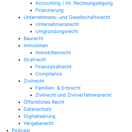
Accounting / Int. Rechnungslegung
Finanzierung
Unternehmens- und Gesellschaftsrecht
Unternehmensrecht
Umgründungsrecht
Baurecht
Immobilien
Immobilienrecht
Strafrecht
Finanzstrafrecht
Compliance
Zivilrecht
Familien- & Erbrecht
Zivilrecht und Zivilverfahrensrecht
Öffentliches Recht
Datenschutz
Digitalisierung
Vergaberecht
Podcast