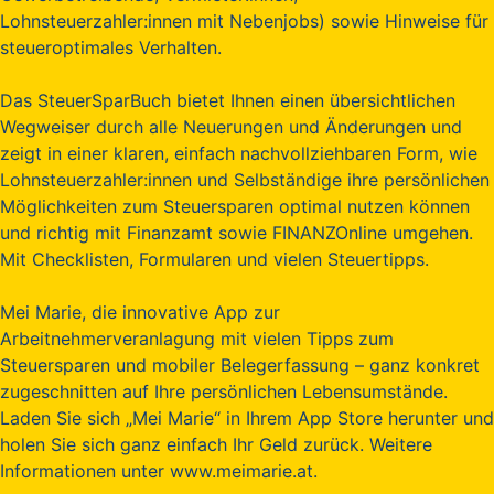
Lohnsteuerzahler:innen mit Nebenjobs) sowie Hinweise für
steueroptimales Verhalten.
Das SteuerSparBuch bietet Ihnen einen übersichtlichen
Wegweiser durch alle Neuerungen und Änderungen und
zeigt in einer klaren, einfach nachvollziehbaren Form, wie
Lohnsteuerzahler:innen und Selbständige ihre persönlichen
Möglichkeiten zum Steuersparen optimal nutzen können
und richtig mit Finanzamt sowie FINANZOnline umgehen.
Mit Checklisten, Formularen und vielen Steuertipps.
Mei Marie, die innovative App zur
Arbeitnehmerveranlagung mit vielen Tipps zum
Steuersparen und mobiler Belegerfassung – ganz konkret
zugeschnitten auf Ihre persönlichen Lebensumstände.
Laden Sie sich „Mei Marie“ in Ihrem App Store herunter und
holen Sie sich ganz einfach Ihr Geld zurück. Weitere
Informationen unter www.meimarie.at.