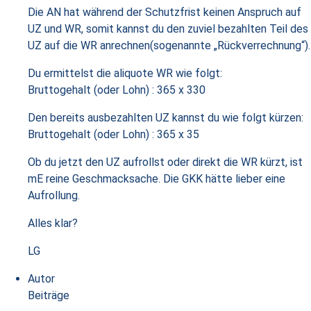
Die AN hat während der Schutzfrist keinen Anspruch auf
UZ und WR, somit kannst du den zuviel bezahlten Teil des
UZ auf die WR anrechnen(sogenannte „Rückverrechnung“).
Du ermittelst die aliquote WR wie folgt:
Bruttogehalt (oder Lohn) : 365 x 330
Den bereits ausbezahlten UZ kannst du wie folgt kürzen:
Bruttogehalt (oder Lohn) : 365 x 35
Ob du jetzt den UZ aufrollst oder direkt die WR kürzt, ist
mE reine Geschmacksache. Die GKK hätte lieber eine
Aufrollung.
Alles klar?
LG
Autor
Beiträge