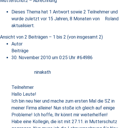
Mutterschutz – Abrechnung
Dieses Thema hat 1 Antwort sowie 2 Teilnehmer und
wurde zuletzt
vor 15 Jahren, 8 Monaten
von
Roland
aktualisiert.
Ansicht von 2 Beiträgen – 1 bis 2 (von insgesamt 2)
Autor
Beiträge
30. November 2010 um 0:25 Uhr
#64986
ninakath
Teilnehmer
Hallo Leute!
Ich bin neu hier und mache zum ersten Mal die SZ in
meiner Firma alleine! Nun stoße ich gleich auf einige
Probleme! Ich hoffe, Ihr könnt mir weiterhelfen!
Habe eine Kollegin, die ist mit 27.11. in Mutterschutz