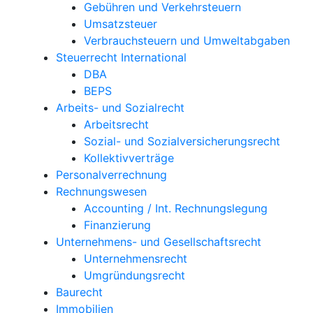
Gebühren und Verkehrsteuern
Umsatzsteuer
Verbrauchsteuern und Umweltabgaben
Steuerrecht International
DBA
BEPS
Arbeits- und Sozialrecht
Arbeitsrecht
Sozial- und Sozialversicherungsrecht
Kollektivverträge
Personalverrechnung
Rechnungswesen
Accounting / Int. Rechnungslegung
Finanzierung
Unternehmens- und Gesellschaftsrecht
Unternehmensrecht
Umgründungsrecht
Baurecht
Immobilien