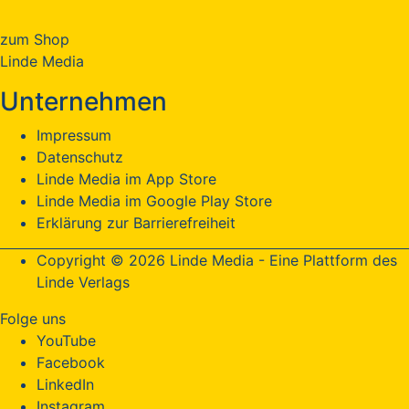
zum Shop
Linde Media
Unternehmen
Impressum
Datenschutz
Linde Media im App Store
Linde Media im Google Play Store
Erklärung zur Barrierefreiheit
Copyright © 2026 Linde Media - Eine Plattform des
Linde Verlags
Folge uns
YouTube
Facebook
LinkedIn
Instagram