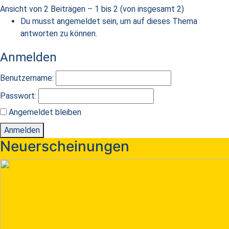
Ansicht von 2 Beiträgen – 1 bis 2 (von insgesamt 2)
Du musst angemeldet sein, um auf dieses Thema
antworten zu können.
Anmelden
Benutzername:
Passwort:
Angemeldet bleiben
Anmelden
Neuerscheinungen