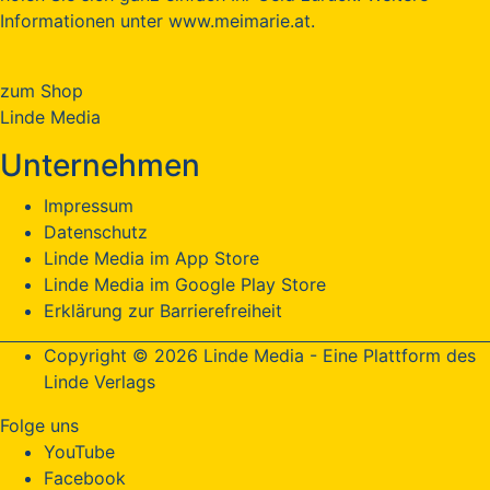
Informationen unter www.meimarie.at.
zum Shop
Linde Media
Unternehmen
Impressum
Datenschutz
Linde Media im App Store
Linde Media im Google Play Store
Erklärung zur Barrierefreiheit
Copyright © 2026 Linde Media - Eine Plattform des
Linde Verlags
Folge uns
YouTube
Facebook