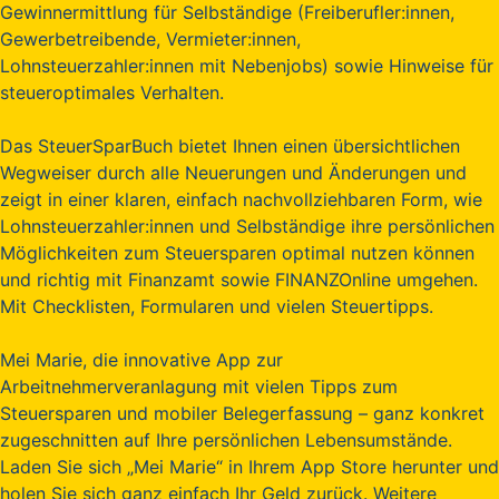
Gewinnermittlung für Selbständige (Freiberufler:innen,
Gewerbetreibende, Vermieter:innen,
Lohnsteuerzahler:innen mit Nebenjobs) sowie Hinweise für
steueroptimales Verhalten.
Das SteuerSparBuch bietet Ihnen einen übersichtlichen
Wegweiser durch alle Neuerungen und Änderungen und
zeigt in einer klaren, einfach nachvollziehbaren Form, wie
Lohnsteuerzahler:innen und Selbständige ihre persönlichen
Möglichkeiten zum Steuersparen optimal nutzen können
und richtig mit Finanzamt sowie FINANZOnline umgehen.
Mit Checklisten, Formularen und vielen Steuertipps.
Mei Marie, die innovative App zur
Arbeitnehmerveranlagung mit vielen Tipps zum
Steuersparen und mobiler Belegerfassung – ganz konkret
zugeschnitten auf Ihre persönlichen Lebensumstände.
Laden Sie sich „Mei Marie“ in Ihrem App Store herunter und
holen Sie sich ganz einfach Ihr Geld zurück. Weitere