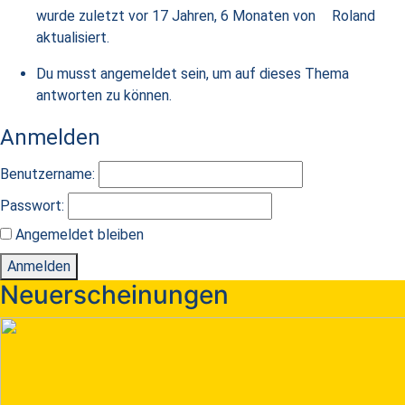
wurde zuletzt
vor 17 Jahren, 6 Monaten
von
Roland
aktualisiert.
Du musst angemeldet sein, um auf dieses Thema
antworten zu können.
Anmelden
Benutzername:
Passwort:
Angemeldet bleiben
Anmelden
Neuerscheinungen