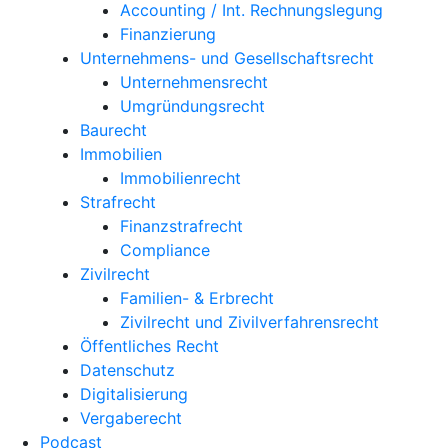
Accounting / Int. Rechnungslegung
Finanzierung
Unternehmens- und Gesellschaftsrecht
Unternehmensrecht
Umgründungsrecht
Baurecht
Immobilien
Immobilienrecht
Strafrecht
Finanzstrafrecht
Compliance
Zivilrecht
Familien- & Erbrecht
Zivilrecht und Zivilverfahrensrecht
Öffentliches Recht
Datenschutz
Digitalisierung
Vergaberecht
Podcast