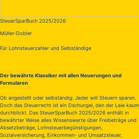
SteuerSparBuch 2025/2026
Müller-Dobler
Für Lohnsteuerzahler und Selbständige
Der bewährte Klassiker mit allen Neuerungen und
Formularen
Ob angestellt oder selbständig: Jeder will Steuern sparen.
Doch das Steuerrecht ist ein Dschungel, den der Laie kaum
durchblickt. Das SteuerSparBuch 2025/2026 enthält in
bewährter Weise alles Wissenswerte über Freibeträge und
Absetzbeträge, Lohnsteuerbegünstigungen,
Sozialversicherung, Einkommen- und Umsatzsteuer,