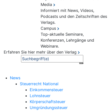
Media
Informiert mit News, Videos,
Podcasts und den Zeitschriften des
Verlags.
Campus
Top-aktuelle Seminare,
Konferenzen, Lehrgänge und
Webinare.
Erfahren Sie hier mehr über den Verlag
Suche
News
Steuerrecht National
Einkommensteuer
Lohnsteuer
Körperschaftsteuer
Umgründungssteuer