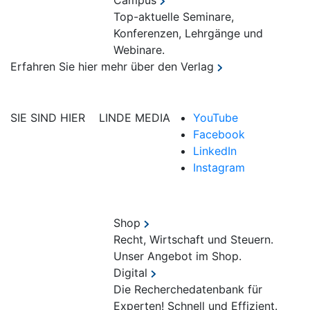
Campus
Top-aktuelle Seminare,
Konferenzen, Lehrgänge und
Webinare.
Erfahren Sie hier mehr über den Verlag
SIE SIND HIER
LINDE MEDIA
YouTube
Facebook
LinkedIn
Instagram
Shop
Recht, Wirtschaft und Steuern.
Unser Angebot im Shop.
Digital
Die Recherchedatenbank für
Experten! Schnell und Effizient.