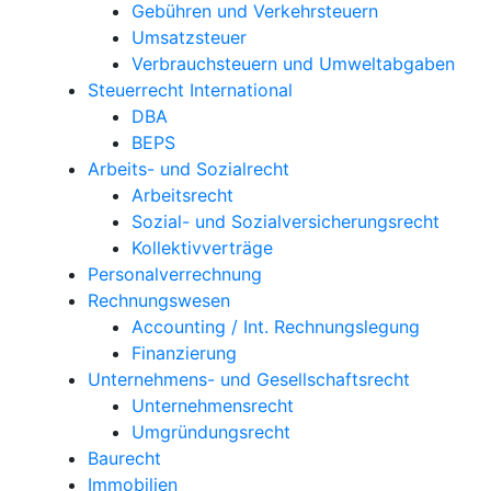
Gebühren und Verkehrsteuern
Umsatzsteuer
Verbrauchsteuern und Umweltabgaben
Steuerrecht International
DBA
BEPS
Arbeits- und Sozialrecht
Arbeitsrecht
Sozial- und Sozialversicherungsrecht
Kollektivverträge
Personalverrechnung
Rechnungswesen
Accounting / Int. Rechnungslegung
Finanzierung
Unternehmens- und Gesellschaftsrecht
Unternehmensrecht
Umgründungsrecht
Baurecht
Immobilien