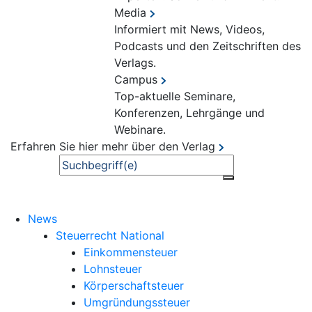
Media
Informiert mit News, Videos,
Podcasts und den Zeitschriften des
Verlags.
Campus
Top-aktuelle Seminare,
Konferenzen, Lehrgänge und
Webinare.
Erfahren Sie hier mehr über den Verlag
Suche
News
Steuerrecht National
Einkommensteuer
Lohnsteuer
Körperschaftsteuer
Umgründungssteuer