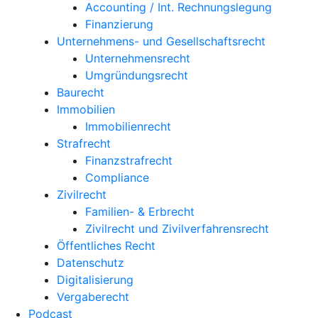
Accounting / Int. Rechnungslegung
Finanzierung
Unternehmens- und Gesellschaftsrecht
Unternehmensrecht
Umgründungsrecht
Baurecht
Immobilien
Immobilienrecht
Strafrecht
Finanzstrafrecht
Compliance
Zivilrecht
Familien- & Erbrecht
Zivilrecht und Zivilverfahrensrecht
Öffentliches Recht
Datenschutz
Digitalisierung
Vergaberecht
Podcast