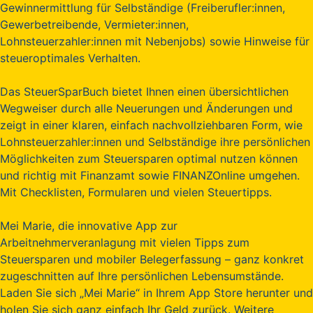
Gewinnermittlung für Selbständige (Freiberufler:innen,
Gewerbetreibende, Vermieter:innen,
Lohnsteuerzahler:innen mit Nebenjobs) sowie Hinweise für
steueroptimales Verhalten.
Das SteuerSparBuch bietet Ihnen einen übersichtlichen
Wegweiser durch alle Neuerungen und Änderungen und
zeigt in einer klaren, einfach nachvollziehbaren Form, wie
Lohnsteuerzahler:innen und Selbständige ihre persönlichen
Möglichkeiten zum Steuersparen optimal nutzen können
und richtig mit Finanzamt sowie FINANZOnline umgehen.
Mit Checklisten, Formularen und vielen Steuertipps.
Mei Marie, die innovative App zur
Arbeitnehmerveranlagung mit vielen Tipps zum
Steuersparen und mobiler Belegerfassung – ganz konkret
zugeschnitten auf Ihre persönlichen Lebensumstände.
Laden Sie sich „Mei Marie“ in Ihrem App Store herunter und
holen Sie sich ganz einfach Ihr Geld zurück. Weitere