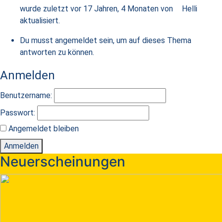
wurde zuletzt
vor 17 Jahren, 4 Monaten
von
Helli
aktualisiert.
Du musst angemeldet sein, um auf dieses Thema
antworten zu können.
Anmelden
Benutzername:
Passwort:
Angemeldet bleiben
Anmelden
Neuerscheinungen