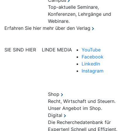
Campus
Top-aktuelle Seminare,
Konferenzen, Lehrgänge und
Webinare.
Erfahren Sie hier mehr über den Verlag
SIE SIND HIER
LINDE MEDIA
YouTube
Facebook
LinkedIn
Instagram
Shop
Recht, Wirtschaft und Steuern.
Unser Angebot im Shop.
Digital
Die Recherchedatenbank für
Experten! Schnell und Effizient.