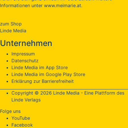
Informationen unter www.meimarie.at.
zum Shop
Linde Media
Unternehmen
Impressum
Datenschutz
Linde Media im App Store
Linde Media im Google Play Store
Erklärung zur Barrierefreiheit
Copyright © 2026 Linde Media - Eine Plattform des
Linde Verlags
Folge uns
YouTube
Facebook