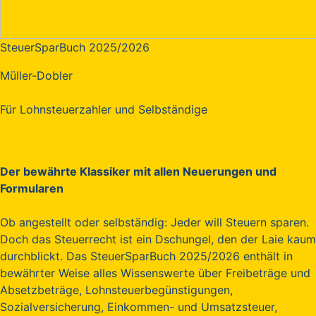
SteuerSparBuch 2025/2026
Müller-Dobler
Für Lohnsteuerzahler und Selbständige
Der bewährte Klassiker mit allen Neuerungen und
Formularen
Ob angestellt oder selbständig: Jeder will Steuern sparen.
Doch das Steuerrecht ist ein Dschungel, den der Laie kaum
durchblickt. Das SteuerSparBuch 2025/2026 enthält in
bewährter Weise alles Wissenswerte über Freibeträge und
Absetzbeträge, Lohnsteuerbegünstigungen,
Sozialversicherung, Einkommen- und Umsatzsteuer,