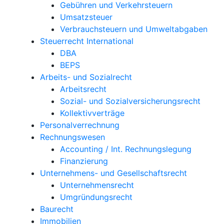
Gebühren und Verkehrsteuern
Umsatzsteuer
Verbrauchsteuern und Umweltabgaben
Steuerrecht International
DBA
BEPS
Arbeits- und Sozialrecht
Arbeitsrecht
Sozial- und Sozialversicherungsrecht
Kollektivverträge
Personalverrechnung
Rechnungswesen
Accounting / Int. Rechnungslegung
Finanzierung
Unternehmens- und Gesellschaftsrecht
Unternehmensrecht
Umgründungsrecht
Baurecht
Immobilien