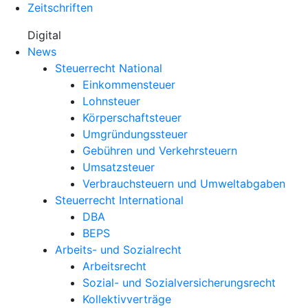
Zeitschriften
Digital
News
Steuerrecht National
Einkommensteuer
Lohnsteuer
Körperschaftsteuer
Umgründungssteuer
Gebühren und Verkehrsteuern
Umsatzsteuer
Verbrauchsteuern und Umweltabgaben
Steuerrecht International
DBA
BEPS
Arbeits- und Sozialrecht
Arbeitsrecht
Sozial- und Sozialversicherungsrecht
Kollektivverträge