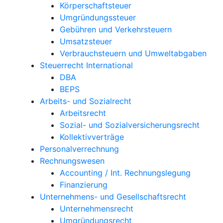
Körperschaftsteuer
Umgründungssteuer
Gebühren und Verkehrsteuern
Umsatzsteuer
Verbrauchsteuern und Umweltabgaben
Steuerrecht International
DBA
BEPS
Arbeits- und Sozialrecht
Arbeitsrecht
Sozial- und Sozialversicherungsrecht
Kollektivverträge
Personalverrechnung
Rechnungswesen
Accounting / Int. Rechnungslegung
Finanzierung
Unternehmens- und Gesellschaftsrecht
Unternehmensrecht
Umgründungsrecht