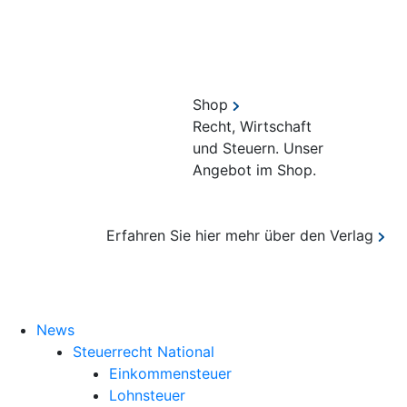
Shop
Recht, Wirtschaft
und Steuern. Unser
Angebot im Shop.
Erfahren Sie hier mehr über den Verlag
Suche
News
Steuerrecht National
Einkommensteuer
Lohnsteuer