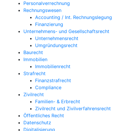
Personalverrechnung
Rechnungswesen
Accounting / Int. Rechnungslegung
Finanzierung
Unternehmens- und Gesellschaftsrecht
Unternehmensrecht
Umgründungsrecht
Baurecht
Immobilien
Immobilienrecht
Strafrecht
Finanzstrafrecht
Compliance
Zivilrecht
Familien- & Erbrecht
Zivilrecht und Zivilverfahrensrecht
Öffentliches Recht
Datenschutz
Digitalisierung